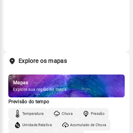
Explore os mapas
Mapas
Explore sua região no mapa
Previsão do tempo
Temperatura
Chuva
Pressão
Umidade Relativa
Acumulado de Chuva