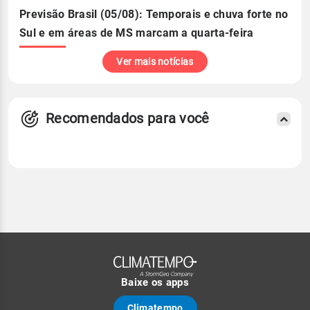
Previsão Brasil (05/08): Temporais e chuva forte no
Sul e em áreas de MS marcam a quarta-feira
Ver mais notícias
Recomendados para você
Baixe os apps
Climatempo