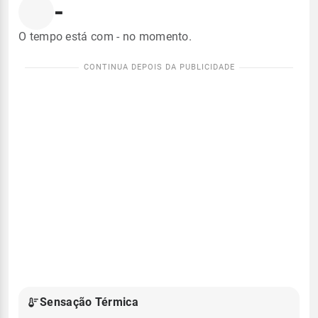
-
O tempo está com - no momento.
Sensação Térmica