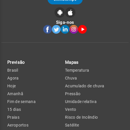
Siga-nos
Previsão
Mapas
Brasil
Temperatura
Agora
Chuva
Hoje
Acumulado de chuva
Amanhã
Pressão
Fim de semana
Umidade relativa
15 dias
Vento
Praias
Risco de Incêndio
Aeroportos
Satélite