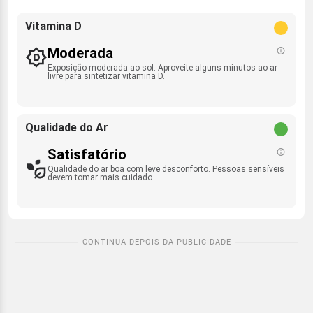
Vitamina D
Moderada
Exposição moderada ao sol. Aproveite alguns minutos ao ar
livre para sintetizar vitamina D.
Qualidade do Ar
Satisfatório
Qualidade do ar boa com leve desconforto. Pessoas sensíveis
devem tomar mais cuidado.