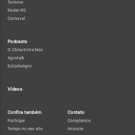
Turismo
Radar RS
Carnaval
Podcasts
O Clima Entre Nós
Agrotalk
EstúdioAgro
Vídeos
Confira também
Contato
Participe
Compliance
Tempo no seu site
Anuncie