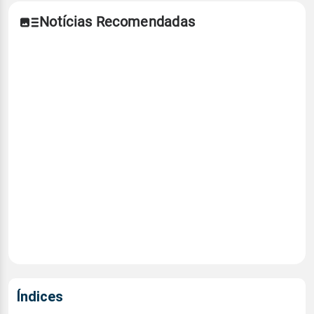
Notícias Recomendadas
Índices