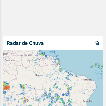
Radar de Chuva