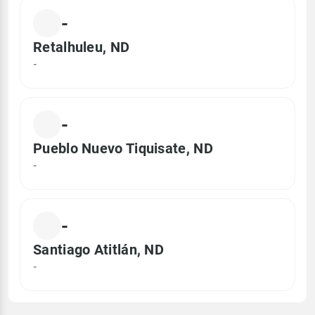
-
Retalhuleu, ND
-
-
Pueblo Nuevo Tiquisate, ND
-
-
Santiago Atitlán, ND
-