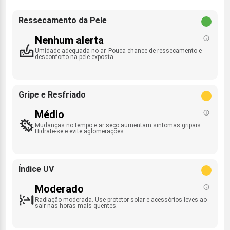
Ressecamento da Pele
Nenhum alerta
Umidade adequada no ar. Pouca chance de ressecamento e
desconforto na pele exposta.
Gripe e Resfriado
Médio
Mudanças no tempo e ar seco aumentam sintomas gripais.
Hidrate-se e evite aglomerações.
Índice UV
Moderado
Radiação moderada. Use protetor solar e acessórios leves ao
sair nas horas mais quentes.