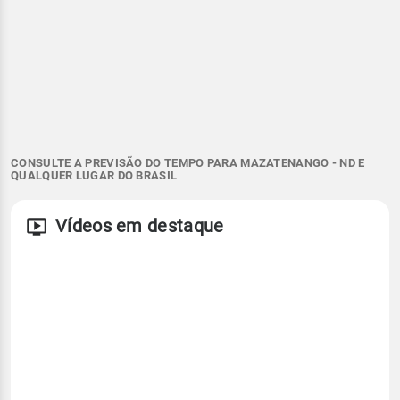
CONSULTE A PREVISÃO DO TEMPO PARA MAZATENANGO - ND E
QUALQUER LUGAR DO BRASIL
Vídeos em destaque