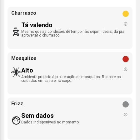
Churrasco
Tá valendo
Mesmo que as condições de tempo não sejam ideais, dá pra
aproveitar o churrasco.
Mosquitos
Alto
Ambiente propício à proliferação de mosquitos. Redobre os
cuidados em casa e no corpo.
Frizz
Sem dados
Dados indisponíveis no momento.