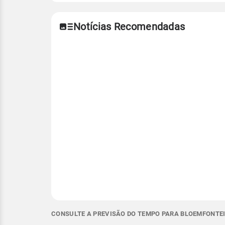
Notícias Recomendadas
CONSULTE A PREVISÃO DO TEMPO PARA BLOEMFONTEIN