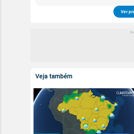
Ver pr
Veja também