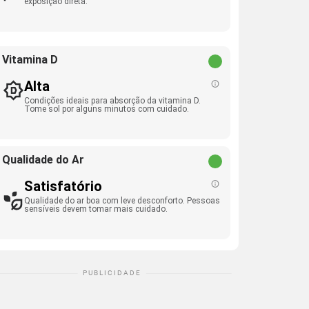
exposição direta.
Vitamina D
Alta
Condições ideais para absorção da vitamina D.
Tome sol por alguns minutos com cuidado.
Qualidade do Ar
Satisfatório
Qualidade do ar boa com leve desconforto. Pessoas
sensíveis devem tomar mais cuidado.