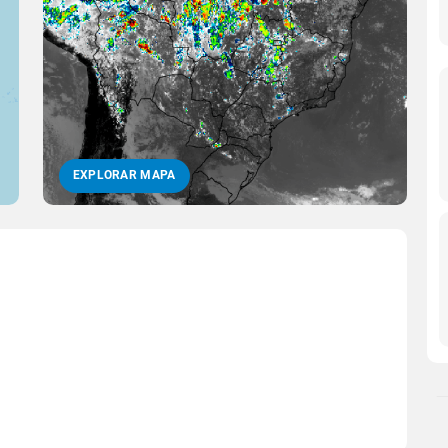
EXPLORAR MAPA