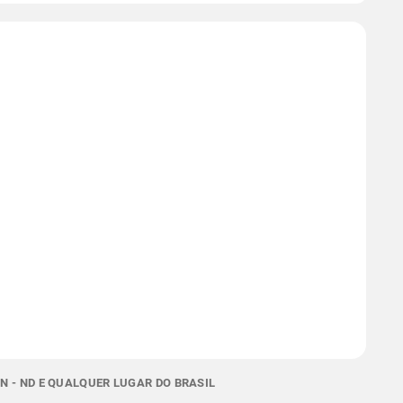
 - ND E QUALQUER LUGAR DO BRASIL