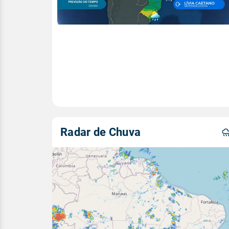
Radar de Chuva