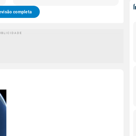
evisão completa