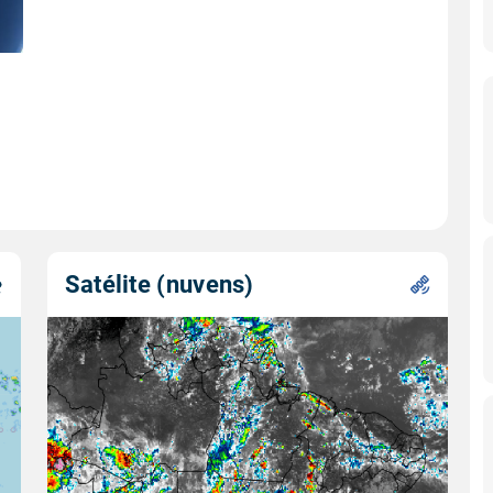
Satélite (nuvens)