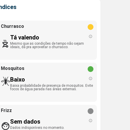
Índices
Churrasco
Tá valendo
Mesmo que as condições de tempo não sejam
ideais, dá pra aproveitar o churrasco.
Mosquitos
Baixo
Baixa probabilidade de presença de mosquitos. Evite
focos de água parada nas áreas externas.
Frizz
Sem dados
Dados indisponíveis no momento.