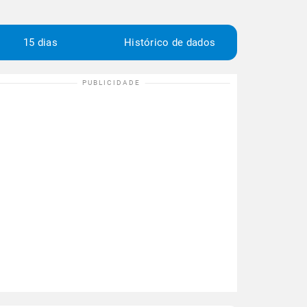
15 dias
Histórico de dados