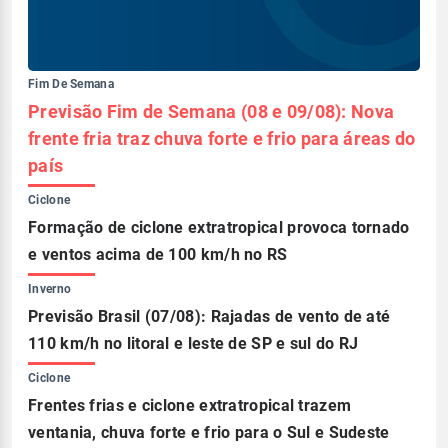
Fim De Semana
Previsão Fim de Semana (08 e 09/08): Nova
frente fria traz chuva forte e frio para áreas do
país
Ciclone
Formação de ciclone extratropical provoca tornado
e ventos acima de 100 km/h no RS
Inverno
Previsão Brasil (07/08): Rajadas de vento de até
110 km/h no litoral e leste de SP e sul do RJ
Ciclone
Frentes frias e ciclone extratropical trazem
ventania, chuva forte e frio para o Sul e Sudeste