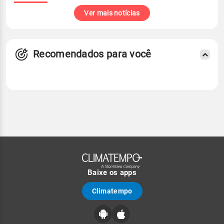
Ver mais notícias
Recomendados para você
Baixe os apps
Climatempo