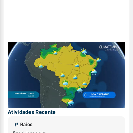
Atividades Recente
Raios