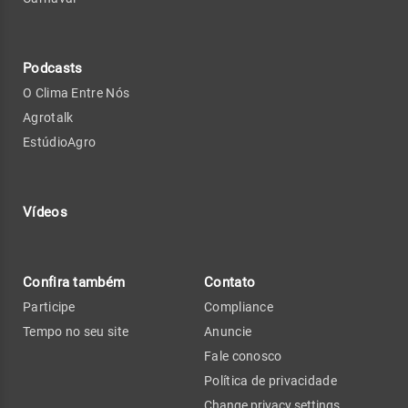
Podcasts
O Clima Entre Nós
Agrotalk
EstúdioAgro
Vídeos
Confira também
Contato
Participe
Compliance
Tempo no seu site
Anuncie
Fale conosco
Política de privacidade
Change privacy settings