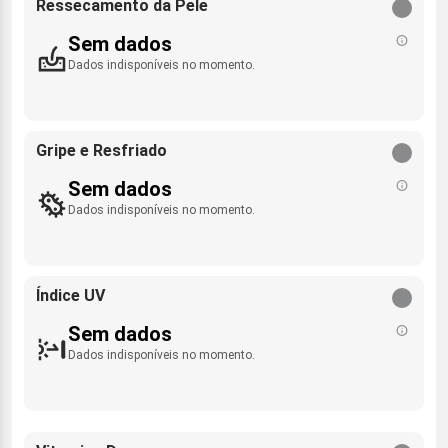
Ressecamento da Pele
Sem dados
Dados indisponíveis no momento.
Gripe e Resfriado
Sem dados
Dados indisponíveis no momento.
Índice UV
Sem dados
Dados indisponíveis no momento.