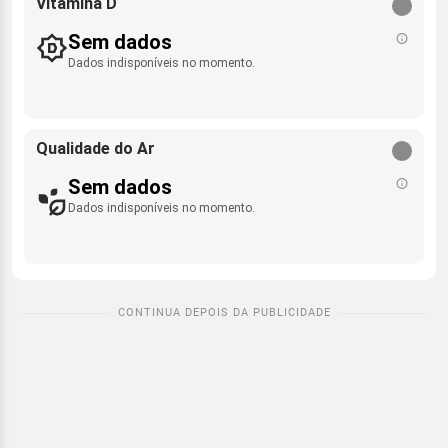
Vitamina D
Sem dados
Dados indisponíveis no momento.
Qualidade do Ar
Sem dados
Dados indisponíveis no momento.