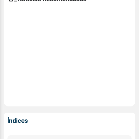
Índices