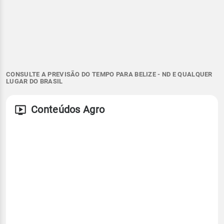
CONSULTE A PREVISÃO DO TEMPO PARA BELIZE - ND E QUALQUER
LUGAR DO BRASIL
Conteúdos Agro