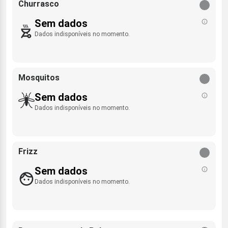
Churrasco
Sem dados
Dados indisponíveis no momento.
Mosquitos
Sem dados
Dados indisponíveis no momento.
Frizz
Sem dados
Dados indisponíveis no momento.