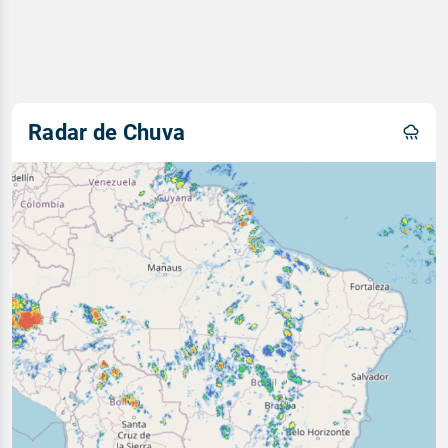
Radar de Chuva