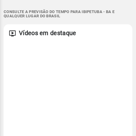
CONSULTE A PREVISÃO DO TEMPO PARA IBIPETUBA - BA E
QUALQUER LUGAR DO BRASIL
Vídeos em destaque