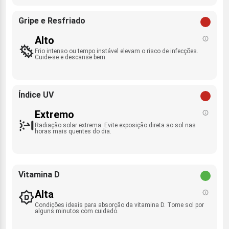
Gripe e Resfriado
Alto
Frio intenso ou tempo instável elevam o risco de infecções.
Cuide-se e descanse bem.
Índice UV
Extremo
Radiação solar extrema. Evite exposição direta ao sol nas
horas mais quentes do dia.
Vitamina D
Alta
Condições ideais para absorção da vitamina D. Tome sol por
alguns minutos com cuidado.