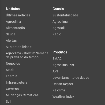
Notícias
Canais
Últimas notícias
Sustentabilidade
Agroclima
Agroclima
Alimentação
Agrotalk
Saúde
Rádio
Alertas
Sustentabilidade
Produtos
Agroclima - Boletim Semanal
de previsão do tempo
SMAC
Negócios
Agroclima PRO
Moda
API
Energia
Levantamento de dados
Infraestrutura
Ocean Report
Governo
Relclima
Mudanças Climáticas
Weather Index
Sul