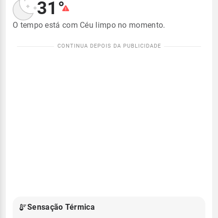
31°
O tempo está com Céu limpo no momento.
Sensação Térmica