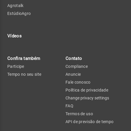
Agrotalk
EstúdioAgro
Vídeos
Confira também
Contato
Participe
Compliance
Tempo no seu site
Anuncie
Fale conosco
Política de privacidade
Change privacy settings
FAQ
Termos de uso
API de previsão de tempo