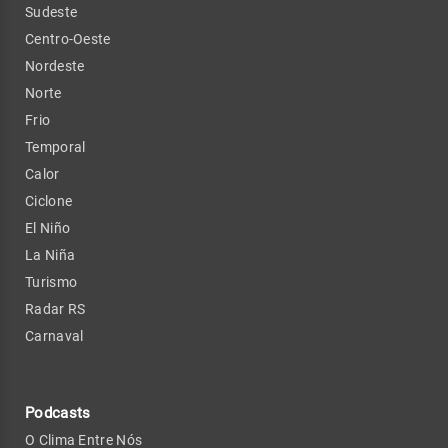
Sudeste
Centro-Oeste
Nordeste
Norte
Frio
Temporal
Calor
Ciclone
El Niño
La Niña
Turismo
Radar RS
Carnaval
Podcasts
O Clima Entre Nós