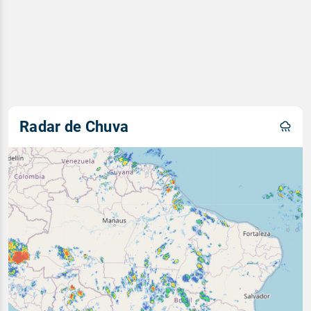
Radar de Chuva