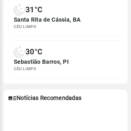
31°C
Santa Rita de Cássia, BA
CÉU LIMPO
30°C
Sebastião Barros, PI
CÉU LIMPO
Notícias Recomendadas