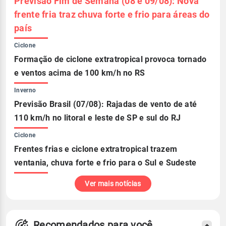
Previsão Fim de Semana (08 e 09/08): Nova
frente fria traz chuva forte e frio para áreas do
país
Ciclone
Formação de ciclone extratropical provoca tornado
e ventos acima de 100 km/h no RS
Inverno
Previsão Brasil (07/08): Rajadas de vento de até
110 km/h no litoral e leste de SP e sul do RJ
Ciclone
Frentes frias e ciclone extratropical trazem
ventania, chuva forte e frio para o Sul e Sudeste
Ver mais notícias
Recomendados para você