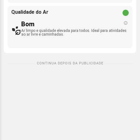
Qualidade do Ar
Bom
Ar limpo e qualidade elevada para todos. Ideal para atividades
ao ar livre e caminhadas.