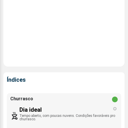
Índices
Churrasco
Dia ideal
Tempo aberto, com poucas nuvens. Condições favoráveis pro
churrasco.