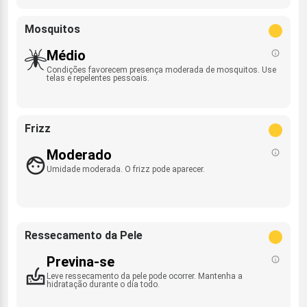
Mosquitos
Médio
Condições favorecem presença moderada de mosquitos. Use
telas e repelentes pessoais.
Frizz
Moderado
Umidade moderada. O frizz pode aparecer.
Ressecamento da Pele
Previna-se
Leve ressecamento da pele pode ocorrer. Mantenha a
hidratação durante o dia todo.