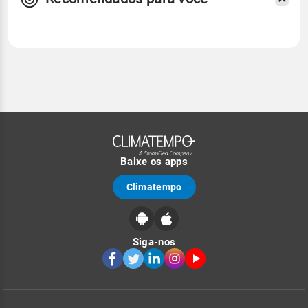
Baixe os apps
Climatempo
Siga-nos