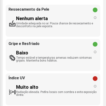
Ressecamento da Pele
Nenhum alerta
Umidade adequada no ar. Pouca chance de ressecamento e
desconforto na pele exposta.
Gripe e Resfriado
Baixo
Tempo estável e temperaturas amenas reduzem sintomas
gripais. Mantenha bons hábitos.
Índice UV
Muito alto
Radiação elevada. Prefira locais com sombra e evite exposição
direta.