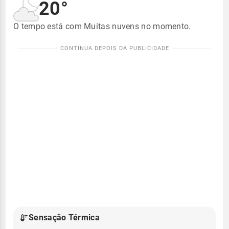
20°
O tempo está com Muitas nuvens no momento.
Sensação Térmica