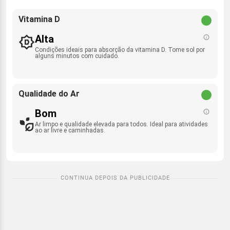
Vitamina D
Alta
Condições ideais para absorção da vitamina D. Tome sol por
alguns minutos com cuidado.
Qualidade do Ar
Bom
Ar limpo e qualidade elevada para todos. Ideal para atividades
ao ar livre e caminhadas.