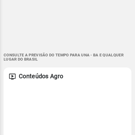
CONSULTE A PREVISÃO DO TEMPO PARA UNA - BA E QUALQUER
LUGAR DO BRASIL
Conteúdos Agro