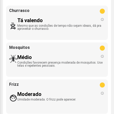
Churrasco
Tá valendo
Mesmo que as condições de tempo não sejam ideais, dá pra
aproveitar o churrasco.
Mosquitos
Médio
Condições favorecem presença moderada de mosquitos. Use
telas e repelentes pessoais.
Frizz
Moderado
Umidade moderada. O frizz pode aparecer.