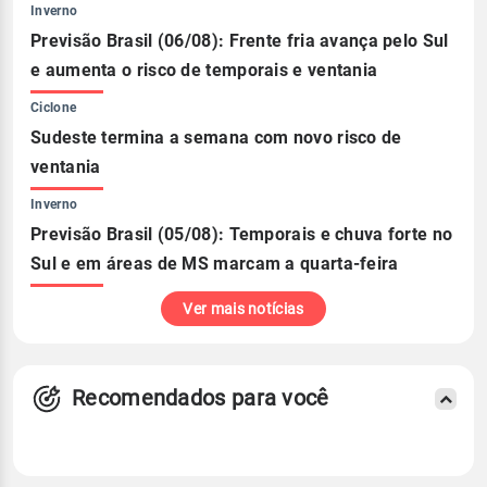
Inverno
Previsão Brasil (06/08): Frente fria avança pelo Sul
e aumenta o risco de temporais e ventania
Ciclone
Sudeste termina a semana com novo risco de
ventania
Inverno
Previsão Brasil (05/08): Temporais e chuva forte no
Sul e em áreas de MS marcam a quarta-feira
Ver mais notícias
Recomendados para você