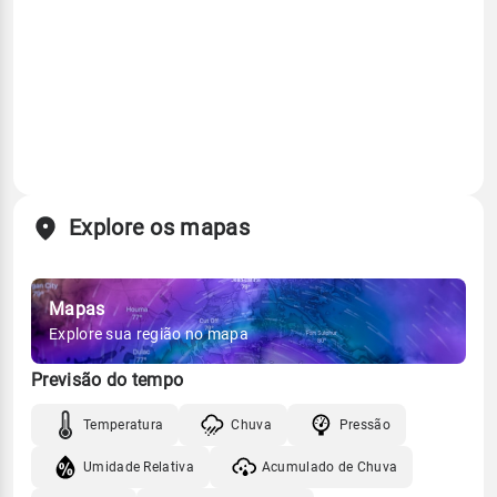
Explore os mapas
Mapas
Explore sua região no mapa
Previsão do tempo
Temperatura
Chuva
Pressão
Umidade Relativa
Acumulado de Chuva