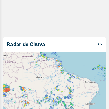
Radar de Chuva