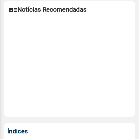
Notícias Recomendadas
Índices