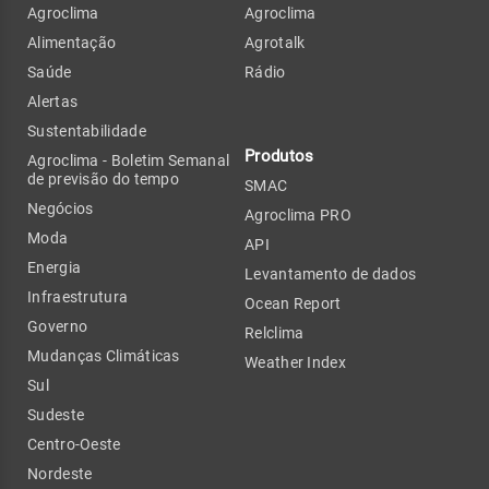
Agroclima
Agroclima
Alimentação
Agrotalk
Saúde
Rádio
Alertas
Sustentabilidade
Produtos
Agroclima - Boletim Semanal
de previsão do tempo
SMAC
Negócios
Agroclima PRO
Moda
API
Energia
Levantamento de dados
Infraestrutura
Ocean Report
Governo
Relclima
Mudanças Climáticas
Weather Index
Sul
Sudeste
Centro-Oeste
Nordeste