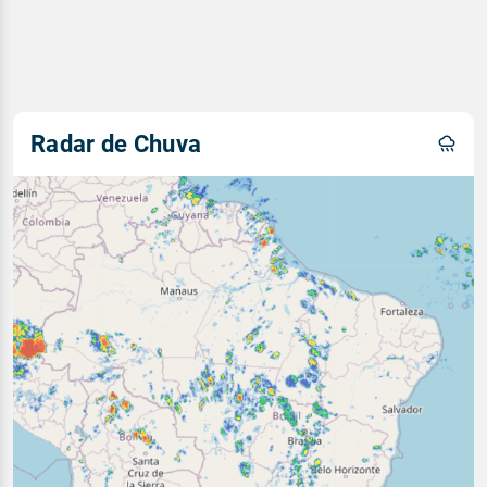
Radar de Chuva