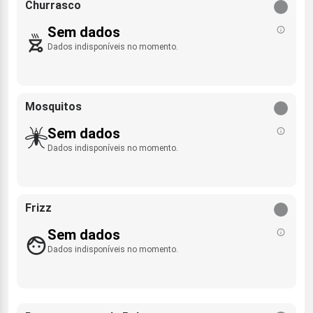
Churrasco
Sem dados
Dados indisponíveis no momento.
Mosquitos
Sem dados
Dados indisponíveis no momento.
Frizz
Sem dados
Dados indisponíveis no momento.