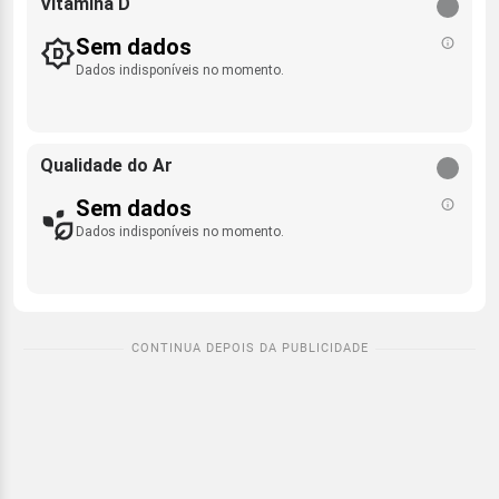
Vitamina D
Sem dados
Dados indisponíveis no momento.
Qualidade do Ar
Sem dados
Dados indisponíveis no momento.