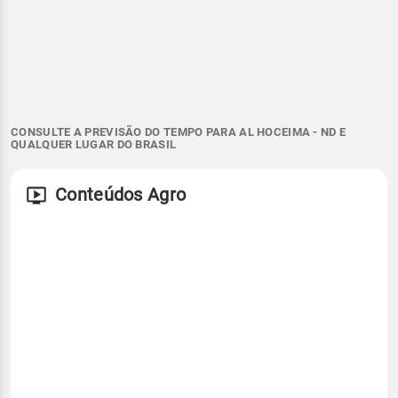
CONSULTE A PREVISÃO DO TEMPO PARA AL HOCEIMA - ND E
QUALQUER LUGAR DO BRASIL
Conteúdos Agro