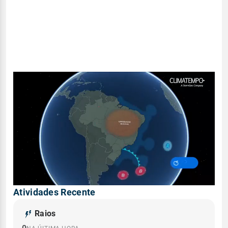
Atividades Recente
Raios