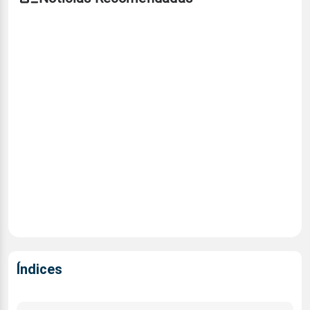
Índices