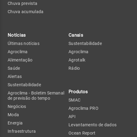
Chuva prevista
Chuva acumulada
Notícias
Canais
Últimas notícias
Sustentabilidade
Agroclima
Agroclima
Alimentação
Agrotalk
Saúde
Rádio
Alertas
Sustentabilidade
Produtos
Agroclima - Boletim Semanal
de previsão do tempo
SMAC
Negócios
Agroclima PRO
Moda
API
Energia
Levantamento de dados
Infraestrutura
Ocean Report