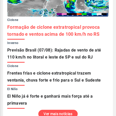
Ciclone
Formação de ciclone extratropical provoca
tornado e ventos acima de 100 km/h no RS
Inverno
Previsão Brasil (07/08): Rajadas de vento de até
110 km/h no litoral e leste de SP e sul do RJ
Ciclone
Frentes frias e ciclone extratropical trazem
ventania, chuva forte e frio para o Sul e Sudeste
El Niño
El Niño já é forte e ganhará mais força até a
primavera
Ver mais notícias