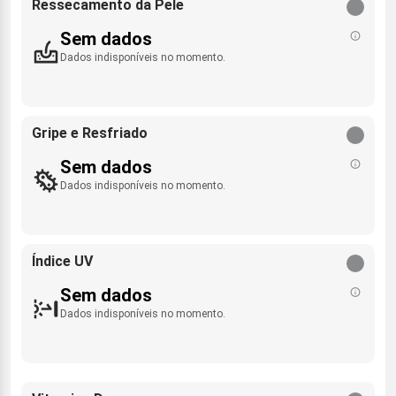
Ressecamento da Pele
Sem dados
Dados indisponíveis no momento.
Gripe e Resfriado
Sem dados
Dados indisponíveis no momento.
Índice UV
Sem dados
Dados indisponíveis no momento.