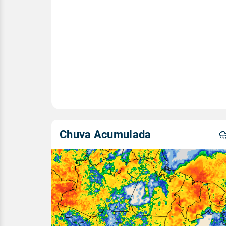
Chuva Acumulada