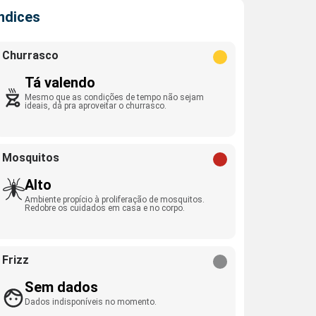
Índices
Churrasco
Tá valendo
Mesmo que as condições de tempo não sejam
ideais, dá pra aproveitar o churrasco.
Mosquitos
Alto
Ambiente propício à proliferação de mosquitos.
Redobre os cuidados em casa e no corpo.
Frizz
Sem dados
Dados indisponíveis no momento.