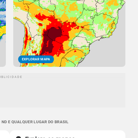
EXPLORAR MAPA
 ND E QUALQUER LUGAR DO BRASIL