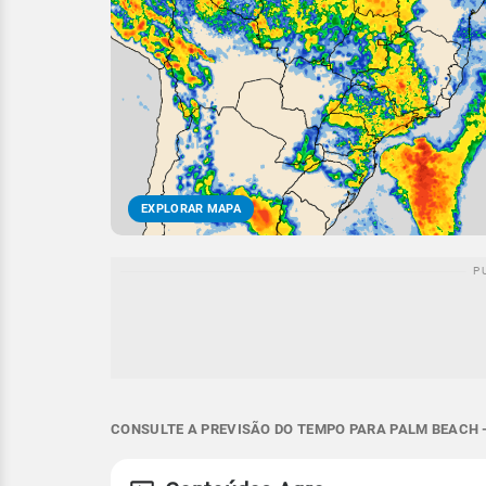
EXPLORAR MAPA
CONSULTE A PREVISÃO DO TEMPO PARA PALM BEACH -