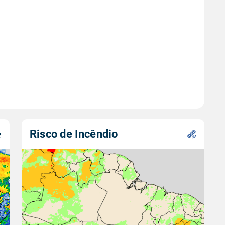
Risco de Incêndio