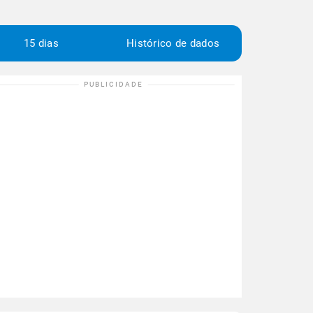
15 dias
Histórico de dados