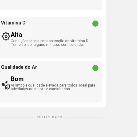
Vitamina D
Alta
Condições ideais para absorção da vitamina D.
Tome sol por alguns minutos com cuidado.
Qualidade do Ar
Bom
Ar limpo e qualidade elevada para todos. Ideal para
atividades ao ar livre e caminhadas.