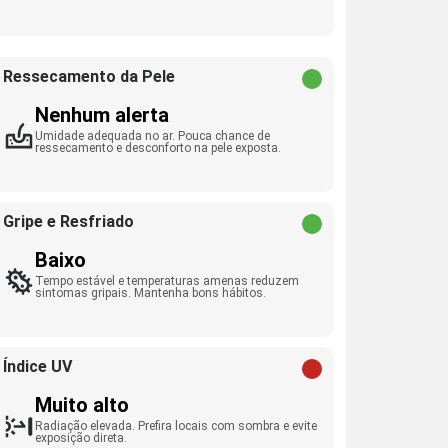
Ressecamento da Pele
Nenhum alerta
Umidade adequada no ar. Pouca chance de
ressecamento e desconforto na pele exposta.
Gripe e Resfriado
Baixo
Tempo estável e temperaturas amenas reduzem
sintomas gripais. Mantenha bons hábitos.
Índice UV
Muito alto
Radiação elevada. Prefira locais com sombra e evite
exposição direta.