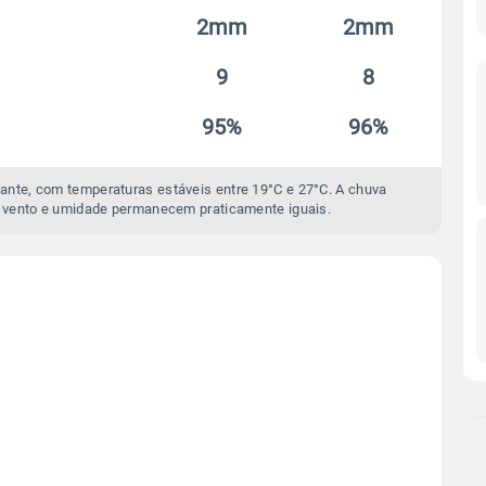
2mm
2mm
9
8
95%
96%
ante, com temperaturas estáveis entre 19°C e 27°C. A chuva
 vento e umidade permanecem praticamente iguais.