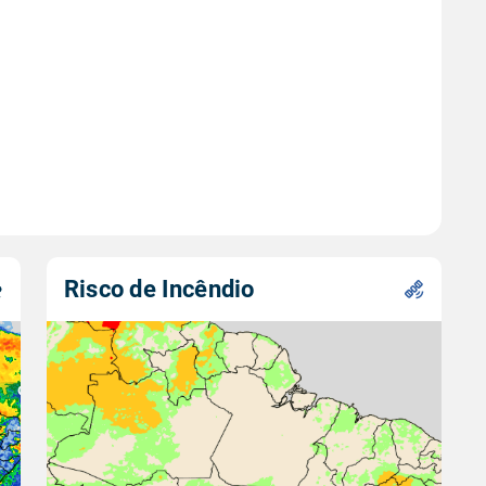
Risco de Incêndio