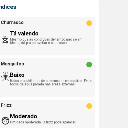
Índices
Churrasco
Tá valendo
Mesmo que as condições de tempo não sejam
ideais, dá pra aproveitar o churrasco.
Mosquitos
Baixo
Baixa probabilidade de presença de mosquitos. Evite
focos de água parada nas áreas externas.
Frizz
Moderado
Umidade moderada. O frizz pode aparecer.