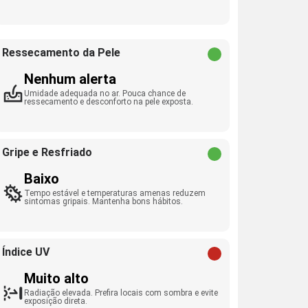
Ressecamento da Pele
Nenhum alerta
Umidade adequada no ar. Pouca chance de
ressecamento e desconforto na pele exposta.
Gripe e Resfriado
Baixo
Tempo estável e temperaturas amenas reduzem
sintomas gripais. Mantenha bons hábitos.
Índice UV
Muito alto
Radiação elevada. Prefira locais com sombra e evite
exposição direta.