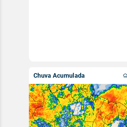
Chuva Acumulada