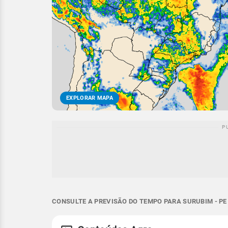
EXPLORAR MAPA
CONSULTE A PREVISÃO DO TEMPO PARA SURUBIM - PE