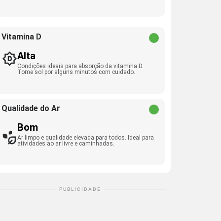
Vitamina D
Alta
Condições ideais para absorção da vitamina D.
Tome sol por alguns minutos com cuidado.
Qualidade do Ar
Bom
Ar limpo e qualidade elevada para todos. Ideal para
atividades ao ar livre e caminhadas.