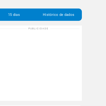
15 dias
Histórico de dados