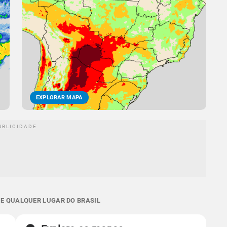
EXPLORAR MAPA
 E QUALQUER LUGAR DO BRASIL