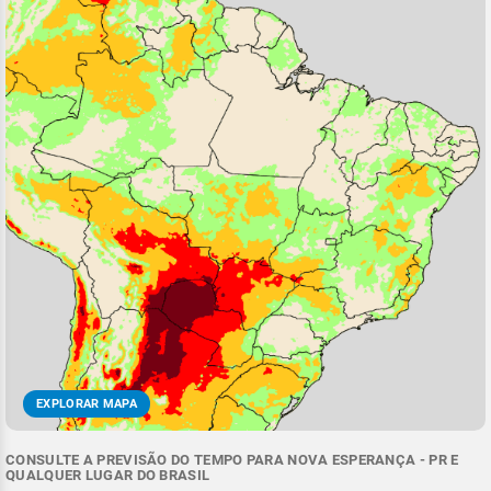
EXPLORAR MAPA
CONSULTE A PREVISÃO DO TEMPO PARA NOVA ESPERANÇA - PR E
QUALQUER LUGAR DO BRASIL