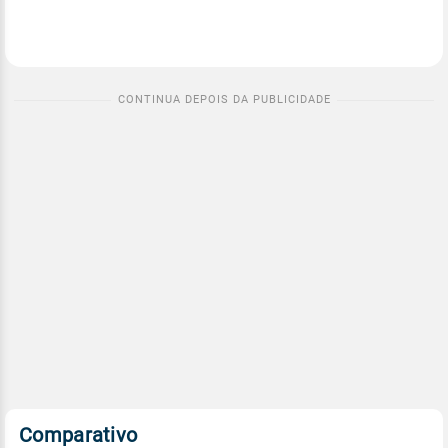
Comparativo