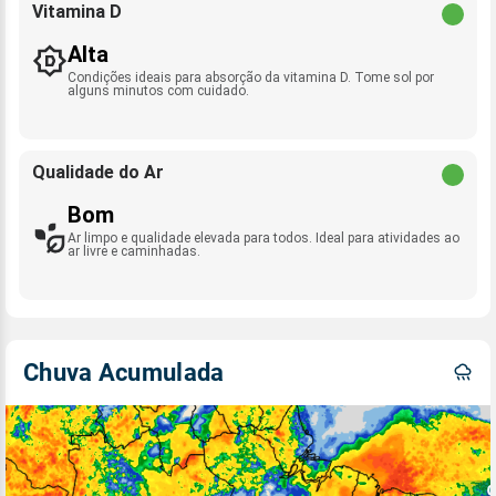
Vitamina D
Alta
Condições ideais para absorção da vitamina D. Tome sol por
alguns minutos com cuidado.
Qualidade do Ar
Bom
Ar limpo e qualidade elevada para todos. Ideal para atividades ao
ar livre e caminhadas.
Chuva Acumulada