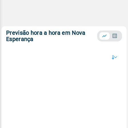
Previsão hora a hora em Nova
Esperança