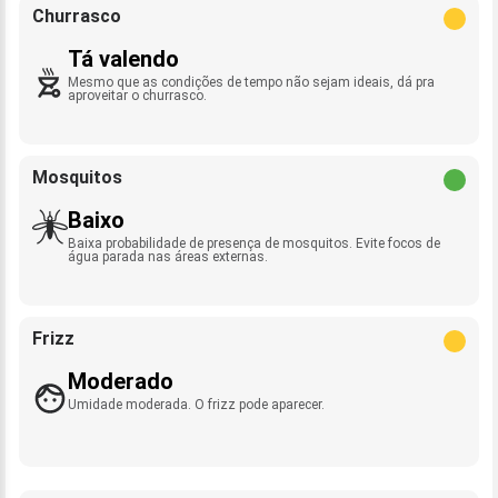
Churrasco
Tá valendo
Mesmo que as condições de tempo não sejam ideais, dá pra
aproveitar o churrasco.
Mosquitos
Baixo
Baixa probabilidade de presença de mosquitos. Evite focos de
água parada nas áreas externas.
Frizz
Moderado
Umidade moderada. O frizz pode aparecer.