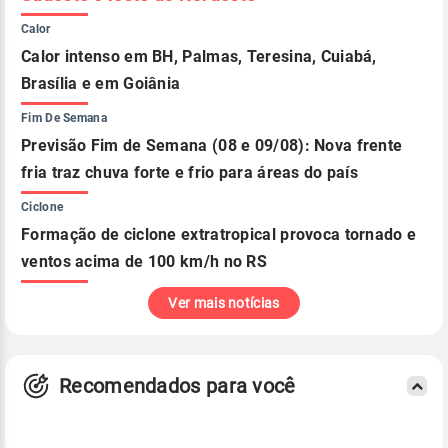
Calor
Calor intenso em BH, Palmas, Teresina, Cuiabá,
Brasília e em Goiânia
Fim De Semana
Previsão Fim de Semana (08 e 09/08): Nova frente
fria traz chuva forte e frio para áreas do país
Ciclone
Formação de ciclone extratropical provoca tornado e
ventos acima de 100 km/h no RS
Ver mais notícias
Recomendados para você