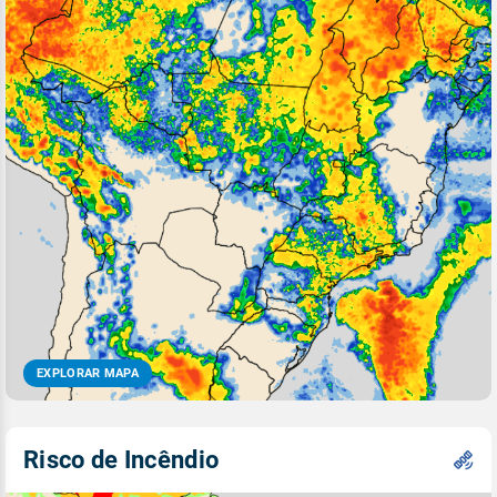
EXPLORAR MAPA
Risco de Incêndio