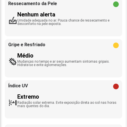
Ressecamento da Pele
Nenhum alerta
Umidade adequada no ar. Pouca chance de ressecamento e
desconforto na pele exposta.
Gripe e Resfriado
Médio
Mudanças no tempo e ar seco aumentam sintomas gripais.
Hidrate-se e evite aglomerações.
Índice UV
Extremo
Radiação solar extrema. Evite exposição direta ao sol nas horas
mais quentes do dia.