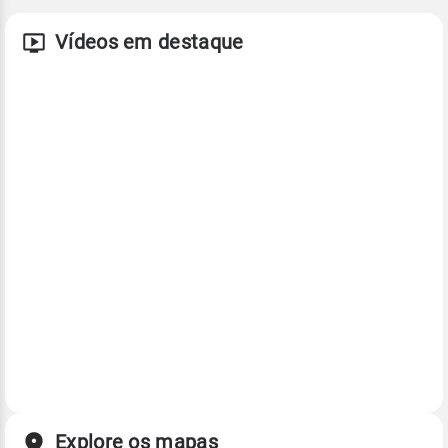
Vídeos em destaque
Explore os mapas