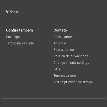
Vídeos
Confira também
Contato
Participe
Compliance
Tempo no seu site
Anuncie
Fale conosco
Política de privacidade
Change privacy settings
FAQ
Termos de uso
API de previsão de tempo