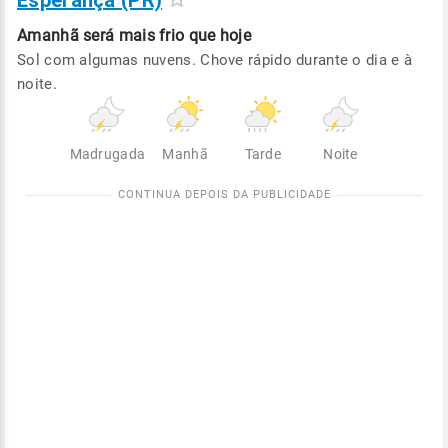
Esperança (PR)
Amanhã será
mais frio que hoje
Sol com algumas nuvens. Chove rápido durante o dia e à
noite.
Madrugada
Manhã
Tarde
Noite