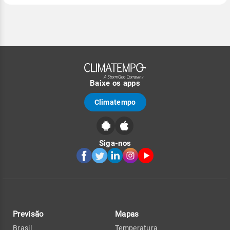
Baixe os apps
Climatempo
Siga-nos
Previsão
Mapas
Brasil
Temperatura