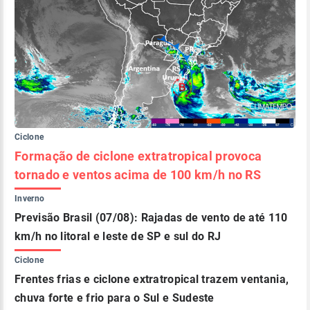
Ciclone
Formação de ciclone extratropical provoca
tornado e ventos acima de 100 km/h no RS
Inverno
Previsão Brasil (07/08): Rajadas de vento de até 110
km/h no litoral e leste de SP e sul do RJ
Ciclone
Frentes frias e ciclone extratropical trazem ventania,
chuva forte e frio para o Sul e Sudeste