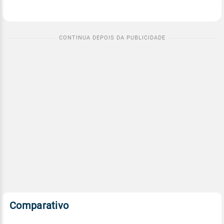
Comparativo