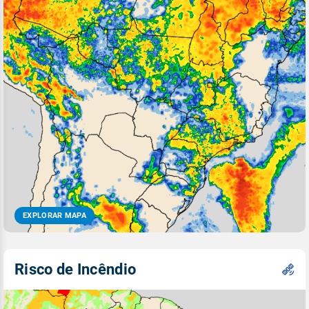
EXPLORAR MAPA
Risco de Incêndio