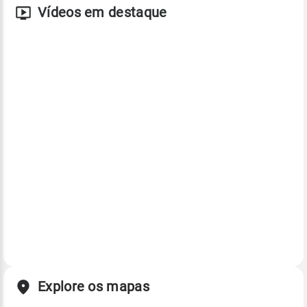
Vídeos em destaque
Explore os mapas