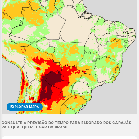
EXPLORAR MAPA
CONSULTE A PREVISÃO DO TEMPO PARA ELDORADO DOS CARAJÁS -
PA E QUALQUER LUGAR DO BRASIL