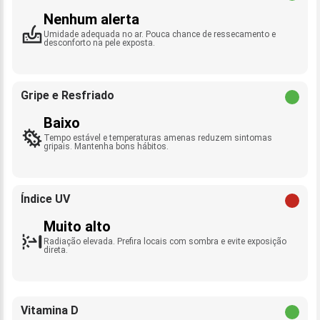
Nenhum alerta
Umidade adequada no ar. Pouca chance de ressecamento e
desconforto na pele exposta.
Gripe e Resfriado
Baixo
Tempo estável e temperaturas amenas reduzem sintomas
gripais. Mantenha bons hábitos.
Índice UV
Muito alto
Radiação elevada. Prefira locais com sombra e evite exposição
direta.
Vitamina D