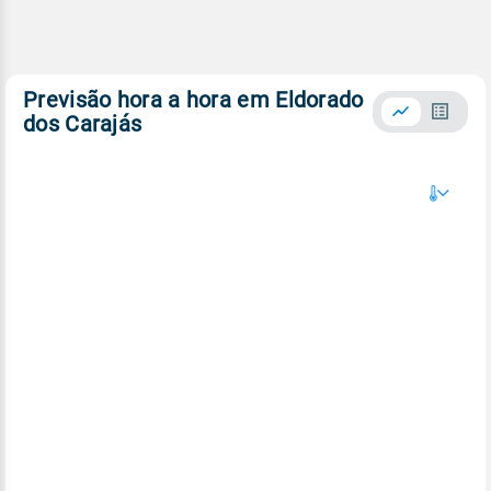
Previsão hora a hora em Eldorado
dos Carajás