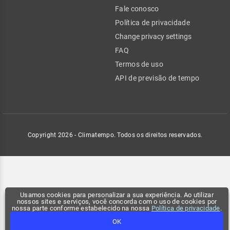
Fale conosco
Política de privacidade
Change privacy settings
FAQ
Termos de uso
API de previsão de tempo
Copyright 2026 - Climatempo. Todos os direitos reservados.
Usamos cookies para personalizar a sua experiência. Ao utilizar
nossos sites e serviços, você concorda com o uso de cookies por
nossa parte conforme estabelecido na nossa
Política de privacidade
.
OK