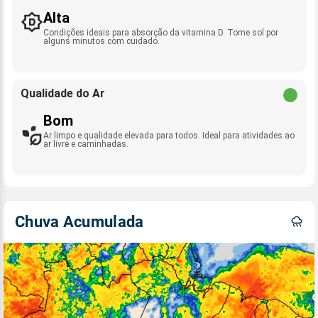
Alta
Condições ideais para absorção da vitamina D. Tome sol por
alguns minutos com cuidado.
Qualidade do Ar
Bom
Ar limpo e qualidade elevada para todos. Ideal para atividades ao
ar livre e caminhadas.
Chuva Acumulada