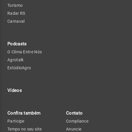
Turismo
Radar RS
Carnaval
Podcasts
O Clima Entre Nós
Agrotalk
EstúdioAgro
Vídeos
Confira também
Contato
Participe
Compliance
Tempo no seu site
Anuncie