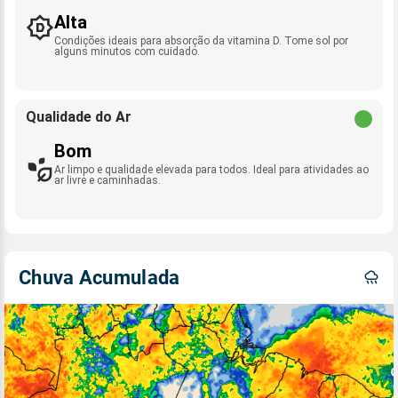
Alta
Condições ideais para absorção da vitamina D. Tome sol por
alguns minutos com cuidado.
Qualidade do Ar
Bom
Ar limpo e qualidade elevada para todos. Ideal para atividades ao
ar livre e caminhadas.
Chuva Acumulada