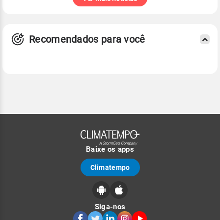
Recomendados para você
Baixe os apps
Climatempo
Siga-nos