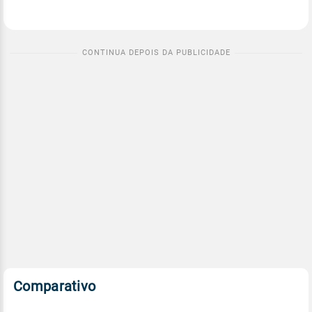
Comparativo