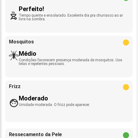
Perfeito!
Tempo quente e ensolarado. Excelente dia pra churrasco ao ar
livre na sombra.
Mosquitos
Médio
Condições favorecem presença moderada de mosquitos. Use
telas e repelentes pessoais.
Frizz
Moderado
Umidade moderada. O frizz pode aparecer.
Ressecamento da Pele