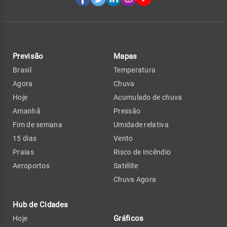
Previsão
Mapas
Brasil
Temperatura
Agora
Chuva
Hoje
Acumulado de chuva
Amanhã
Pressão
Fim de semana
Umidade relativa
15 dias
Vento
Praias
Risco de Incêndio
Aeroportos
Satélite
Chuva Agora
Hub de Cidades
Gráficos
Hoje