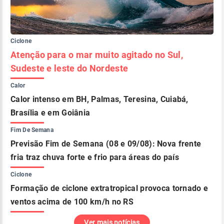
Ciclone
Atenção para o mar muito agitado no Sul,
Sudeste e leste do Nordeste
Calor
Calor intenso em BH, Palmas, Teresina, Cuiabá,
Brasília e em Goiânia
Fim De Semana
Previsão Fim de Semana (08 e 09/08): Nova frente
fria traz chuva forte e frio para áreas do país
Ciclone
Formação de ciclone extratropical provoca tornado e
ventos acima de 100 km/h no RS
Ver mais notícias