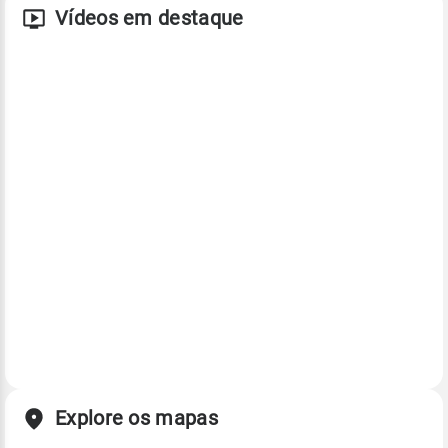
Vídeos em destaque
Explore os mapas