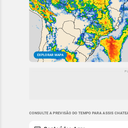
EXPLORAR MAPA
CONSULTE A PREVISÃO DO TEMPO PARA ASSIS CHATEA