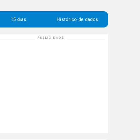
15 dias
Histórico de dados