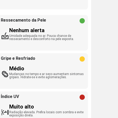
Ressecamento da Pele
Nenhum alerta
Umidade adequada no ar. Pouca chance de
ressecamento e desconforto na pele exposta.
Gripe e Resfriado
Médio
Mudanças no tempo e ar seco aumentam sintomas
gripais. Hidrate-se e evite aglomerações.
Índice UV
Muito alto
Radiação elevada. Prefira locais com sombra e evite
exposição direta.