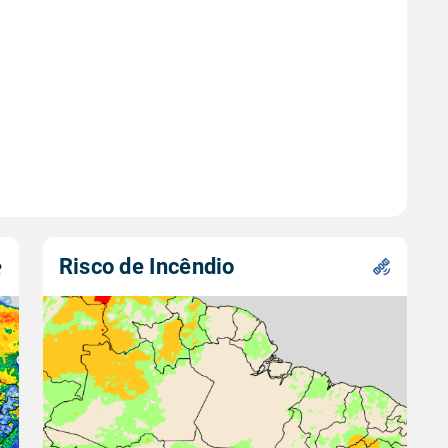
Risco de Incêndio