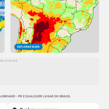
EXPLORAR MAPA
UBRIAND - PR E QUALQUER LUGAR DO BRASIL