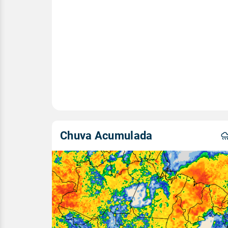
Chuva Acumulada