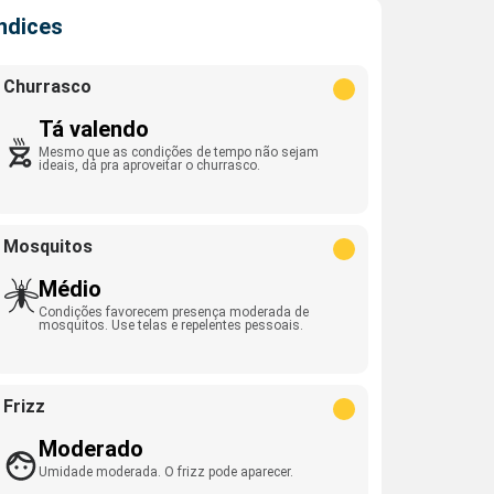
Índices
Churrasco
Tá valendo
Mesmo que as condições de tempo não sejam
ideais, dá pra aproveitar o churrasco.
Mosquitos
Médio
Condições favorecem presença moderada de
mosquitos. Use telas e repelentes pessoais.
Frizz
Moderado
Umidade moderada. O frizz pode aparecer.