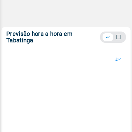
Previsão hora a hora em
Tabatinga