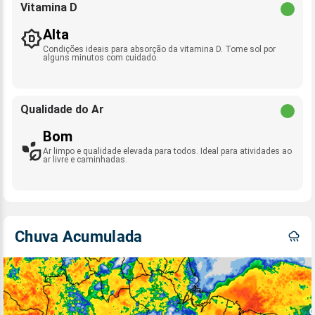
Vitamina D
Alta
Condições ideais para absorção da vitamina D. Tome sol por
alguns minutos com cuidado.
Qualidade do Ar
Bom
Ar limpo e qualidade elevada para todos. Ideal para atividades ao
ar livre e caminhadas.
Chuva Acumulada