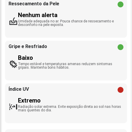
Ressecamento da Pele
Nenhum alerta
Umidade adequada no ar. Pouca chance de ressecamento e
desconforto na pele exposta.
Gripe e Resfriado
Baixo
Tempo estável e temperaturas amenas reduzem sintomas
gripais. Mantenha bons hábitos.
Índice UV
Extremo
Radiação solar extrema. Evite exposição direta ao sol nas horas
mais quentes do dia.