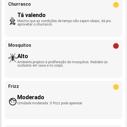
Churrasco
Tá valendo
Mesmo que as condições de tempo não sejam ideais, dá pra
aproveitar o churrasco.
Mosquitos
Alto
Ambiente propício à proliferação de mosquitos. Redobre os
cuidados em casa e no corpo.
Frizz
Moderado
Umidade moderada. O frizz pode aparecer.