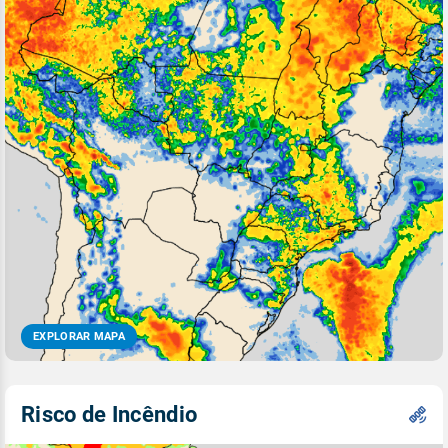
EXPLORAR MAPA
Risco de Incêndio