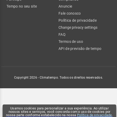
Tempo no seu site
Anuncie
Fale conosco
Política de privacidade
Change privacy settings
FAQ
Termos de uso
API de previsão de tempo
Copyright 2026 - Climatempo. Todos os direitos reservados.
Usamos cookies para personalizar a sua experiência. Ao utilizar
nossos sites e serviços, você concorda com o uso de cookies por
nossa parte conforme estabelecido na nossa
Política de privacidade
.