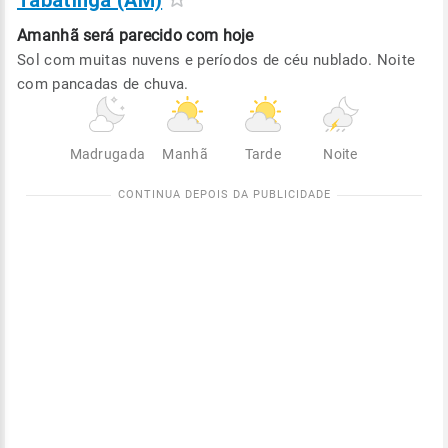
Tabatinga (AM)
Amanhã será
parecido com hoje
Sol com muitas nuvens e períodos de céu nublado. Noite
com pancadas de chuva.
Madrugada
Manhã
Tarde
Noite