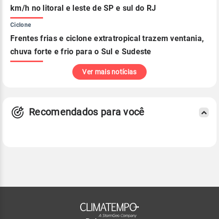
km/h no litoral e leste de SP e sul do RJ
Ciclone
Frentes frias e ciclone extratropical trazem ventania,
chuva forte e frio para o Sul e Sudeste
Ver mais notícias
Recomendados para você