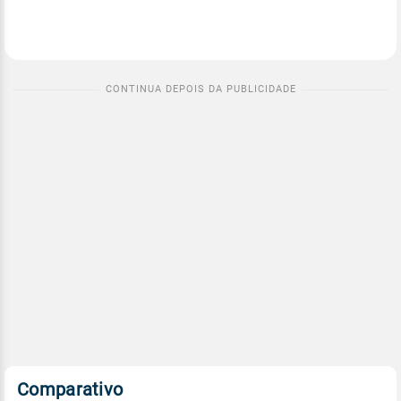
Comparativo