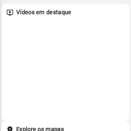
Vídeos em destaque
Explore os mapas