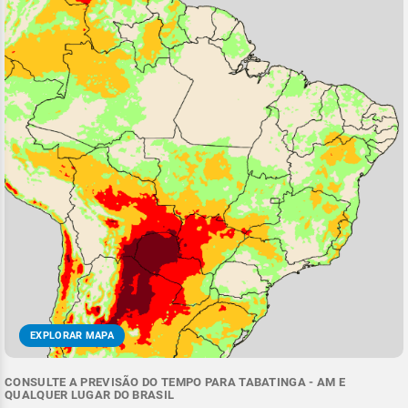
EXPLORAR MAPA
CONSULTE A PREVISÃO DO TEMPO PARA TABATINGA - AM E
QUALQUER LUGAR DO BRASIL