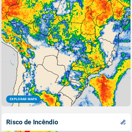
EXPLORAR MAPA
Risco de Incêndio