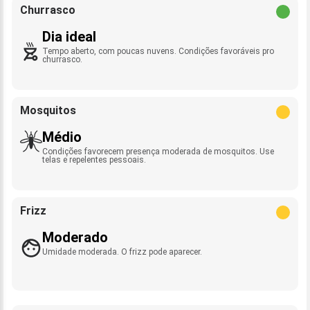
Churrasco
Dia ideal
Tempo aberto, com poucas nuvens. Condições favoráveis pro
churrasco.
Mosquitos
Médio
Condições favorecem presença moderada de mosquitos. Use
telas e repelentes pessoais.
Frizz
Moderado
Umidade moderada. O frizz pode aparecer.