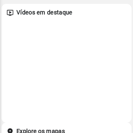
Vídeos em destaque
Explore os mapas