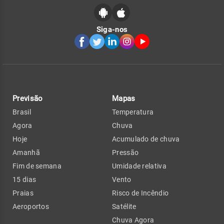
Siga-nos
Previsão
Mapas
Brasil
Temperatura
Agora
Chuva
Hoje
Acumulado de chuva
Amanhã
Pressão
Fim de semana
Umidade relativa
15 dias
Vento
Praias
Risco de Incêndio
Aeroportos
Satélite
Chuva Agora