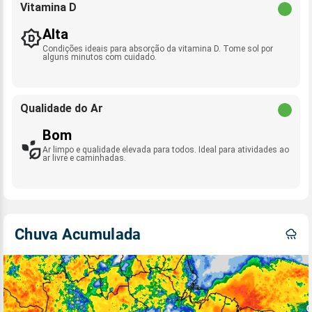
Vitamina D
Alta
Condições ideais para absorção da vitamina D. Tome sol por
alguns minutos com cuidado.
Qualidade do Ar
Bom
Ar limpo e qualidade elevada para todos. Ideal para atividades ao
ar livre e caminhadas.
Chuva Acumulada