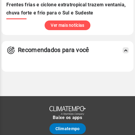
Frentes frias e ciclone extratropical trazem ventania,
chuva forte e frio para o Sul e Sudeste
Ver mais notícias
Recomendados para você
Baixe os apps
Climatempo