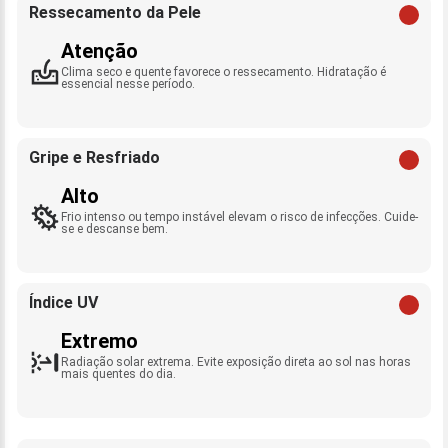
Ressecamento da Pele
Atenção
Clima seco e quente favorece o ressecamento. Hidratação é
essencial nesse período.
Gripe e Resfriado
Alto
Frio intenso ou tempo instável elevam o risco de infecções. Cuide-
se e descanse bem.
Índice UV
Extremo
Radiação solar extrema. Evite exposição direta ao sol nas horas
mais quentes do dia.