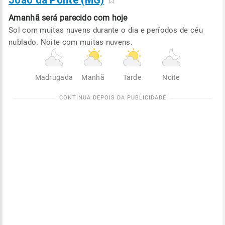
João da Ponte (MG)
Amanhã será
parecido com hoje
Sol com muitas nuvens durante o dia e períodos de céu
nublado. Noite com muitas nuvens.
Madrugada
Manhã
Tarde
Noite