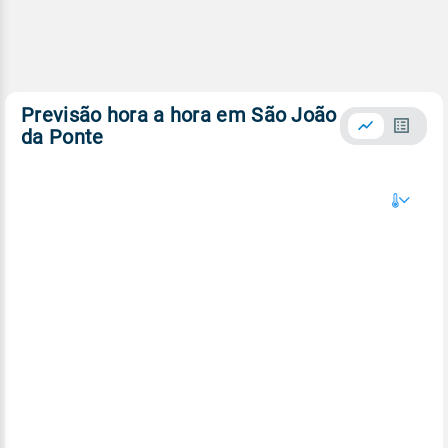
Previsão hora a hora em São João
da Ponte