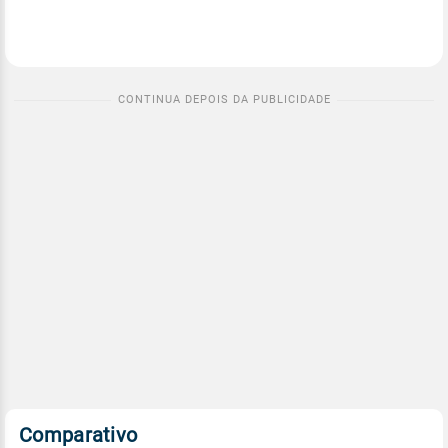
Comparativo