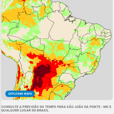
EXPLORAR MAPA
CONSULTE A PREVISÃO DO TEMPO PARA SÃO JOÃO DA PONTE - MG E
QUALQUER LUGAR DO BRASIL