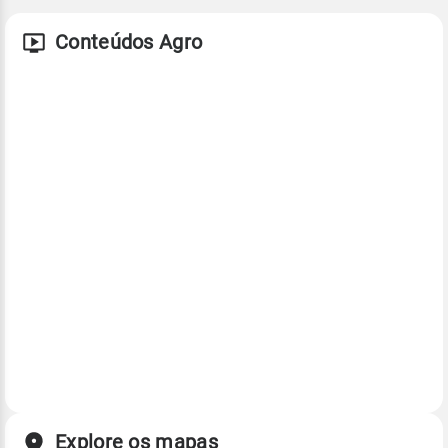
Conteúdos Agro
Explore os mapas