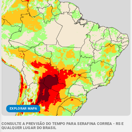
EXPLORAR MAPA
CONSULTE A PREVISÃO DO TEMPO PARA SERAFINA CORREA - RS E
QUALQUER LUGAR DO BRASIL