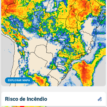
EXPLORAR MAPA
Risco de Incêndio