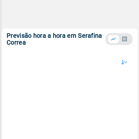
Previsão hora a hora em Serafina
Correa