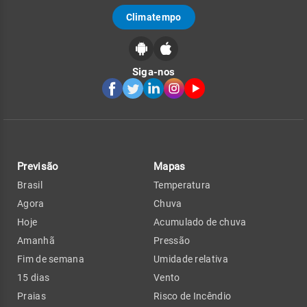
Climatempo
Siga-nos
Previsão
Mapas
Brasil
Temperatura
Agora
Chuva
Hoje
Acumulado de chuva
Amanhã
Pressão
Fim de semana
Umidade relativa
15 dias
Vento
Praias
Risco de Incêndio