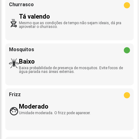
Churrasco
Tá valendo
Mesmo que as condições de tempo não sejam ideais, dá pra
aproveitar o churrasco.
Mosquitos
Baixo
Baixa probabilidade de presença de mosquitos. Evite focos de
água parada nas áreas externas.
Frizz
Moderado
Umidade moderada. O frizz pode aparecer.