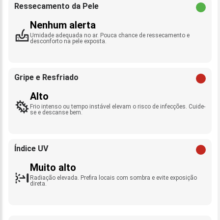
Ressecamento da Pele
Nenhum alerta
Umidade adequada no ar. Pouca chance de ressecamento e
desconforto na pele exposta.
Gripe e Resfriado
Alto
Frio intenso ou tempo instável elevam o risco de infecções. Cuide-
se e descanse bem.
Índice UV
Muito alto
Radiação elevada. Prefira locais com sombra e evite exposição
direta.