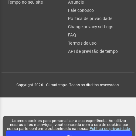
Tempo no seu site
Anuncie
Fale conosco
Política de privacidade
Change privacy settings
FAQ
Termos de uso
API de previsão de tempo
Copyright 2026 - Climatempo. Todos os direitos reservados.
Usamos cookies para personalizar a sua experiência. Ao utilizar
nossos sites e serviços, você concorda com o uso de cookies por
nossa parte conforme estabelecido na nossa
Política de privacidade
.