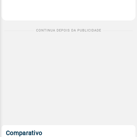
Comparativo