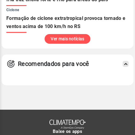
Ciclone
Formação de ciclone extratropical provoca tornado e
ventos acima de 100 km/h no RS
Ver mais notícias
Recomendados para você
Baixe os apps