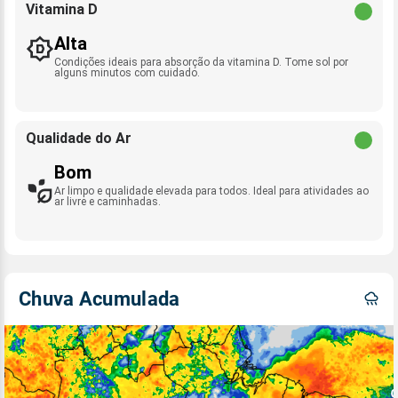
Vitamina D
Alta
Condições ideais para absorção da vitamina D. Tome sol por
alguns minutos com cuidado.
Qualidade do Ar
Bom
Ar limpo e qualidade elevada para todos. Ideal para atividades ao
ar livre e caminhadas.
Chuva Acumulada