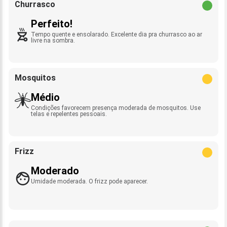
Churrasco
Perfeito!
Tempo quente e ensolarado. Excelente dia pra churrasco ao ar
livre na sombra.
Mosquitos
Médio
Condições favorecem presença moderada de mosquitos. Use
telas e repelentes pessoais.
Frizz
Moderado
Umidade moderada. O frizz pode aparecer.