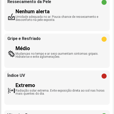
Ressecamento da Pele
Nenhum alerta
Umidade adequada no ar. Pouca chance de ressecamento e
desconforto na pele exposta.
Gripe e Resfriado
Médio
Mudanças no tempo e ar seco aumentam sintomas gripais.
Hidrate-se e evite aglomerações.
Índice UV
Extremo
Radiação solar extrema. Evite exposição direta ao sol nas horas
mais quentes do dia.