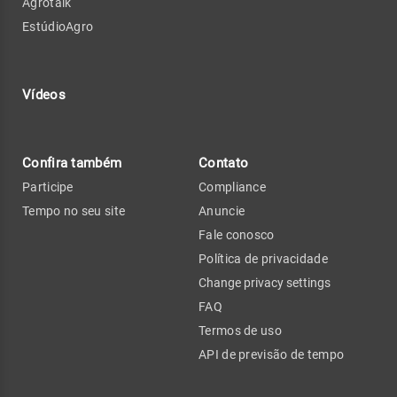
Agrotalk
EstúdioAgro
Vídeos
Confira também
Contato
Participe
Compliance
Tempo no seu site
Anuncie
Fale conosco
Política de privacidade
Change privacy settings
FAQ
Termos de uso
API de previsão de tempo