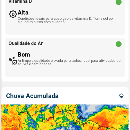
Vitamina D
Alta
Condições ideais para absorção da vitamina D. Tome sol por
alguns minutos com cuidado.
Qualidade do Ar
Bom
Ar limpo e qualidade elevada para todos. Ideal para atividades ao
ar livre e caminhadas.
Chuva Acumulada