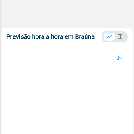
Previsão hora a hora em Braúna