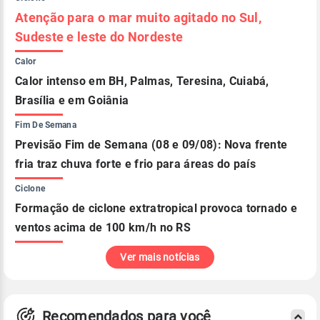
Atenção para o mar muito agitado no Sul,
Sudeste e leste do Nordeste
Calor
Calor intenso em BH, Palmas, Teresina, Cuiabá,
Brasília e em Goiânia
Fim De Semana
Previsão Fim de Semana (08 e 09/08): Nova frente
fria traz chuva forte e frio para áreas do país
Ciclone
Formação de ciclone extratropical provoca tornado e
ventos acima de 100 km/h no RS
Ver mais notícias
Recomendados para você