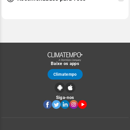
Baixe os apps
Climatempo
Siga-nos