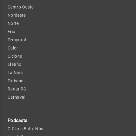
Centro-Oeste
Nordeste
Norte
Frio
Temporal
Calor
Ciclone
El Niño
La Niña
Turismo
Radar RS
Carnaval
Podcasts
O Clima Entre Nós