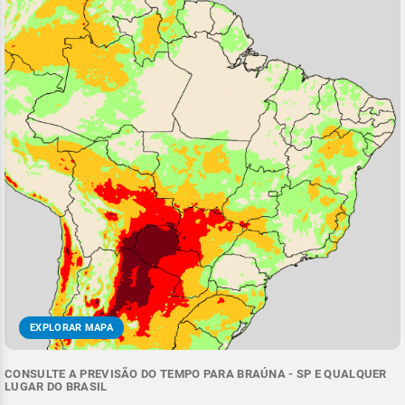
EXPLORAR MAPA
CONSULTE A PREVISÃO DO TEMPO PARA BRAÚNA - SP E QUALQUER
LUGAR DO BRASIL