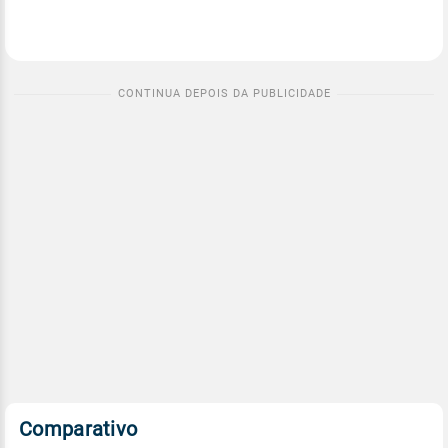
Comparativo