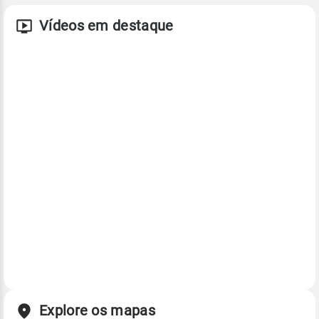
Vídeos em destaque
Explore os mapas