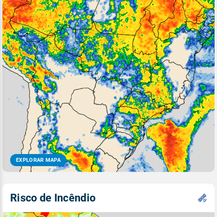
EXPLORAR MAPA
Risco de Incêndio