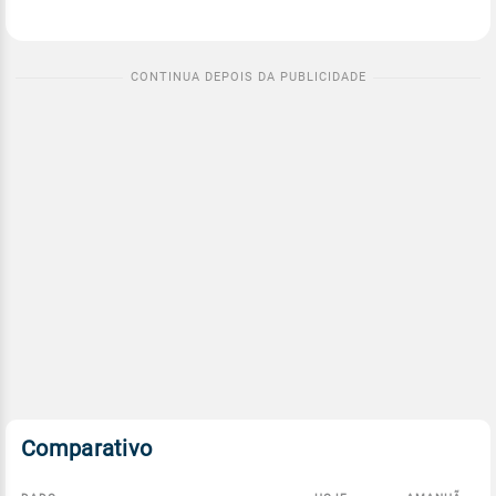
Comparativo