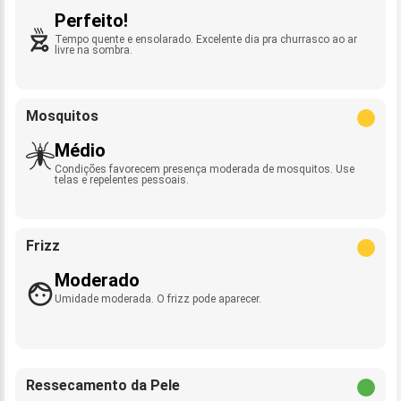
Perfeito!
Tempo quente e ensolarado. Excelente dia pra churrasco ao ar
livre na sombra.
Mosquitos
Médio
Condições favorecem presença moderada de mosquitos. Use
telas e repelentes pessoais.
Frizz
Moderado
Umidade moderada. O frizz pode aparecer.
Ressecamento da Pele