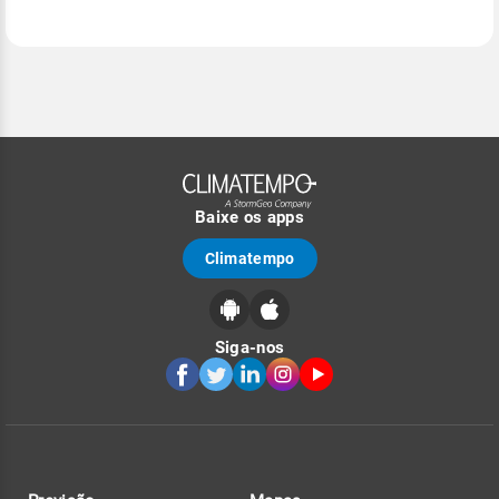
Baixe os apps
Climatempo
Siga-nos