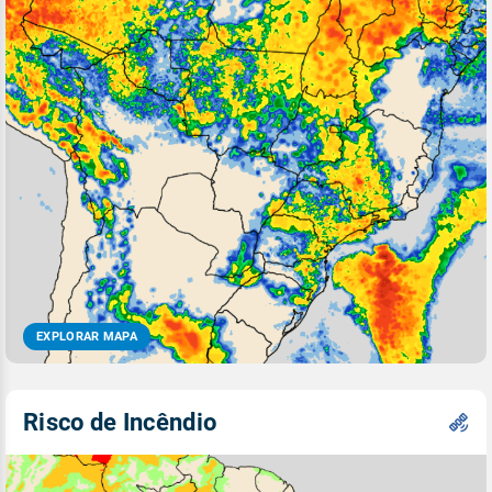
EXPLORAR MAPA
Risco de Incêndio