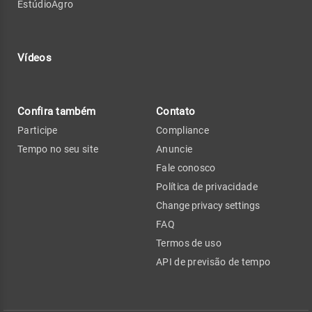
EstúdioAgro
Vídeos
Confira também
Contato
Participe
Compliance
Tempo no seu site
Anuncie
Fale conosco
Política de privacidade
Change privacy settings
FAQ
Termos de uso
API de previsão de tempo