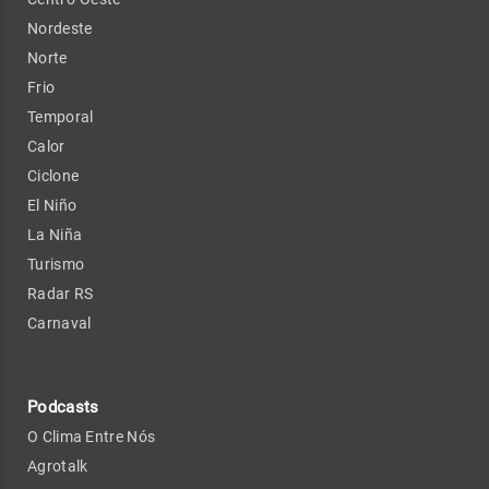
Nordeste
Norte
Frio
Temporal
Calor
Ciclone
El Niño
La Niña
Turismo
Radar RS
Carnaval
Podcasts
O Clima Entre Nós
Agrotalk