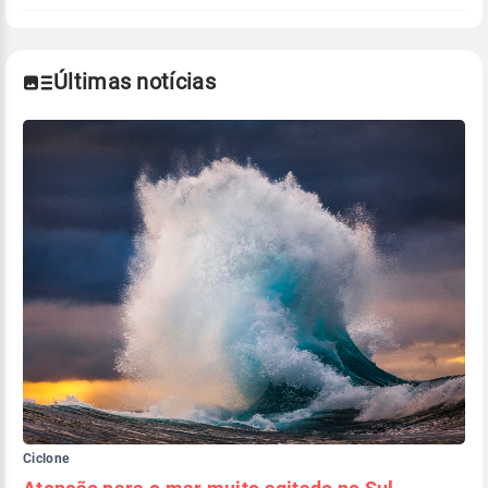
Últimas notícias
Ciclone