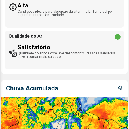
Alta
Condições ideais para absorção da vitamina D. Tome sol por
alguns minutos com cuidado.
Qualidade do Ar
Satisfatório
Qualidade do ar boa com leve desconforto. Pessoas sensíveis
devem tomar mais cuidado.
Chuva Acumulada