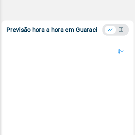
Previsão hora a hora em Guaraci