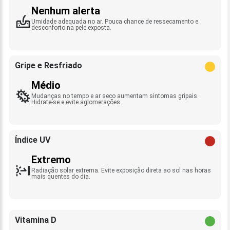
Nenhum alerta
Umidade adequada no ar. Pouca chance de ressecamento e
desconforto na pele exposta.
Gripe e Resfriado
Médio
Mudanças no tempo e ar seco aumentam sintomas gripais.
Hidrate-se e evite aglomerações.
Índice UV
Extremo
Radiação solar extrema. Evite exposição direta ao sol nas horas
mais quentes do dia.
Vitamina D