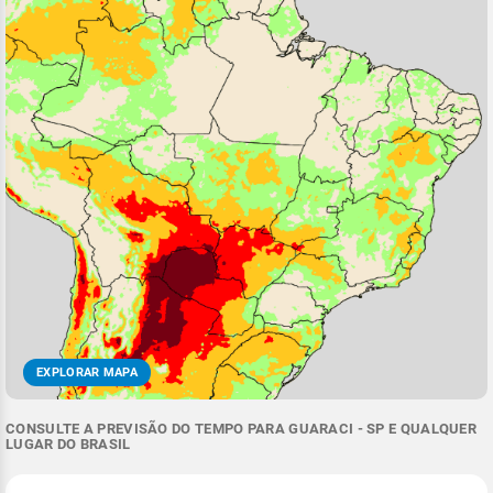
EXPLORAR MAPA
CONSULTE A PREVISÃO DO TEMPO PARA GUARACI - SP E QUALQUER
LUGAR DO BRASIL