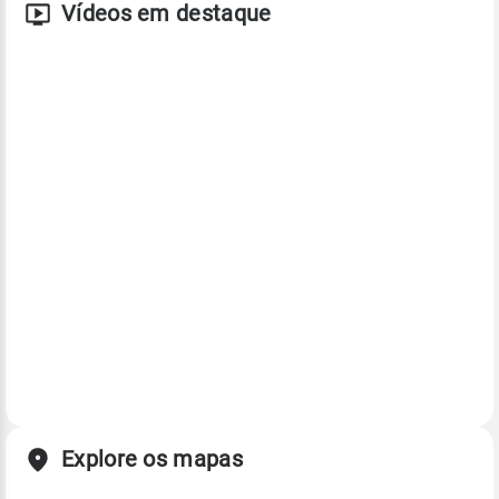
Vídeos em destaque
Explore os mapas