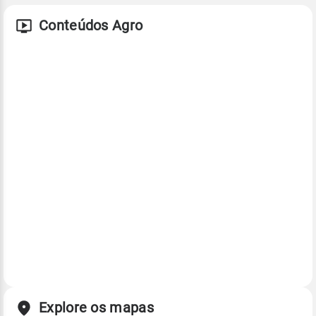
Conteúdos Agro
Explore os mapas