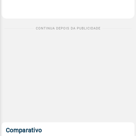
Comparativo