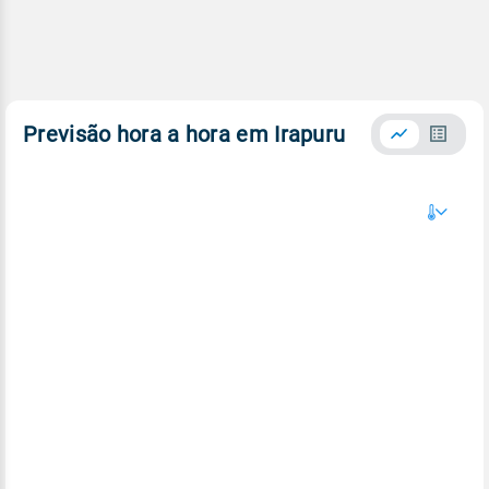
Previsão hora a hora em Irapuru