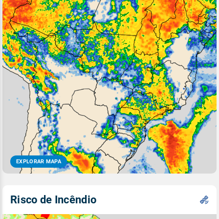
EXPLORAR MAPA
Risco de Incêndio