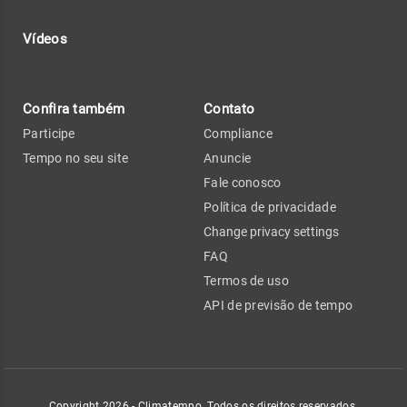
Vídeos
Confira também
Contato
Participe
Compliance
Tempo no seu site
Anuncie
Fale conosco
Política de privacidade
Change privacy settings
FAQ
Termos de uso
API de previsão de tempo
Copyright 2026 - Climatempo. Todos os direitos reservados.