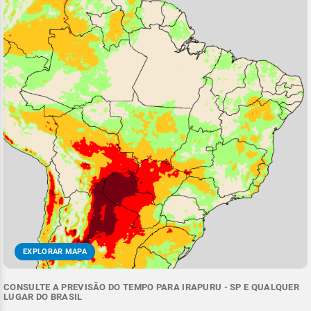
EXPLORAR MAPA
CONSULTE A PREVISÃO DO TEMPO PARA IRAPURU - SP E QUALQUER
LUGAR DO BRASIL