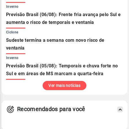
Inverno
Previsão Brasil (06/08): Frente fria avança pelo Sul e
aumenta o risco de temporais e ventania
Ciclone
Sudeste termina a semana com novo risco de
ventania
Inverno
Previsão Brasil (05/08): Temporais e chuva forte no
Sul e em áreas de MS marcam a quarta-feira
Ver mais notícias
Recomendados para você