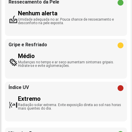
Ressecamento da Pele
Nenhum alerta
Umidade adequada no ar. Pouca chance de ressecamento e
desconforto na pele exposta.
Gripe e Resfriado
Médio
Mudanças no tempo e ar seco aumentam sintomas gripais.
Hidrate-se e evite aglomerações.
Índice UV
Extremo
Radiação solar extrema. Evite exposição direta ao sol nas horas
mais quentes do dia.