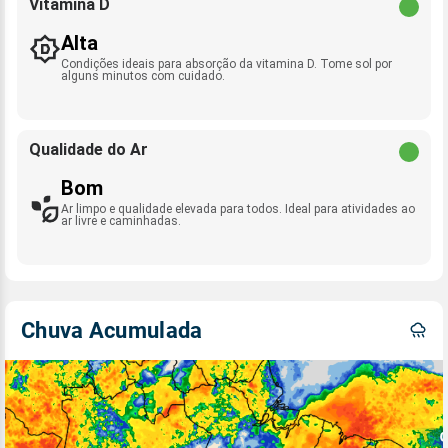
Vitamina D
Alta
Condições ideais para absorção da vitamina D. Tome sol por
alguns minutos com cuidado.
Qualidade do Ar
Bom
Ar limpo e qualidade elevada para todos. Ideal para atividades ao
ar livre e caminhadas.
Chuva Acumulada