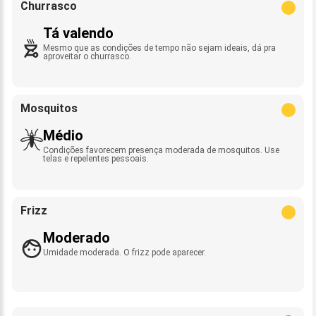
Churrasco
Tá valendo
Mesmo que as condições de tempo não sejam ideais, dá pra
aproveitar o churrasco.
Mosquitos
Médio
Condições favorecem presença moderada de mosquitos. Use
telas e repelentes pessoais.
Frizz
Moderado
Umidade moderada. O frizz pode aparecer.