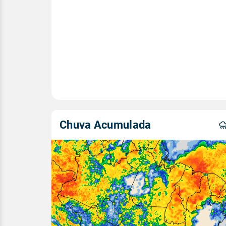
Chuva Acumulada