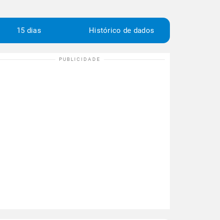
15 dias
Histórico de dados