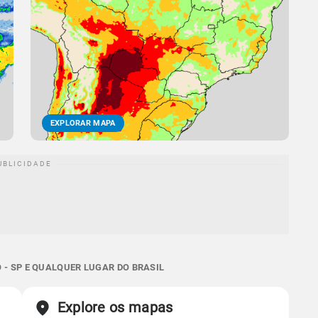
EXPLORAR MAPA
 - SP E QUALQUER LUGAR DO BRASIL
Explore os mapas