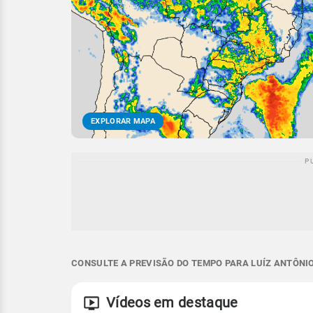
EXPLORAR MAPA
CONSULTE A PREVISÃO DO TEMPO PARA LUÍZ ANTÔNIO
Vídeos em destaque