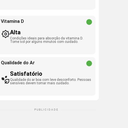
Vitamina D
Alta
Condições ideais para absorção da vitamina D.
Tome sol por alguns minutos com cuidado.
Qualidade do Ar
Satisfatório
Qualidade do ar boa com leve desconforto. Pessoas
sensíveis devem tomar mais cuidado.