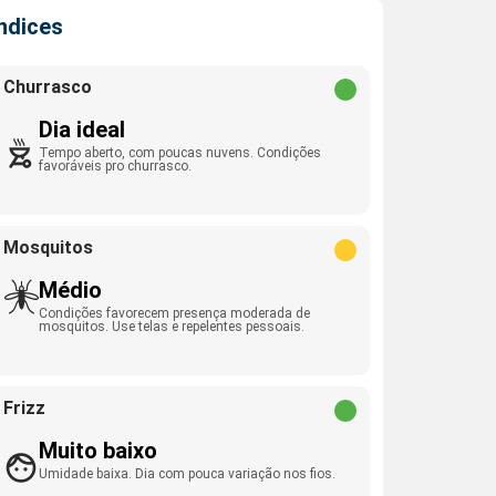
Índices
Churrasco
Dia ideal
Tempo aberto, com poucas nuvens. Condições
favoráveis pro churrasco.
Mosquitos
Médio
Condições favorecem presença moderada de
mosquitos. Use telas e repelentes pessoais.
Frizz
Muito baixo
Umidade baixa. Dia com pouca variação nos fios.