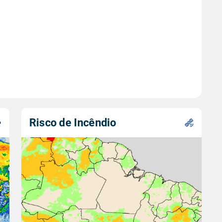
Risco de Incêndio