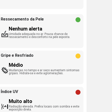
Ressecamento da Pele
Nenhum alerta
Umidade adequada no ar. Pouca chance de
ressecamento e desconforto na pele exposta.
Gripe e Resfriado
Médio
Mudanças no tempo e ar seco aumentam sintomas
gripais. Hidrate-se e evite aglomerações.
Índice UV
Muito alto
Radiação elevada. Prefira locais com sombra e evite
exposição direta.