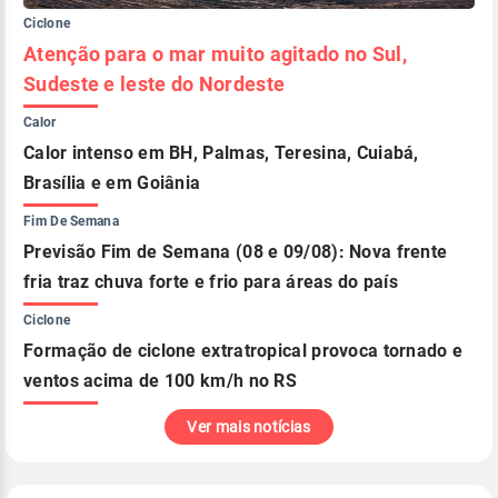
Ciclone
Atenção para o mar muito agitado no Sul,
Sudeste e leste do Nordeste
Calor
Calor intenso em BH, Palmas, Teresina, Cuiabá,
Brasília e em Goiânia
Fim De Semana
Previsão Fim de Semana (08 e 09/08): Nova frente
fria traz chuva forte e frio para áreas do país
Ciclone
Formação de ciclone extratropical provoca tornado e
ventos acima de 100 km/h no RS
Ver mais notícias