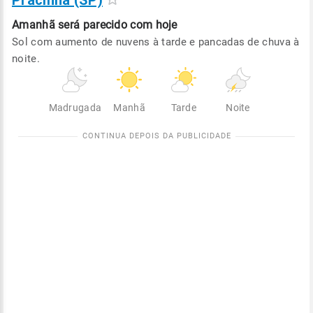
Pracinha (SP)
Amanhã será
parecido com hoje
Sol com aumento de nuvens à tarde e pancadas de chuva à
noite.
Madrugada
Manhã
Tarde
Noite