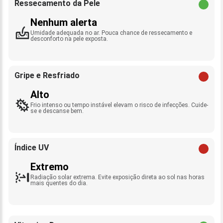
Ressecamento da Pele
Nenhum alerta
Umidade adequada no ar. Pouca chance de ressecamento e
desconforto na pele exposta.
Gripe e Resfriado
Alto
Frio intenso ou tempo instável elevam o risco de infecções. Cuide-
se e descanse bem.
Índice UV
Extremo
Radiação solar extrema. Evite exposição direta ao sol nas horas
mais quentes do dia.