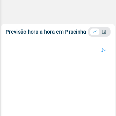
Previsão hora a hora em Pracinha