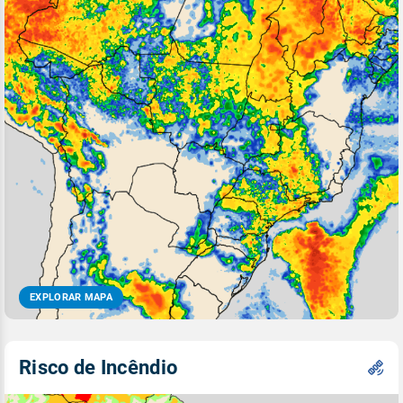
EXPLORAR MAPA
Risco de Incêndio