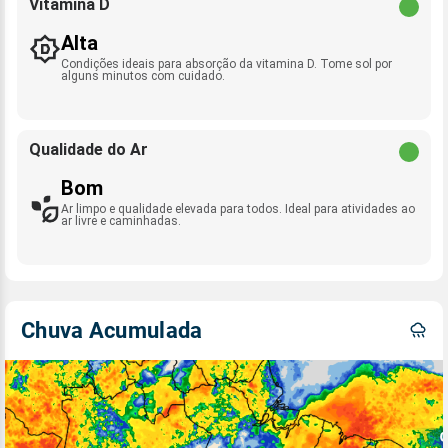
Vitamina D
Alta
Condições ideais para absorção da vitamina D. Tome sol por
alguns minutos com cuidado.
Qualidade do Ar
Bom
Ar limpo e qualidade elevada para todos. Ideal para atividades ao
ar livre e caminhadas.
Chuva Acumulada