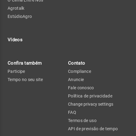
Agrotalk
EstúdioAgro
Vídeos
Confira também
Contato
Participe
Compliance
Tempo no seu site
Anuncie
Fale conosco
Política de privacidade
Change privacy settings
FAQ
Termos de uso
API de previsão de tempo