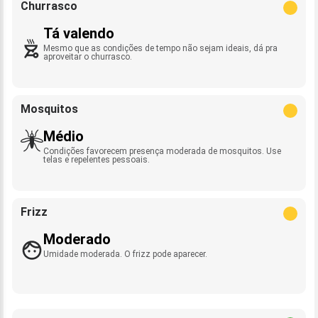
Churrasco
Tá valendo
Mesmo que as condições de tempo não sejam ideais, dá pra
aproveitar o churrasco.
Mosquitos
Médio
Condições favorecem presença moderada de mosquitos. Use
telas e repelentes pessoais.
Frizz
Moderado
Umidade moderada. O frizz pode aparecer.