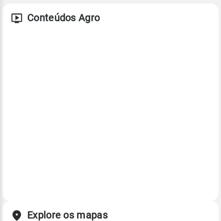
Conteúdos Agro
Explore os mapas