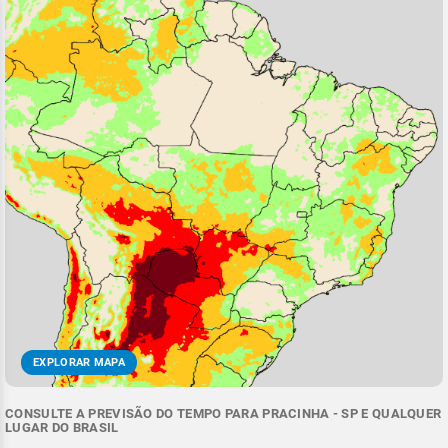
EXPLORAR MAPA
CONSULTE A PREVISÃO DO TEMPO PARA PRACINHA - SP E QUALQUER
LUGAR DO BRASIL