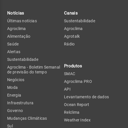
Notícias
Canais
Últimas notícias
Sustentabilidade
Agroclima
Agroclima
Alimentação
Agrotalk
Saúde
Rádio
Alertas
Sustentabilidade
Produtos
Agroclima - Boletim Semanal
de previsão do tempo
SMAC
Negócios
Agroclima PRO
Moda
API
Energia
Levantamento de dados
Infraestrutura
Ocean Report
Governo
Relclima
Mudanças Climáticas
Weather Index
Sul