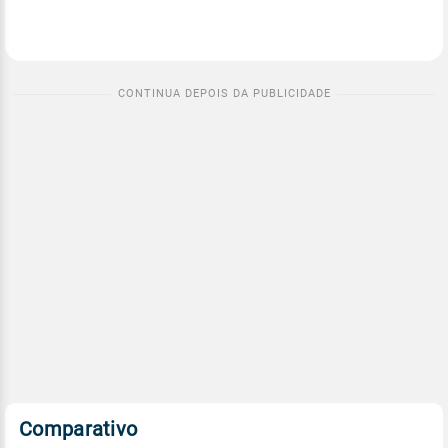
Comparativo