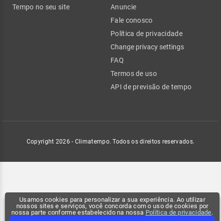
Tempo no seu site
Anuncie
Fale conosco
Política de privacidade
Change privacy settings
FAQ
Termos de uso
API de previsão de tempo
Copyright 2026 - Climatempo. Todos os direitos reservados.
Usamos cookies para personalizar a sua experiência. Ao utilizar
nossos sites e serviços, você concorda com o uso de cookies por
nossa parte conforme estabelecido na nossa
Política de privacidade
.