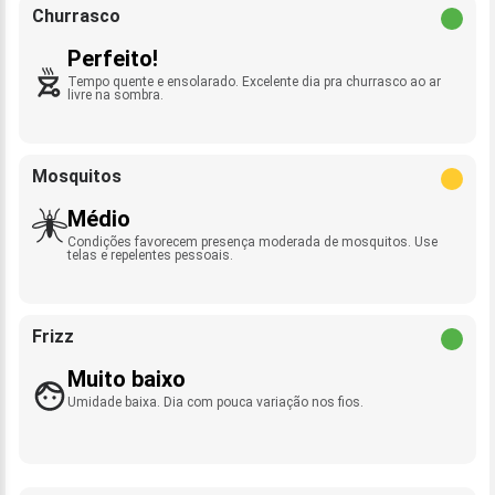
Churrasco
Perfeito!
Tempo quente e ensolarado. Excelente dia pra churrasco ao ar
livre na sombra.
Mosquitos
Médio
Condições favorecem presença moderada de mosquitos. Use
telas e repelentes pessoais.
Frizz
Muito baixo
Umidade baixa. Dia com pouca variação nos fios.