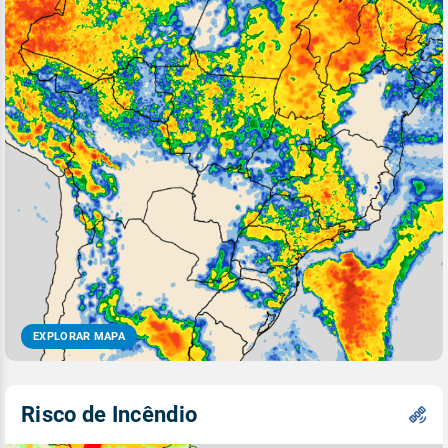
EXPLORAR MAPA
Risco de Incêndio