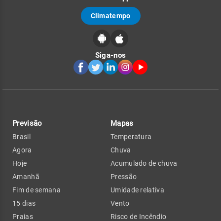
Climatempo
Siga-nos
Previsão
Mapas
Brasil
Temperatura
Agora
Chuva
Hoje
Acumulado de chuva
Amanhã
Pressão
Fim de semana
Umidade relativa
15 dias
Vento
Praias
Risco de Incêndio