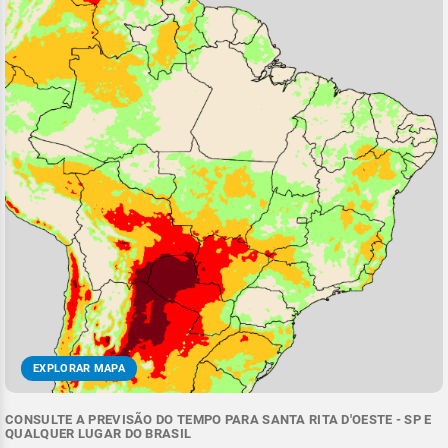
EXPLORAR MAPA
CONSULTE A PREVISÃO DO TEMPO PARA SANTA RITA D'OESTE - SP E
QUALQUER LUGAR DO BRASIL