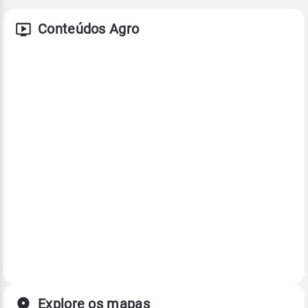
Conteúdos Agro
Explore os mapas