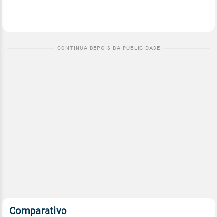
Comparativo