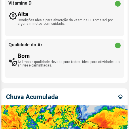
Vitamina D
Alta
Condições ideais para absorção da vitamina D. Tome sol por
alguns minutos com cuidado.
Qualidade do Ar
Bom
Ar limpo e qualidade elevada para todos. Ideal para atividades ao
ar livre e caminhadas.
Chuva Acumulada