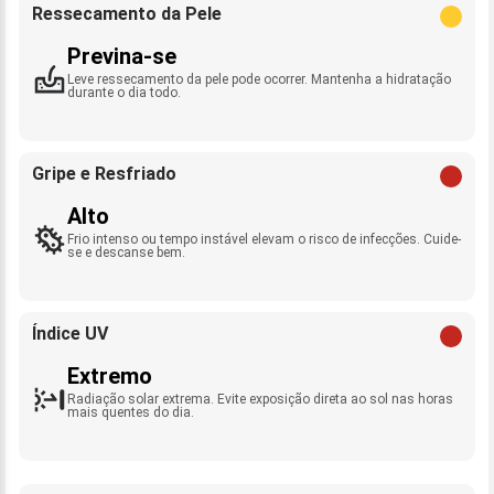
Ressecamento da Pele
Previna-se
Leve ressecamento da pele pode ocorrer. Mantenha a hidratação
durante o dia todo.
Gripe e Resfriado
Alto
Frio intenso ou tempo instável elevam o risco de infecções. Cuide-
se e descanse bem.
Índice UV
Extremo
Radiação solar extrema. Evite exposição direta ao sol nas horas
mais quentes do dia.