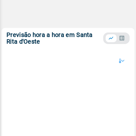
Previsão hora a hora em Santa
Rita d'Oeste