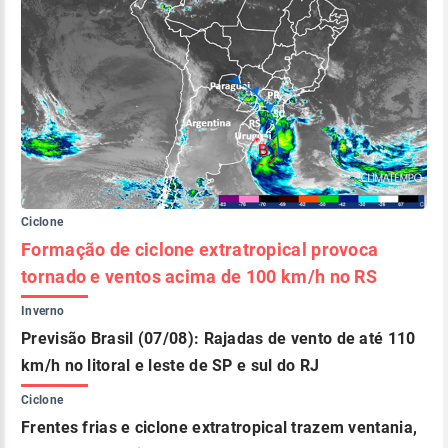
Ciclone
Formação de ciclone extratropical provoca
tornado e ventos acima de 100 km/h no RS
Inverno
Previsão Brasil (07/08): Rajadas de vento de até 110
km/h no litoral e leste de SP e sul do RJ
Ciclone
Frentes frias e ciclone extratropical trazem ventania,