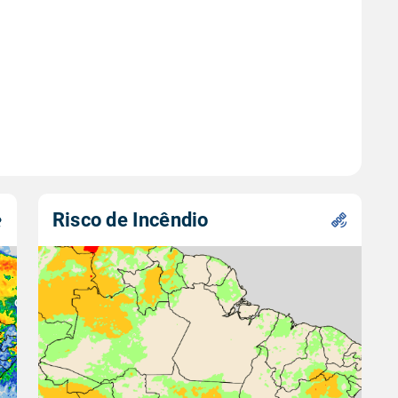
Risco de Incêndio