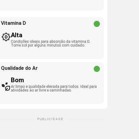
Vitamina D
Alta
Condições ideais para absorção da vitamina D.
Tome sol por alguns minutos com cuidado.
Qualidade do Ar
Bom
Ar limpo e qualidade elevada para todos. Ideal para
atividades ao ar livre e caminhadas.