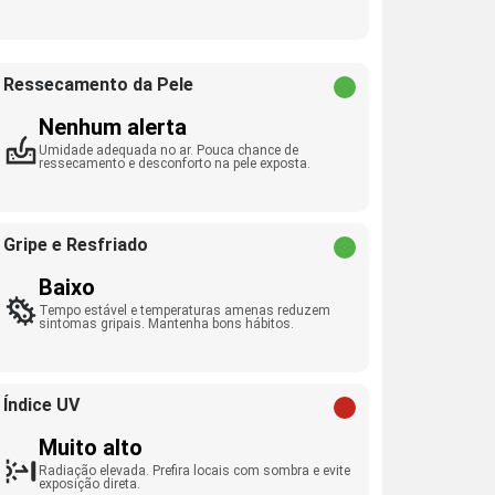
Ressecamento da Pele
Nenhum alerta
Umidade adequada no ar. Pouca chance de
ressecamento e desconforto na pele exposta.
Gripe e Resfriado
Baixo
Tempo estável e temperaturas amenas reduzem
sintomas gripais. Mantenha bons hábitos.
Índice UV
Muito alto
Radiação elevada. Prefira locais com sombra e evite
exposição direta.