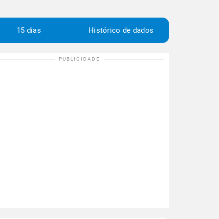
15 dias
Histórico de dados