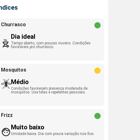
Índices
Churrasco
Dia ideal
Tempo aberto, com poucas nuvens. Condições
favoráveis pro churrasco.
Mosquitos
Médio
Condições favorecem presença moderada de
mosquitos. Use telas e repelentes pessoais.
Frizz
Muito baixo
Umidade baixa. Dia com pouca variação nos fios.