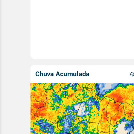
Chuva Acumulada