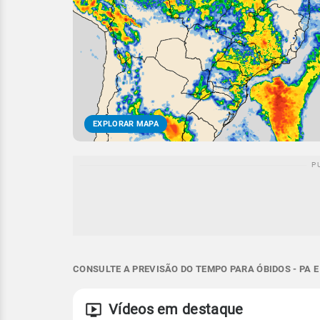
EXPLORAR MAPA
CONSULTE A PREVISÃO DO TEMPO PARA ÓBIDOS - PA 
Vídeos em destaque