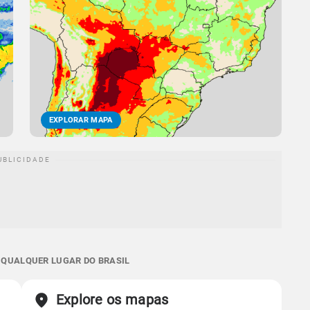
EXPLORAR MAPA
E QUALQUER LUGAR DO BRASIL
Explore os mapas