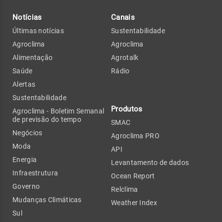
Notícias
Canais
Últimas notícias
Sustentabilidade
Agroclima
Agroclima
Alimentação
Agrotalk
Saúde
Rádio
Alertas
Sustentabilidade
Produtos
Agroclima - Boletim Semanal
de previsão do tempo
SMAC
Negócios
Agroclima PRO
Moda
API
Energia
Levantamento de dados
Infraestrutura
Ocean Report
Governo
Relclima
Mudanças Climáticas
Weather Index
Sul