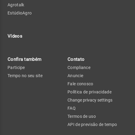
Agrotalk
EstúdioAgro
Vídeos
Confira também
Contato
Participe
Compliance
Tempo no seu site
Anuncie
Fale conosco
Política de privacidade
Change privacy settings
FAQ
Termos de uso
API de previsão de tempo