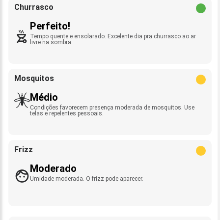
Churrasco
Perfeito!
Tempo quente e ensolarado. Excelente dia pra churrasco ao ar
livre na sombra.
Mosquitos
Médio
Condições favorecem presença moderada de mosquitos. Use
telas e repelentes pessoais.
Frizz
Moderado
Umidade moderada. O frizz pode aparecer.