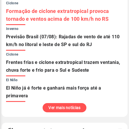
Ciclone
Formação de ciclone extratropical provoca
tornado e ventos acima de 100 km/h no RS
Inverno
Previsão Brasil (07/08): Rajadas de vento de até 110
km/h no litoral e leste de SP e sul do RJ
Ciclone
Frentes frias e ciclone extratropical trazem ventania,
chuva forte e frio para o Sul e Sudeste
El Niño
El Niño já é forte e ganhará mais força até a
primavera
Ver mais notícias