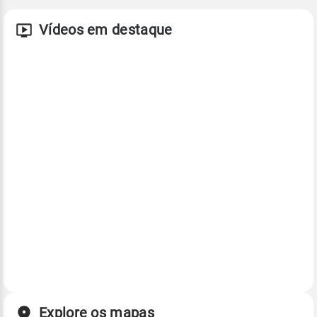
Vídeos em destaque
Explore os mapas