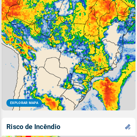
EXPLORAR MAPA
Risco de Incêndio