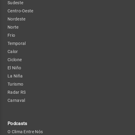
Sudeste
Centro-Oeste
Nordeste
Norte
Frio
Temporal
Calor
Ciclone
El Niño
La Niña
Turismo
Radar RS
Carnaval
Podcasts
O Clima Entre Nós