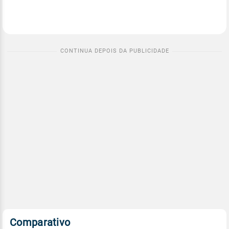
Comparativo