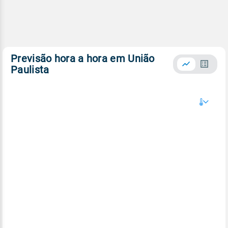
Previsão hora a hora em União
Paulista