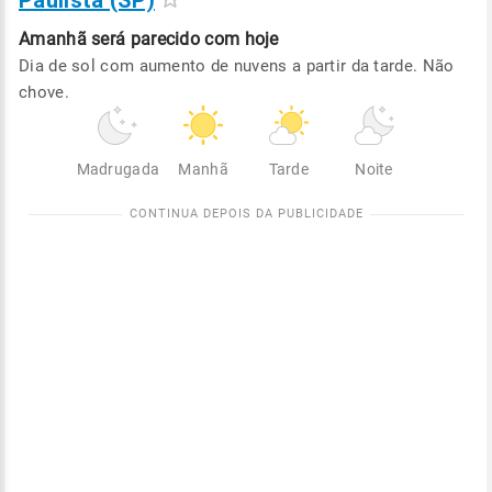
Paulista (SP)
Amanhã será
parecido com hoje
Dia de sol com aumento de nuvens a partir da tarde. Não
chove.
Madrugada
Manhã
Tarde
Noite