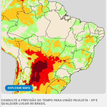
EXPLORAR MAPA
CONSULTE A PREVISÃO DO TEMPO PARA UNIÃO PAULISTA - SP E
QUALQUER LUGAR DO BRASIL