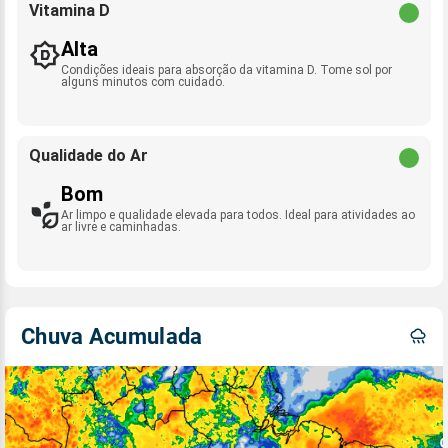
Vitamina D
Alta
Condições ideais para absorção da vitamina D. Tome sol por
alguns minutos com cuidado.
Qualidade do Ar
Bom
Ar limpo e qualidade elevada para todos. Ideal para atividades ao
ar livre e caminhadas.
Chuva Acumulada