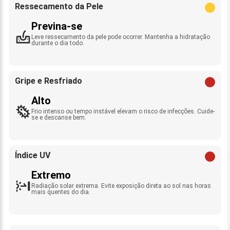
Ressecamento da Pele
Previna-se
Leve ressecamento da pele pode ocorrer. Mantenha a hidratação
durante o dia todo.
Gripe e Resfriado
Alto
Frio intenso ou tempo instável elevam o risco de infecções. Cuide-
se e descanse bem.
Índice UV
Extremo
Radiação solar extrema. Evite exposição direta ao sol nas horas
mais quentes do dia.