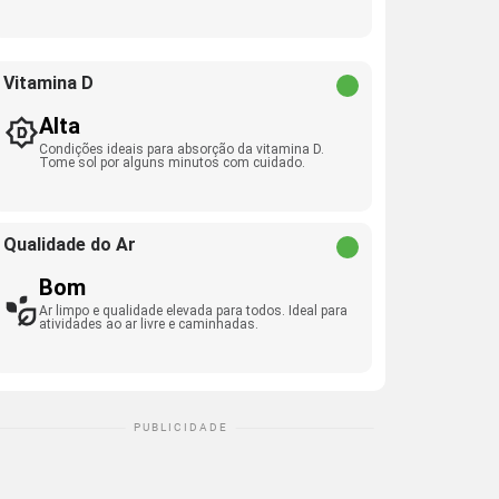
Vitamina D
Alta
Condições ideais para absorção da vitamina D.
Tome sol por alguns minutos com cuidado.
Qualidade do Ar
Bom
Ar limpo e qualidade elevada para todos. Ideal para
atividades ao ar livre e caminhadas.