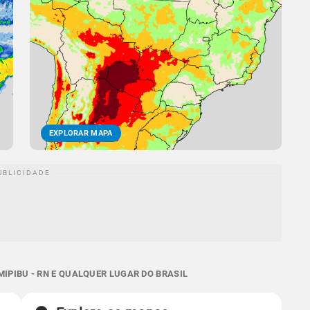
EXPLORAR MAPA
IPIBU - RN E QUALQUER LUGAR DO BRASIL