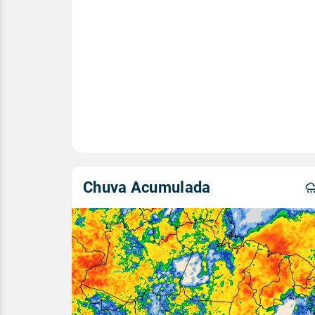
Chuva Acumulada