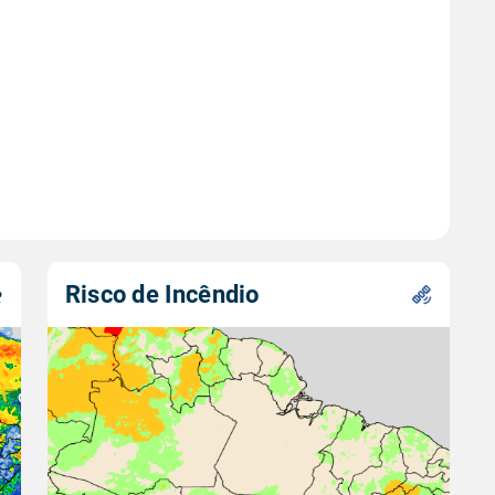
Risco de Incêndio