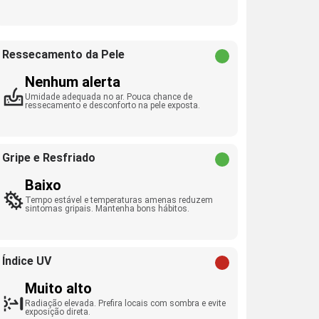
Ressecamento da Pele
Nenhum alerta
Umidade adequada no ar. Pouca chance de
ressecamento e desconforto na pele exposta.
Gripe e Resfriado
Baixo
Tempo estável e temperaturas amenas reduzem
sintomas gripais. Mantenha bons hábitos.
Índice UV
Muito alto
Radiação elevada. Prefira locais com sombra e evite
exposição direta.