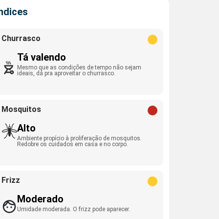
Índices
Churrasco
Tá valendo
Mesmo que as condições de tempo não sejam
ideais, dá pra aproveitar o churrasco.
Mosquitos
Alto
Ambiente propício à proliferação de mosquitos.
Redobre os cuidados em casa e no corpo.
Frizz
Moderado
Umidade moderada. O frizz pode aparecer.