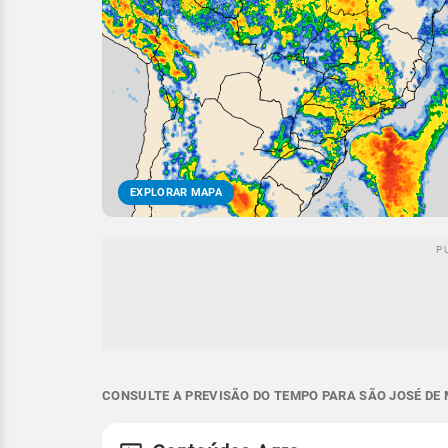
EXPLORAR MAPA
CONSULTE A PREVISÃO DO TEMPO PARA SÃO JOSÉ DE M