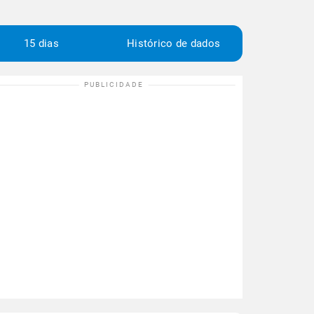
15 dias
Histórico de dados