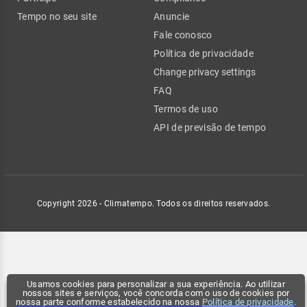
Tempo no seu site
Anuncie
Fale conosco
Política de privacidade
Change privacy settings
FAQ
Termos de uso
API de previsão de tempo
Copyright 2026 - Climatempo. Todos os direitos reservados.
Usamos cookies para personalizar a sua experiência. Ao utilizar
nossos sites e serviços, você concorda com o uso de cookies por
nossa parte conforme estabelecido na nossa
Política de privacidade
.