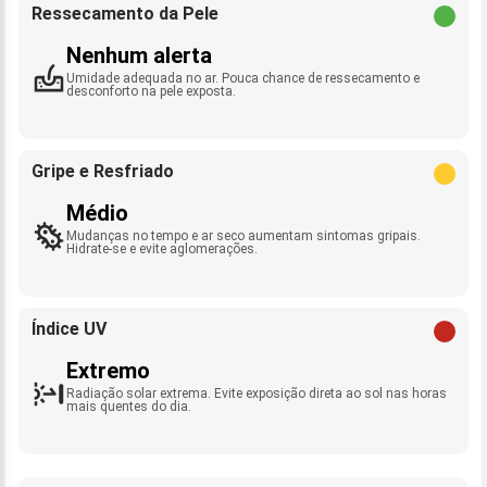
Ressecamento da Pele
Nenhum alerta
Umidade adequada no ar. Pouca chance de ressecamento e
desconforto na pele exposta.
Gripe e Resfriado
Médio
Mudanças no tempo e ar seco aumentam sintomas gripais.
Hidrate-se e evite aglomerações.
Índice UV
Extremo
Radiação solar extrema. Evite exposição direta ao sol nas horas
mais quentes do dia.