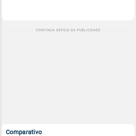
Comparativo