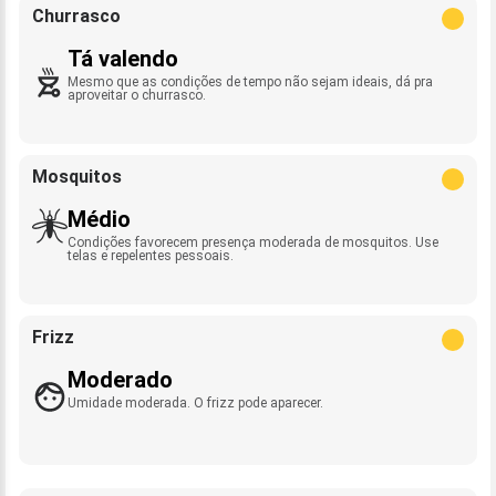
Churrasco
Tá valendo
Mesmo que as condições de tempo não sejam ideais, dá pra
aproveitar o churrasco.
Mosquitos
Médio
Condições favorecem presença moderada de mosquitos. Use
telas e repelentes pessoais.
Frizz
Moderado
Umidade moderada. O frizz pode aparecer.