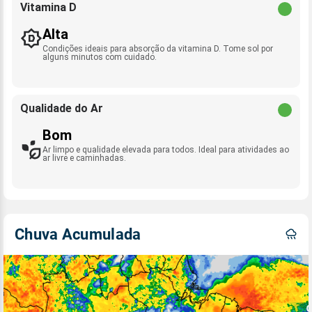
Vitamina D
Alta
Condições ideais para absorção da vitamina D. Tome sol por
alguns minutos com cuidado.
Qualidade do Ar
Bom
Ar limpo e qualidade elevada para todos. Ideal para atividades ao
ar livre e caminhadas.
Chuva Acumulada