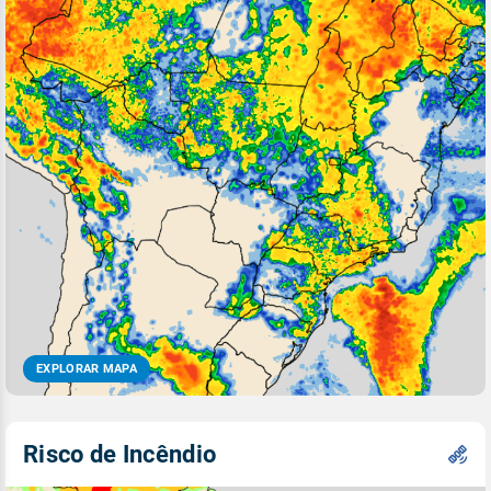
EXPLORAR MAPA
Risco de Incêndio