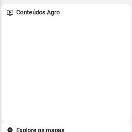
Conteúdos Agro
Explore os mapas