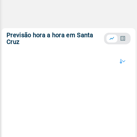
Previsão hora a hora em Santa
Cruz