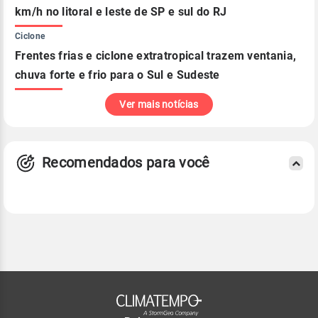
km/h no litoral e leste de SP e sul do RJ
Ciclone
Frentes frias e ciclone extratropical trazem ventania,
chuva forte e frio para o Sul e Sudeste
Ver mais notícias
Recomendados para você