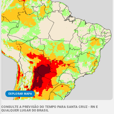
EXPLORAR MAPA
CONSULTE A PREVISÃO DO TEMPO PARA SANTA CRUZ - RN E
QUALQUER LUGAR DO BRASIL