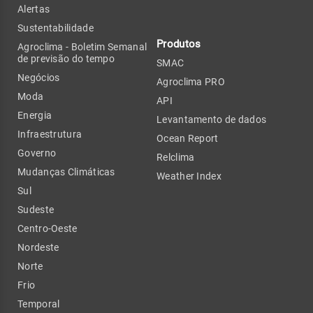
Alertas
Sustentabilidade
Produtos
Agroclima - Boletim Semanal
de previsão do tempo
SMAC
Negócios
Agroclima PRO
Moda
API
Energia
Levantamento de dados
Infraestrutura
Ocean Report
Governo
Relclima
Mudanças Climáticas
Weather Index
Sul
Sudeste
Centro-Oeste
Nordeste
Norte
Frio
Temporal