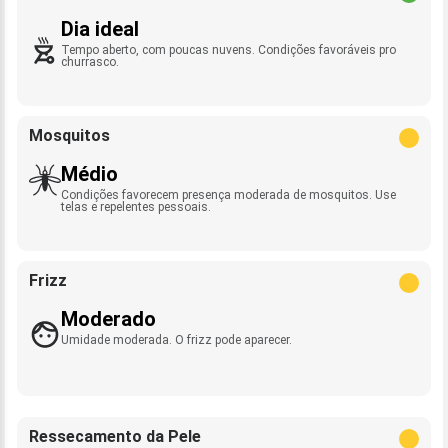
Dia ideal
Tempo aberto, com poucas nuvens. Condições favoráveis pro
churrasco.
Mosquitos
Médio
Condições favorecem presença moderada de mosquitos. Use
telas e repelentes pessoais.
Frizz
Moderado
Umidade moderada. O frizz pode aparecer.
Ressecamento da Pele