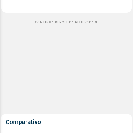
Comparativo