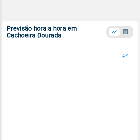
Previsão hora a hora em
Cachoeira Dourada