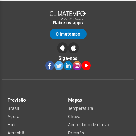
Baixe os apps
Climatempo
Siga-nos
Previsão
Mapas
Brasil
Temperatura
Agora
Chuva
Hoje
Acumulado de chuva
Amanhã
Pressão