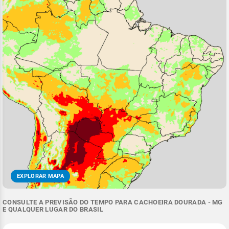
EXPLORAR MAPA
CONSULTE A PREVISÃO DO TEMPO PARA CACHOEIRA DOURADA - MG
E QUALQUER LUGAR DO BRASIL