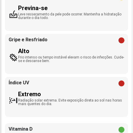
Previna-se
Leve ressecamento da pele pode ocorrer. Mantenha a hidratação
durante o dia todo.
Gripe e Resfriado
Alto
Frio intenso ou tempo instável elevam o risco de infecções. Cuide-
se e descanse bem.
Índice UV
Extremo
Radiação solar extrema. Evite exposição direta ao sol nas horas
mais quentes do dia.
Vitamina D