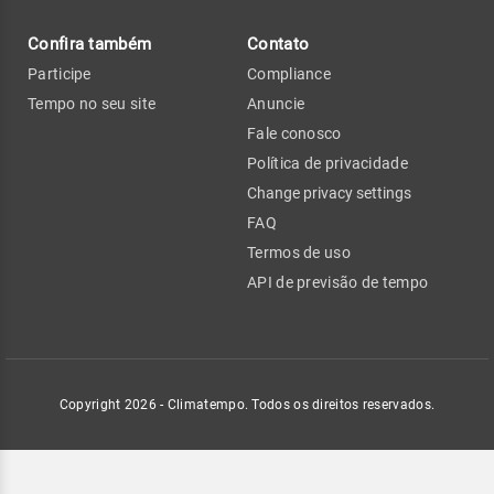
Confira também
Contato
Participe
Compliance
Tempo no seu site
Anuncie
Fale conosco
Política de privacidade
Change privacy settings
FAQ
Termos de uso
API de previsão de tempo
Copyright 2026 - Climatempo. Todos os direitos reservados.