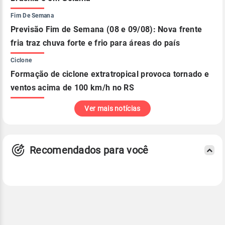
Fim De Semana
Previsão Fim de Semana (08 e 09/08): Nova frente
fria traz chuva forte e frio para áreas do país
Ciclone
Formação de ciclone extratropical provoca tornado e
ventos acima de 100 km/h no RS
Ver mais notícias
Recomendados para você