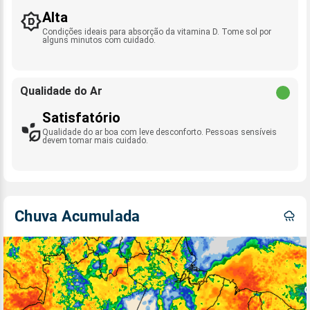
Alta
Condições ideais para absorção da vitamina D. Tome sol por
alguns minutos com cuidado.
Qualidade do Ar
Satisfatório
Qualidade do ar boa com leve desconforto. Pessoas sensíveis
devem tomar mais cuidado.
Chuva Acumulada