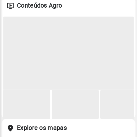
Conteúdos Agro
Explore os mapas