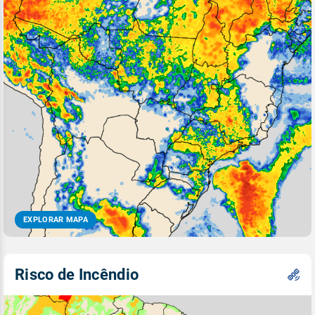
EXPLORAR MAPA
Risco de Incêndio