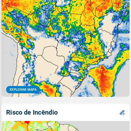
EXPLORAR MAPA
Risco de Incêndio