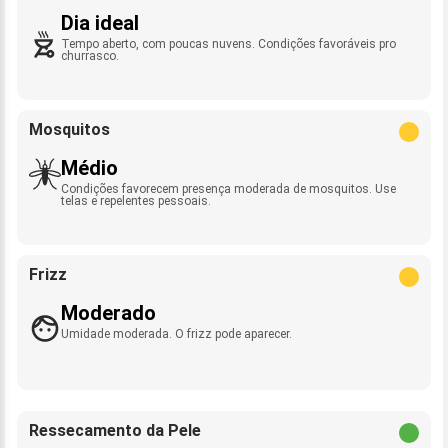
Dia ideal
Tempo aberto, com poucas nuvens. Condições favoráveis pro
churrasco.
Mosquitos
Médio
Condições favorecem presença moderada de mosquitos. Use
telas e repelentes pessoais.
Frizz
Moderado
Umidade moderada. O frizz pode aparecer.
Ressecamento da Pele