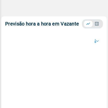
Previsão hora a hora em Vazante