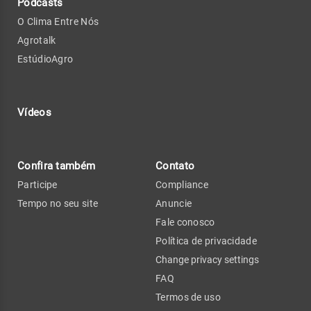
Podcasts
O Clima Entre Nós
Agrotalk
EstúdioAgro
Vídeos
Confira também
Contato
Participe
Compliance
Tempo no seu site
Anuncie
Fale conosco
Política de privacidade
Change privacy settings
FAQ
Termos de uso