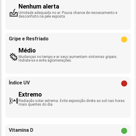
Nenhum alerta
Umidade adequada no ar. Pouca chance de ressecamento e
desconforto na pele exposta.
Gripe e Resfriado
Médio
Mudanças no tempo e ar seco aumentam sintomas gripais.
Hidrate-se e evite aglomerações.
Índice UV
Extremo
Radiação solar extrema. Evite exposição direta ao sol nas horas
mais quentes do dia.
Vitamina D