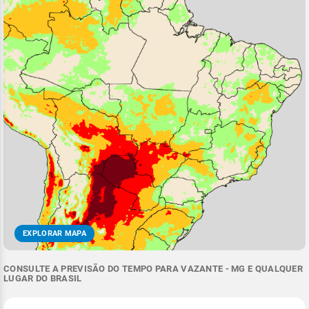
EXPLORAR MAPA
CONSULTE A PREVISÃO DO TEMPO PARA VAZANTE - MG E QUALQUER
LUGAR DO BRASIL