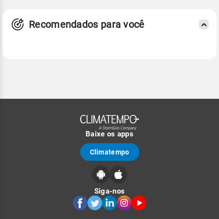
Recomendados para você
Baixe os apps
Climatempo
Siga-nos