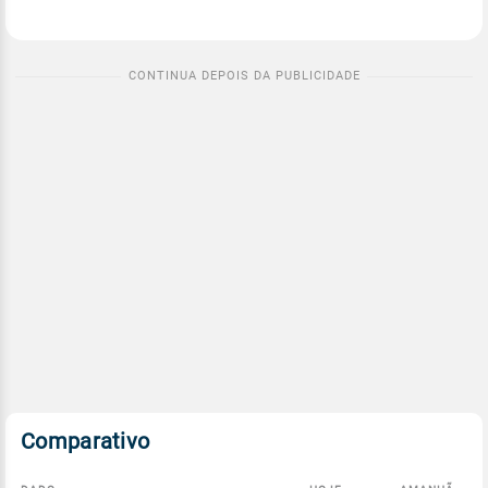
Comparativo