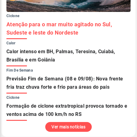
Ciclone
Atenção para o mar muito agitado no Sul,
Sudeste e leste do Nordeste
Calor
Calor intenso em BH, Palmas, Teresina, Cuiabá,
Brasília e em Goiânia
Fim De Semana
Previsão Fim de Semana (08 e 09/08): Nova frente
fria traz chuva forte e frio para áreas do país
Ciclone
Formação de ciclone extratropical provoca tornado e
ventos acima de 100 km/h no RS
Ver mais notícias