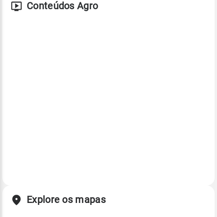
Conteúdos Agro
Explore os mapas