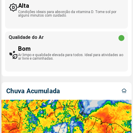
Alta
Condições ideais para absorção da vitamina D. Tome sol por
alguns minutos com cuidado.
Qualidade do Ar
Bom
Ar limpo e qualidade elevada para todos. Ideal para atividades ao
ar livre e caminhadas.
Chuva Acumulada