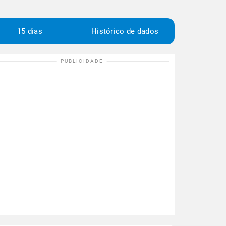
15 dias
Histórico de dados