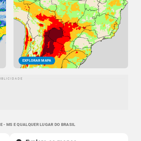
EXPLORAR MAPA
E - MS E QUALQUER LUGAR DO BRASIL