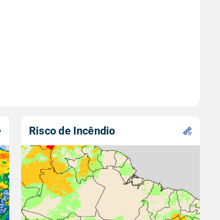
Risco de Incêndio