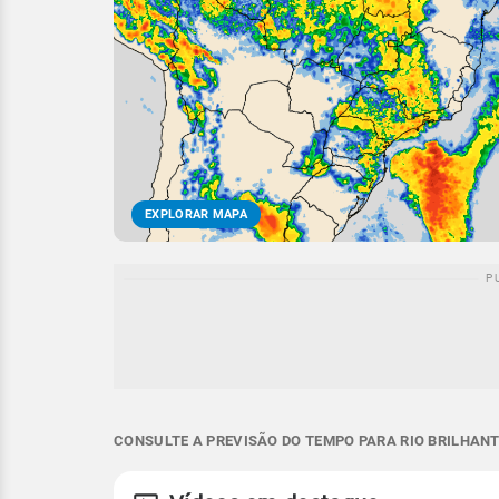
EXPLORAR MAPA
CONSULTE A PREVISÃO DO TEMPO PARA RIO BRILHANT