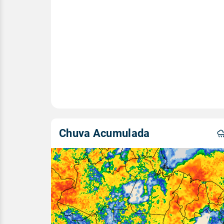
Chuva Acumulada