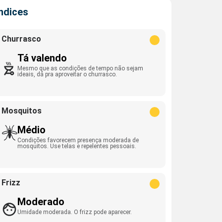
Índices
Churrasco
Tá valendo
Mesmo que as condições de tempo não sejam
ideais, dá pra aproveitar o churrasco.
Mosquitos
Médio
Condições favorecem presença moderada de
mosquitos. Use telas e repelentes pessoais.
Frizz
Moderado
Umidade moderada. O frizz pode aparecer.