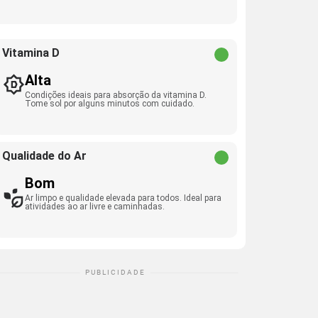
Vitamina D
Alta
Condições ideais para absorção da vitamina D.
Tome sol por alguns minutos com cuidado.
Qualidade do Ar
Bom
Ar limpo e qualidade elevada para todos. Ideal para
atividades ao ar livre e caminhadas.