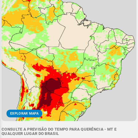
EXPLORAR MAPA
CONSULTE A PREVISÃO DO TEMPO PARA QUERÊNCIA - MT E
QUALQUER LUGAR DO BRASIL