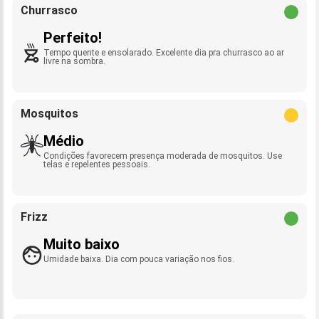
Churrasco
Perfeito!
Tempo quente e ensolarado. Excelente dia pra churrasco ao ar
livre na sombra.
Mosquitos
Médio
Condições favorecem presença moderada de mosquitos. Use
telas e repelentes pessoais.
Frizz
Muito baixo
Umidade baixa. Dia com pouca variação nos fios.