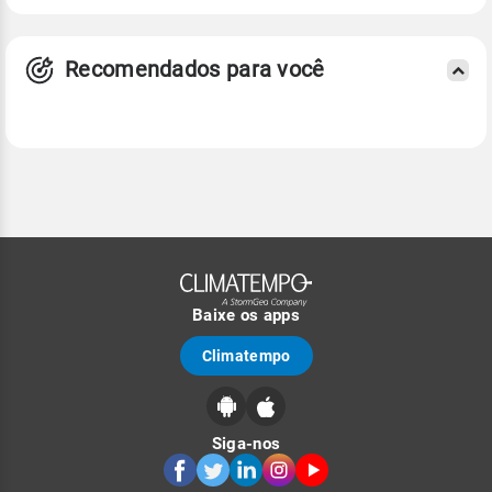
Recomendados para você
Baixe os apps
Climatempo
Siga-nos