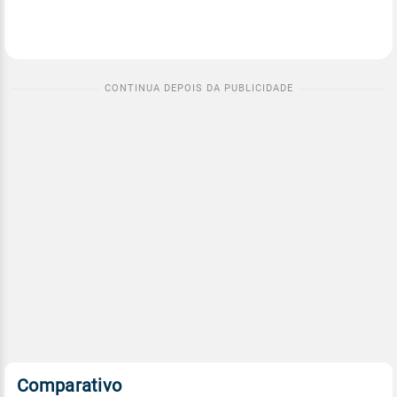
Comparativo