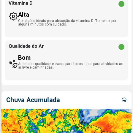
Vitamina D
Alta
Condições ideais para absorção da vitamina D. Tome sol por
alguns minutos com cuidado.
Qualidade do Ar
Bom
Ar limpo e qualidade elevada para todos. Ideal para atividades ao
ar livre e caminhadas.
Chuva Acumulada