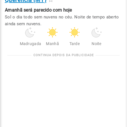
Querência (MT)
Amanhã será
parecido com hoje
Sol o dia todo sem nuvens no céu. Noite de tempo aberto
ainda sem nuvens.
Madrugada
Manhã
Tarde
Noite