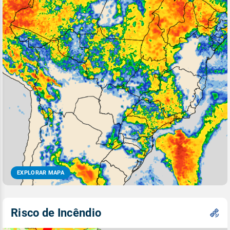
EXPLORAR MAPA
Risco de Incêndio