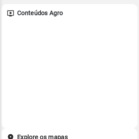
Conteúdos Agro
Explore os mapas