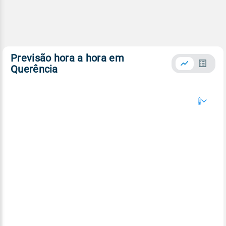
Previsão hora a hora em
Querência