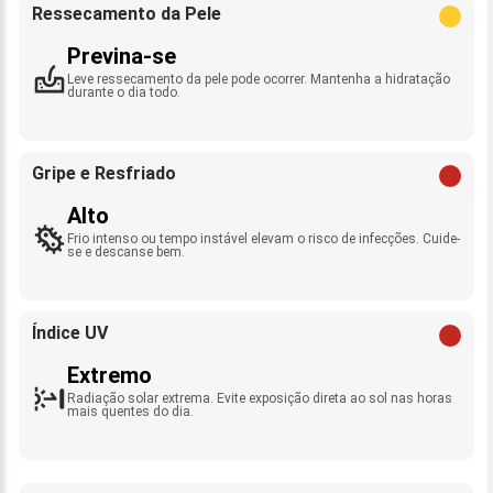
Ressecamento da Pele
Previna-se
Leve ressecamento da pele pode ocorrer. Mantenha a hidratação
durante o dia todo.
Gripe e Resfriado
Alto
Frio intenso ou tempo instável elevam o risco de infecções. Cuide-
se e descanse bem.
Índice UV
Extremo
Radiação solar extrema. Evite exposição direta ao sol nas horas
mais quentes do dia.