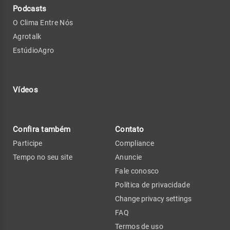
Podcasts
O Clima Entre Nós
Agrotalk
EstúdioAgro
Vídeos
Confira também
Contato
Participe
Compliance
Tempo no seu site
Anuncie
Fale conosco
Política de privacidade
Change privacy settings
FAQ
Termos de uso