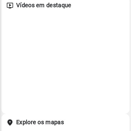
Vídeos em destaque
Explore os mapas