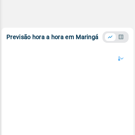
Previsão hora a hora em Maringá