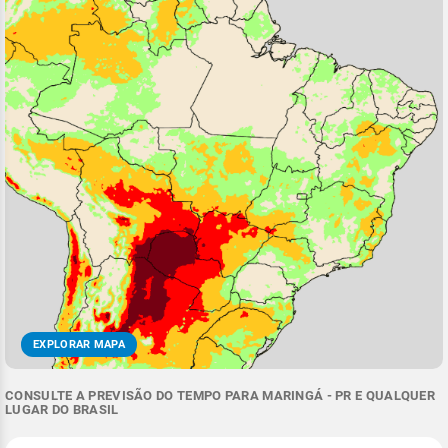
EXPLORAR MAPA
CONSULTE A PREVISÃO DO TEMPO PARA MARINGÁ - PR E QUALQUER
LUGAR DO BRASIL