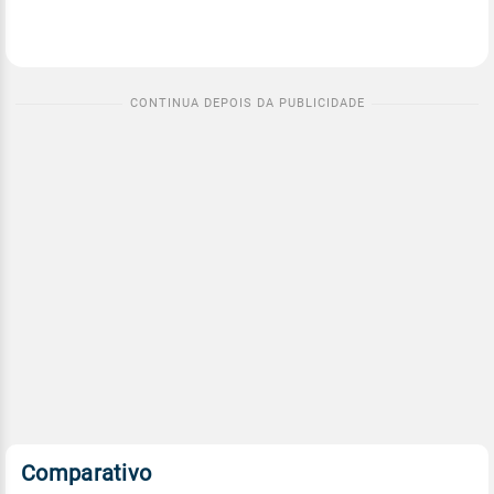
Comparativo