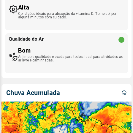
Alta
Condições ideais para absorção da vitamina D. Tome sol por
alguns minutos com cuidado.
Qualidade do Ar
Bom
Ar limpo e qualidade elevada para todos. Ideal para atividades ao
ar livre e caminhadas.
Chuva Acumulada