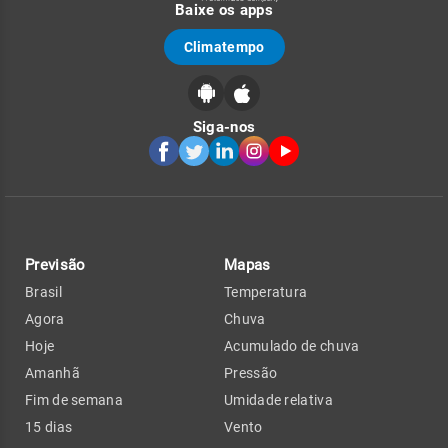
Baixe os apps
Climatempo
Siga-nos
Previsão
Mapas
Brasil
Temperatura
Agora
Chuva
Hoje
Acumulado de chuva
Amanhã
Pressão
Fim de semana
Umidade relativa
15 dias
Vento