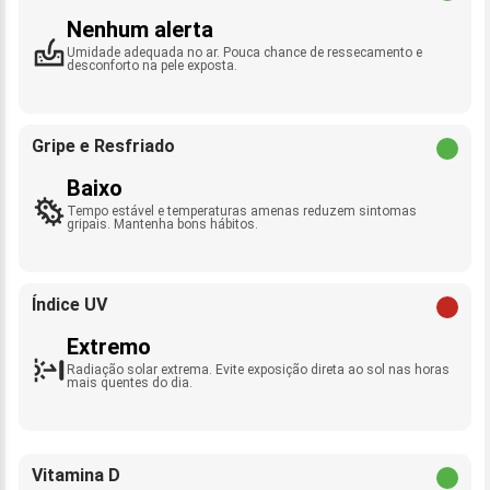
Nenhum alerta
Umidade adequada no ar. Pouca chance de ressecamento e
desconforto na pele exposta.
Gripe e Resfriado
Baixo
Tempo estável e temperaturas amenas reduzem sintomas
gripais. Mantenha bons hábitos.
Índice UV
Extremo
Radiação solar extrema. Evite exposição direta ao sol nas horas
mais quentes do dia.
Vitamina D