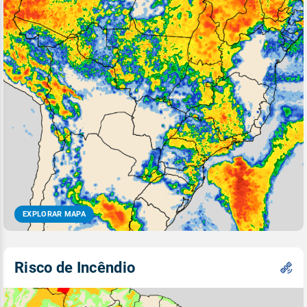
EXPLORAR MAPA
Risco de Incêndio