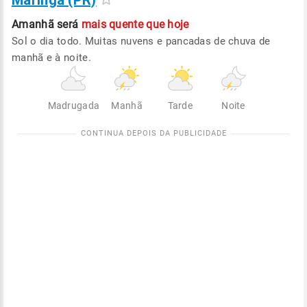
Maringá (PR)
Amanhã será
mais quente que hoje
Sol o dia todo. Muitas nuvens e pancadas de chuva de
manhã e à noite.
Madrugada
Manhã
Tarde
Noite