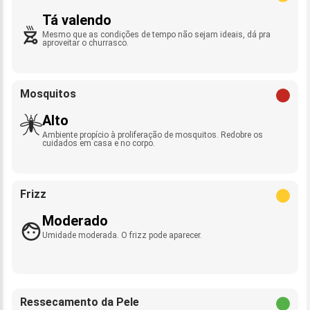
Tá valendo
Mesmo que as condições de tempo não sejam ideais, dá pra
aproveitar o churrasco.
Mosquitos
Alto
Ambiente propício à proliferação de mosquitos. Redobre os
cuidados em casa e no corpo.
Frizz
Moderado
Umidade moderada. O frizz pode aparecer.
Ressecamento da Pele