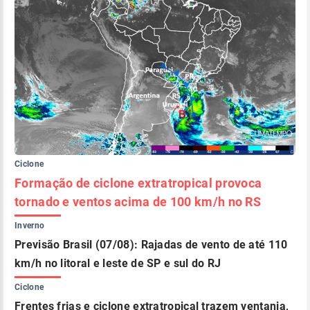
Ciclone
Formação de ciclone extratropical provoca
tornado e ventos acima de 100 km/h no RS
Inverno
Previsão Brasil (07/08): Rajadas de vento de até 110
km/h no litoral e leste de SP e sul do RJ
Ciclone
Frentes frias e ciclone extratropical trazem ventania,