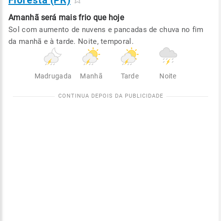
Floresta (PR)
Amanhã será
mais frio que hoje
Sol com aumento de nuvens e pancadas de chuva no fim
da manhã e à tarde. Noite, temporal.
Madrugada
Manhã
Tarde
Noite