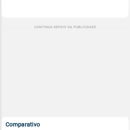
Comparativo