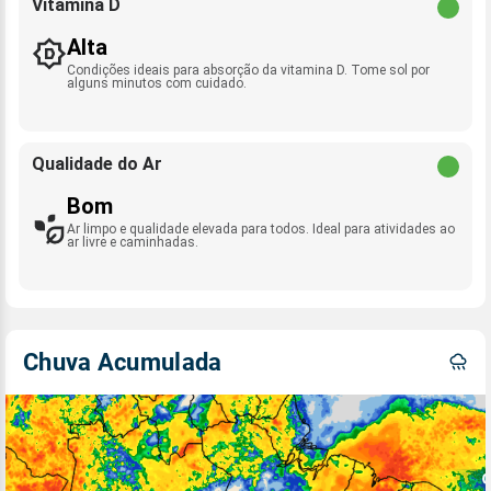
Vitamina D
Alta
Condições ideais para absorção da vitamina D. Tome sol por
alguns minutos com cuidado.
Qualidade do Ar
Bom
Ar limpo e qualidade elevada para todos. Ideal para atividades ao
ar livre e caminhadas.
Chuva Acumulada