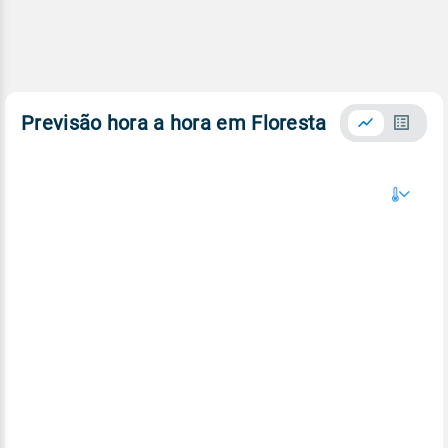
Previsão hora a hora em Floresta