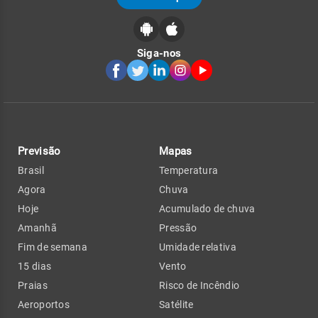
Siga-nos
Previsão
Mapas
Brasil
Temperatura
Agora
Chuva
Hoje
Acumulado de chuva
Amanhã
Pressão
Fim de semana
Umidade relativa
15 dias
Vento
Praias
Risco de Incêndio
Aeroportos
Satélite