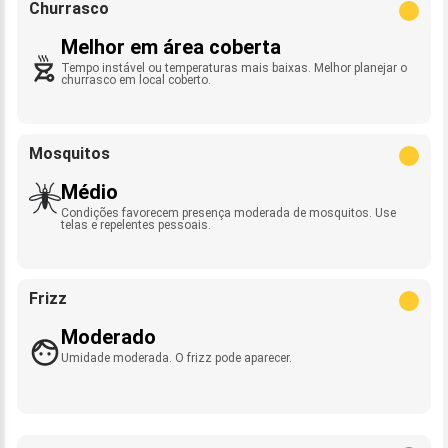
Churrasco
Melhor em área coberta
Tempo instável ou temperaturas mais baixas. Melhor planejar o
churrasco em local coberto.
Mosquitos
Médio
Condições favorecem presença moderada de mosquitos. Use
telas e repelentes pessoais.
Frizz
Moderado
Umidade moderada. O frizz pode aparecer.