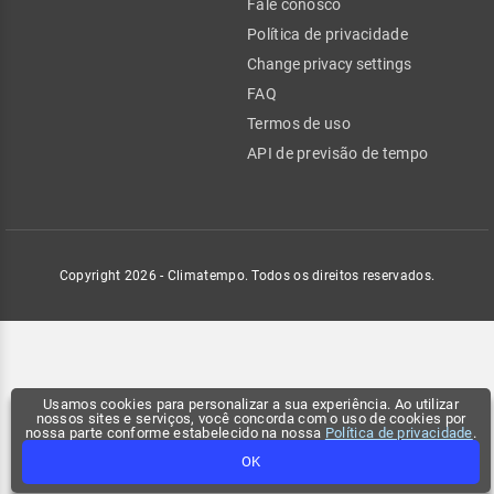
Fale conosco
Política de privacidade
Change privacy settings
FAQ
Termos de uso
API de previsão de tempo
Copyright 2026 - Climatempo. Todos os direitos reservados.
Usamos cookies para personalizar a sua experiência. Ao utilizar
nossos sites e serviços, você concorda com o uso de cookies por
nossa parte conforme estabelecido na nossa
Política de privacidade
.
OK