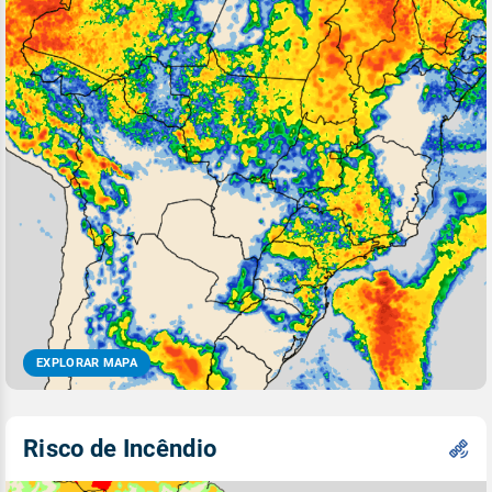
EXPLORAR MAPA
Risco de Incêndio