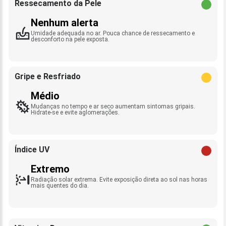
Ressecamento da Pele
Nenhum alerta
Umidade adequada no ar. Pouca chance de ressecamento e
desconforto na pele exposta.
Gripe e Resfriado
Médio
Mudanças no tempo e ar seco aumentam sintomas gripais.
Hidrate-se e evite aglomerações.
Índice UV
Extremo
Radiação solar extrema. Evite exposição direta ao sol nas horas
mais quentes do dia.