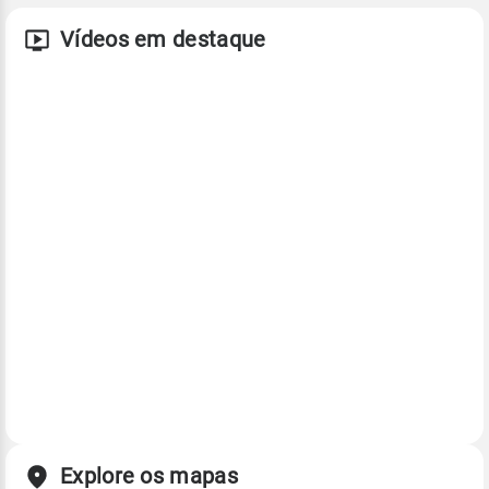
Vídeos em destaque
Explore os mapas