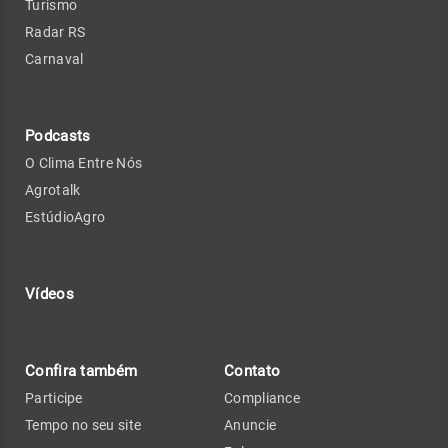
Turismo
Radar RS
Carnaval
Podcasts
O Clima Entre Nós
Agrotalk
EstúdioAgro
Vídeos
Confira também
Contato
Participe
Compliance
Tempo no seu site
Anuncie