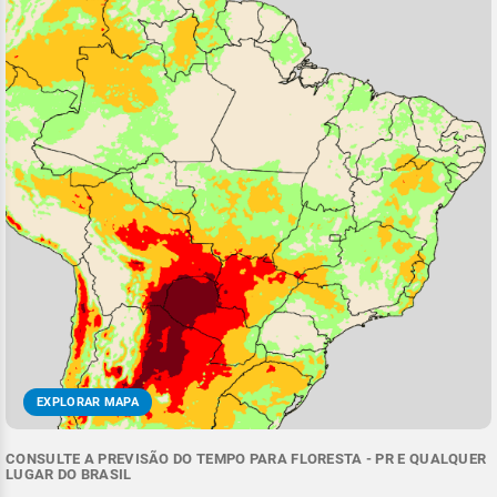
EXPLORAR MAPA
CONSULTE A PREVISÃO DO TEMPO PARA FLORESTA - PR E QUALQUER
LUGAR DO BRASIL