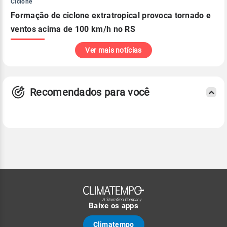
Ciclone
Formação de ciclone extratropical provoca tornado e
ventos acima de 100 km/h no RS
Ver mais notícias
Recomendados para você
Baixe os apps
Climatempo