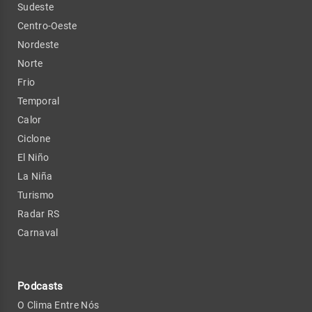
Sudeste
Centro-Oeste
Nordeste
Norte
Frio
Temporal
Calor
Ciclone
El Niño
La Niña
Turismo
Radar RS
Carnaval
Podcasts
O Clima Entre Nós