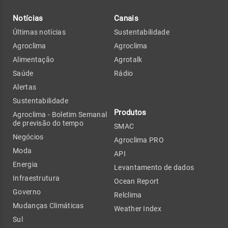
Notícias
Canais
Últimas notícias
Sustentabilidade
Agroclima
Agroclima
Alimentação
Agrotalk
Saúde
Rádio
Alertas
Sustentabilidade
Produtos
Agroclima - Boletim Semanal
de previsão do tempo
SMAC
Negócios
Agroclima PRO
Moda
API
Energia
Levantamento de dados
Infraestrutura
Ocean Report
Governo
Relclima
Mudanças Climáticas
Weather Index
Sul