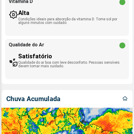
Vitamina D
Alta
Condições ideais para absorção da vitamina D. Tome sol por
alguns minutos com cuidado.
Qualidade do Ar
Satisfatório
Qualidade do ar boa com leve desconforto. Pessoas sensíveis
devem tomar mais cuidado.
Chuva Acumulada