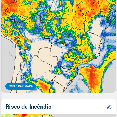
EXPLORAR MAPA
Risco de Incêndio