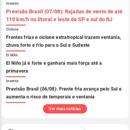
Inverno
Previsão Brasil (07/08): Rajadas de vento de até
110 km/h no litoral e leste de SP e sul do RJ
Ciclone
Frentes frias e ciclone extratropical trazem ventania,
chuva forte e frio para o Sul e Sudeste
El Niño
El Niño já é forte e ganhará mais força até a
primavera
Inverno
Previsão Brasil (06/08): Frente fria avança pelo Sul e
aumenta o risco de temporais e ventania
Ver mais notícias