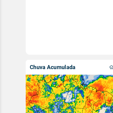
Chuva Acumulada