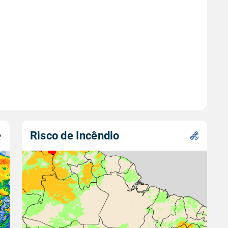
Risco de Incêndio