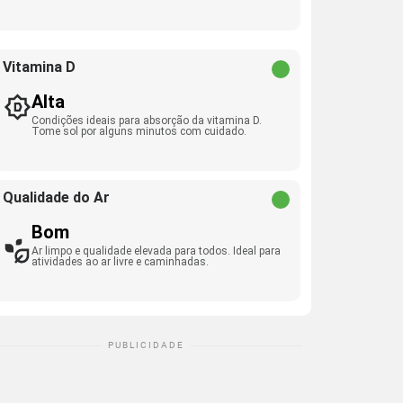
Vitamina D
Alta
Condições ideais para absorção da vitamina D.
Tome sol por alguns minutos com cuidado.
Qualidade do Ar
Bom
Ar limpo e qualidade elevada para todos. Ideal para
atividades ao ar livre e caminhadas.