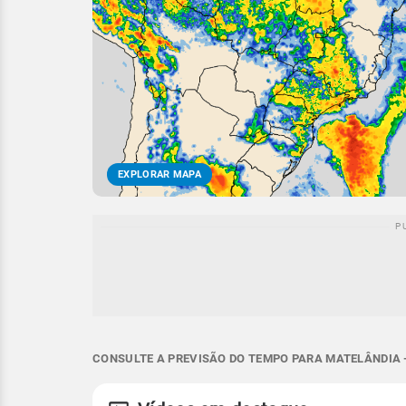
EXPLORAR MAPA
CONSULTE A PREVISÃO DO TEMPO PARA MATELÂNDIA -