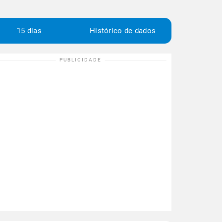
15 dias
Histórico de dados