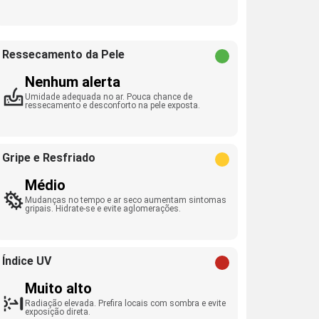
Ressecamento da Pele
Nenhum alerta
Umidade adequada no ar. Pouca chance de
ressecamento e desconforto na pele exposta.
Gripe e Resfriado
Médio
Mudanças no tempo e ar seco aumentam sintomas
gripais. Hidrate-se e evite aglomerações.
Índice UV
Muito alto
Radiação elevada. Prefira locais com sombra e evite
exposição direta.