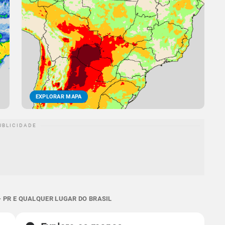
EXPLORAR MAPA
 PR E QUALQUER LUGAR DO BRASIL