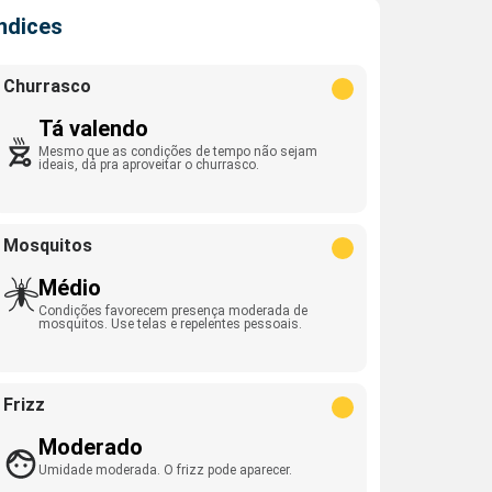
Índices
Churrasco
Tá valendo
Mesmo que as condições de tempo não sejam
ideais, dá pra aproveitar o churrasco.
Mosquitos
Médio
Condições favorecem presença moderada de
mosquitos. Use telas e repelentes pessoais.
Frizz
Moderado
Umidade moderada. O frizz pode aparecer.