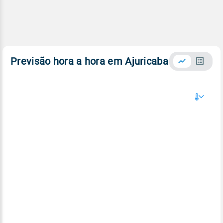
Previsão hora a hora em Ajuricaba