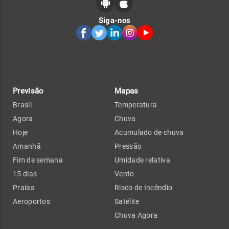
Siga-nos
Previsão
Mapas
Brasil
Temperatura
Agora
Chuva
Hoje
Acumulado de chuva
Amanhã
Pressão
Fim de semana
Umidade relativa
15 dias
Vento
Praias
Risco de Incêndio
Aeroportos
Satélite
Chuva Agora