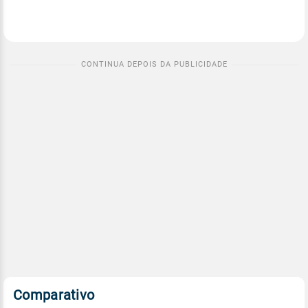
Comparativo