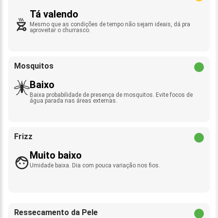
Tá valendo
Mesmo que as condições de tempo não sejam ideais, dá pra
aproveitar o churrasco.
Mosquitos
Baixo
Baixa probabilidade de presença de mosquitos. Evite focos de
água parada nas áreas externas.
Frizz
Muito baixo
Umidade baixa. Dia com pouca variação nos fios.
Ressecamento da Pele