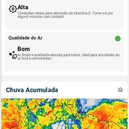
Alta
Condições ideais para absorção da vitamina D. Tome sol por
alguns minutos com cuidado.
Qualidade do Ar
Bom
Ar limpo e qualidade elevada para todos. Ideal para atividades ao
ar livre e caminhadas.
Chuva Acumulada