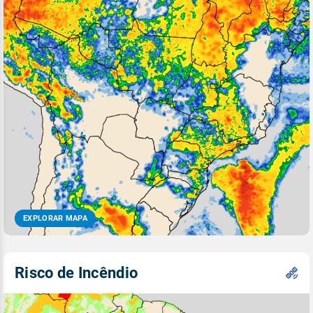
EXPLORAR MAPA
Risco de Incêndio