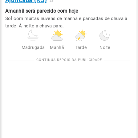
Ajuricaba (RS)
Amanhã será
parecido com hoje
Sol com muitas nuvens de manhã e pancadas de chuva à
tarde. À noite a chuva para.
Madrugada
Manhã
Tarde
Noite