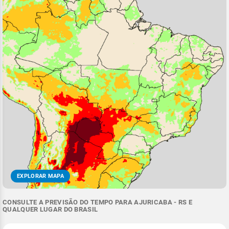
EXPLORAR MAPA
CONSULTE A PREVISÃO DO TEMPO PARA AJURICABA - RS E
QUALQUER LUGAR DO BRASIL