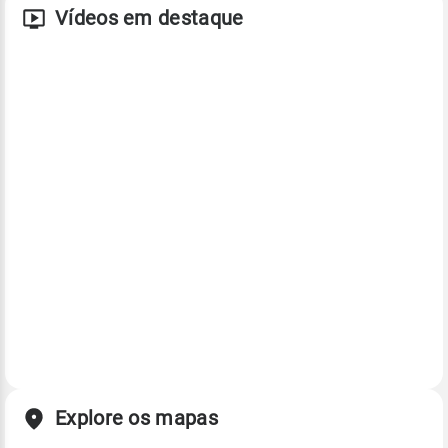
Vídeos em destaque
Explore os mapas