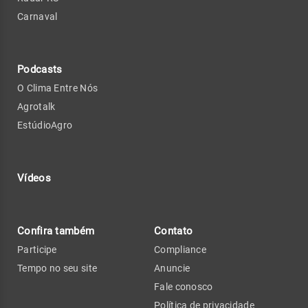
Carnaval
Podcasts
O Clima Entre Nós
Agrotalk
EstúdioAgro
Vídeos
Confira também
Contato
Participe
Compliance
Tempo no seu site
Anuncie
Fale conosco
Política de privacidade