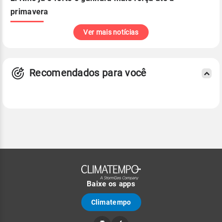
primavera
Ver mais notícias
Recomendados para você
Baixe os apps
Climatempo