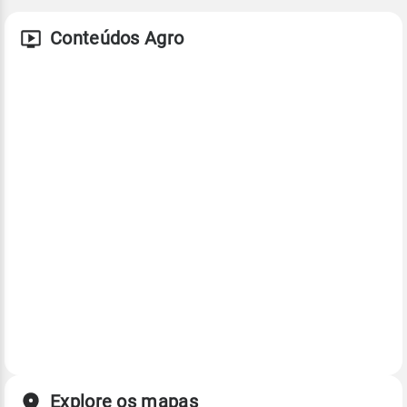
Conteúdos Agro
Explore os mapas