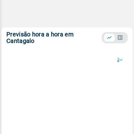
Previsão hora a hora em
Cantagalo