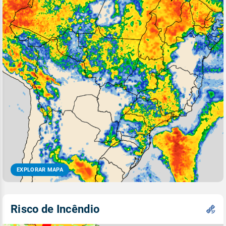
EXPLORAR MAPA
Risco de Incêndio