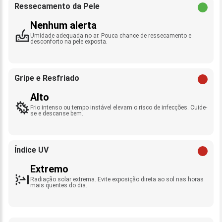
Ressecamento da Pele
Nenhum alerta
Umidade adequada no ar. Pouca chance de ressecamento e
desconforto na pele exposta.
Gripe e Resfriado
Alto
Frio intenso ou tempo instável elevam o risco de infecções. Cuide-
se e descanse bem.
Índice UV
Extremo
Radiação solar extrema. Evite exposição direta ao sol nas horas
mais quentes do dia.