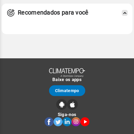
Recomendados para você
Baixe os apps
Climatempo
Siga-nos