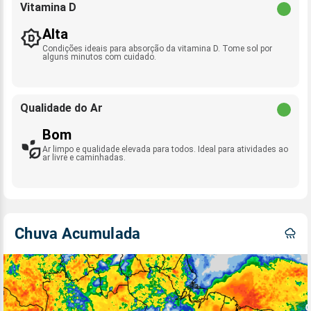
Vitamina D
Alta
Condições ideais para absorção da vitamina D. Tome sol por
alguns minutos com cuidado.
Qualidade do Ar
Bom
Ar limpo e qualidade elevada para todos. Ideal para atividades ao
ar livre e caminhadas.
Chuva Acumulada