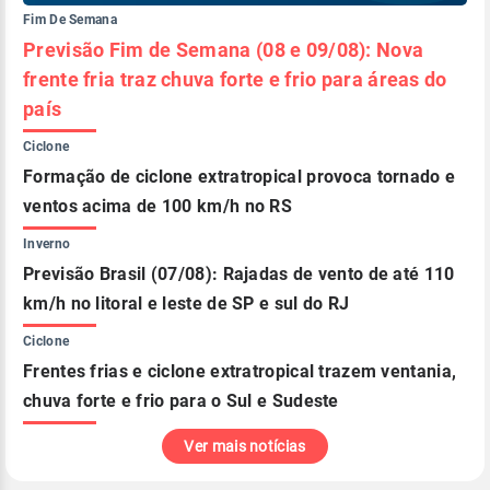
Fim De Semana
Previsão Fim de Semana (08 e 09/08): Nova
frente fria traz chuva forte e frio para áreas do
país
Ciclone
Formação de ciclone extratropical provoca tornado e
ventos acima de 100 km/h no RS
Inverno
Previsão Brasil (07/08): Rajadas de vento de até 110
km/h no litoral e leste de SP e sul do RJ
Ciclone
Frentes frias e ciclone extratropical trazem ventania,
chuva forte e frio para o Sul e Sudeste
Ver mais notícias