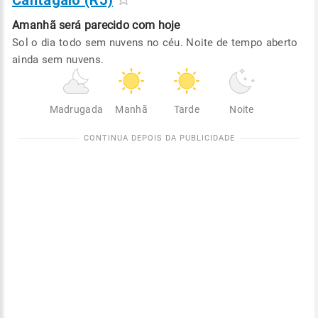
Cantagalo (RJ)
Amanhã será
parecido com hoje
Sol o dia todo sem nuvens no céu. Noite de tempo aberto
ainda sem nuvens.
Madrugada
Manhã
Tarde
Noite