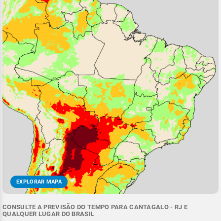
EXPLORAR MAPA
CONSULTE A PREVISÃO DO TEMPO PARA CANTAGALO - RJ E
QUALQUER LUGAR DO BRASIL