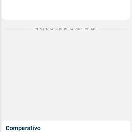
Comparativo