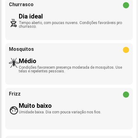
Churrasco
Dia ideal
Tempo aberto, com poucas nuvens. Condições favoráveis pro
churrasco.
Mosquitos
Médio
Condições favorecem presença moderada de mosquitos. Use
telas e repelentes pessoais.
Frizz
Muito baixo
Umidade baixa. Dia com pouca variação nos fios.