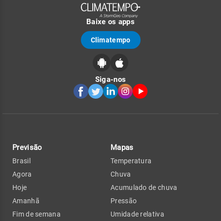
Baixe os apps
Climatempo
Siga-nos
Previsão
Mapas
Brasil
Temperatura
Agora
Chuva
Hoje
Acumulado de chuva
Amanhã
Pressão
Fim de semana
Umidade relativa