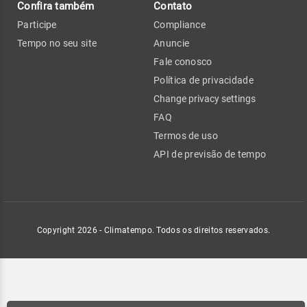
Confira também
Contato
Participe
Compliance
Tempo no seu site
Anuncie
Fale conosco
Política de privacidade
Change privacy settings
FAQ
Termos de uso
API de previsão de tempo
Copyright 2026 - Climatempo. Todos os direitos reservados.