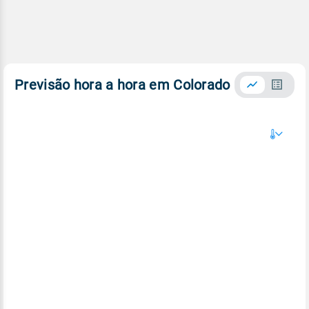
Previsão hora a hora em Colorado