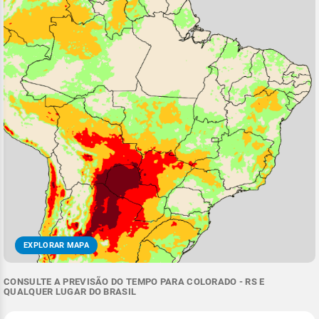
EXPLORAR MAPA
CONSULTE A PREVISÃO DO TEMPO PARA COLORADO - RS E
QUALQUER LUGAR DO BRASIL