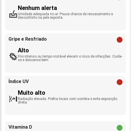
Nenhum alerta
Umidade adequada no ar. Pouca chance de ressecamento e
desconforto na pele exposta.
Gripe e Resfriado
Alto
Frio intenso ou tempo instável elevam o risco de infecções. Cuide-
se e descanse bem.
Índice UV
Muito alto
Radiação elevada. Prefira locais com sombra e evite exposição
direta.
Vitamina D