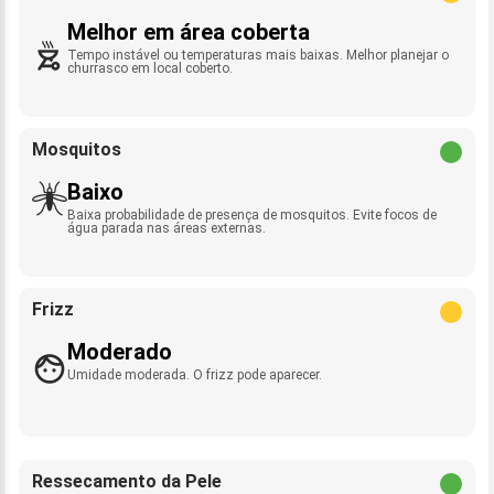
Melhor em área coberta
Tempo instável ou temperaturas mais baixas. Melhor planejar o
churrasco em local coberto.
Mosquitos
Baixo
Baixa probabilidade de presença de mosquitos. Evite focos de
água parada nas áreas externas.
Frizz
Moderado
Umidade moderada. O frizz pode aparecer.
Ressecamento da Pele