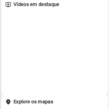
Vídeos em destaque
Explore os mapas