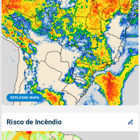
EXPLORAR MAPA
Risco de Incêndio