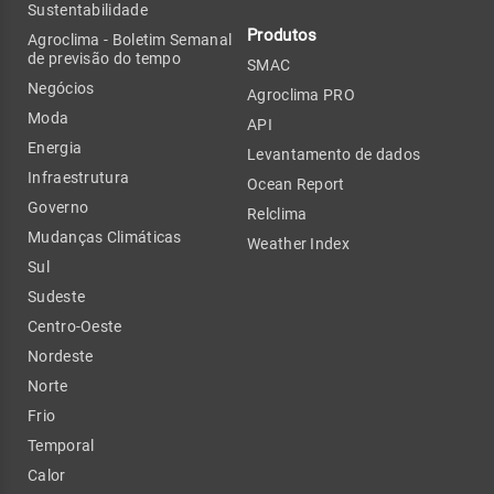
Sustentabilidade
Produtos
Agroclima - Boletim Semanal
de previsão do tempo
SMAC
Negócios
Agroclima PRO
Moda
API
Energia
Levantamento de dados
Infraestrutura
Ocean Report
Governo
Relclima
Mudanças Climáticas
Weather Index
Sul
Sudeste
Centro-Oeste
Nordeste
Norte
Frio
Temporal
Calor