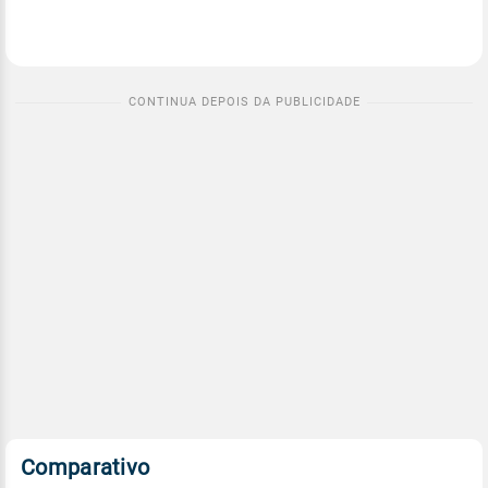
Comparativo