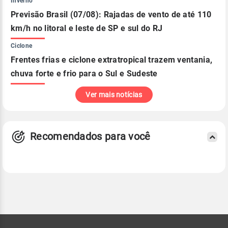
Inverno
Previsão Brasil (07/08): Rajadas de vento de até 110
km/h no litoral e leste de SP e sul do RJ
Ciclone
Frentes frias e ciclone extratropical trazem ventania,
chuva forte e frio para o Sul e Sudeste
Ver mais notícias
Recomendados para você