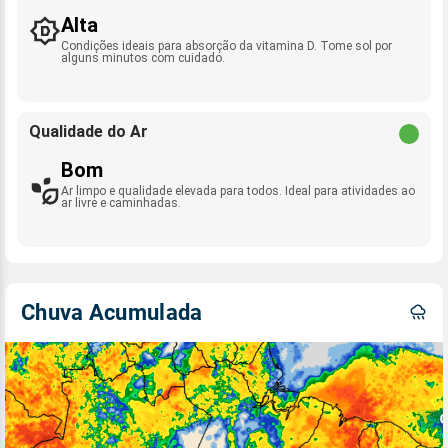
Alta
Condições ideais para absorção da vitamina D. Tome sol por
alguns minutos com cuidado.
Qualidade do Ar
Bom
Ar limpo e qualidade elevada para todos. Ideal para atividades ao
ar livre e caminhadas.
Chuva Acumulada