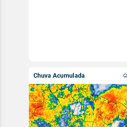
Chuva Acumulada