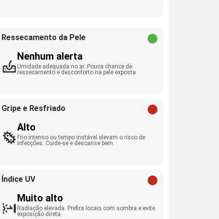
Ressecamento da Pele
Nenhum alerta
Umidade adequada no ar. Pouca chance de
ressecamento e desconforto na pele exposta.
Gripe e Resfriado
Alto
Frio intenso ou tempo instável elevam o risco de
infecções. Cuide-se e descanse bem.
Índice UV
Muito alto
Radiação elevada. Prefira locais com sombra e evite
exposição direta.