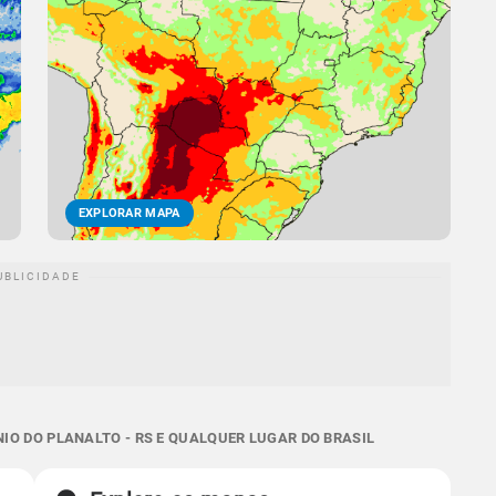
EXPLORAR MAPA
O DO PLANALTO - RS E QUALQUER LUGAR DO BRASIL