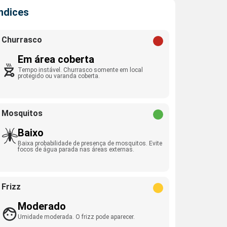
Índices
Churrasco
Em área coberta
Tempo instável. Churrasco somente em local
protegido ou varanda coberta.
Mosquitos
Baixo
Baixa probabilidade de presença de mosquitos. Evite
focos de água parada nas áreas externas.
Frizz
Moderado
Umidade moderada. O frizz pode aparecer.