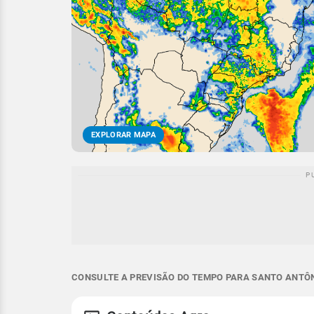
EXPLORAR MAPA
CONSULTE A PREVISÃO DO TEMPO PARA SANTO ANTÔNI