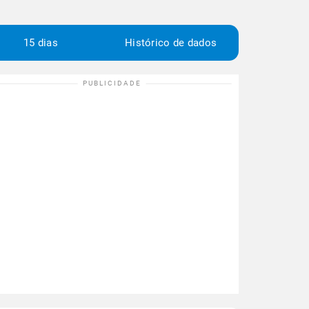
15 dias
Histórico de dados