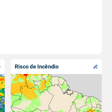
Risco de Incêndio