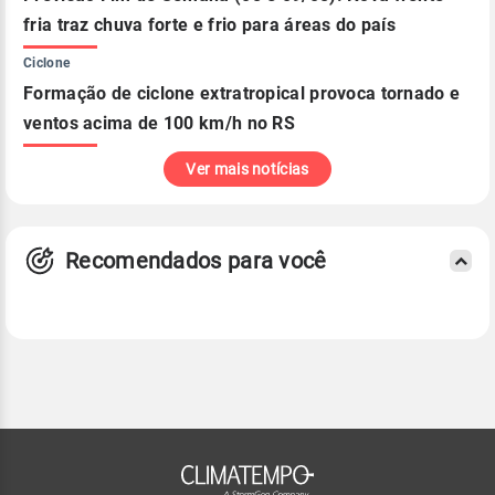
fria traz chuva forte e frio para áreas do país
Ciclone
Formação de ciclone extratropical provoca tornado e
ventos acima de 100 km/h no RS
Ver mais notícias
Recomendados para você