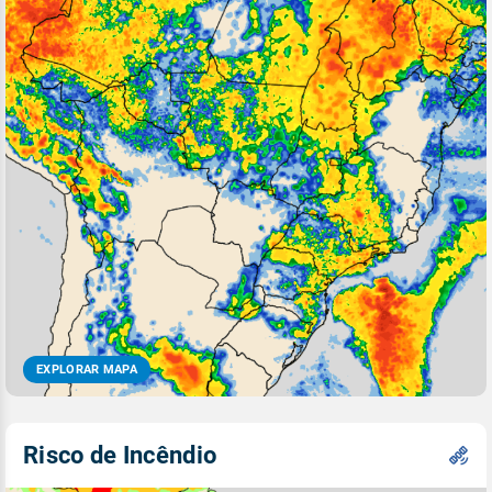
EXPLORAR MAPA
Risco de Incêndio