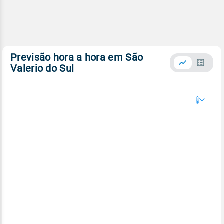
Previsão hora a hora em São
Valerio do Sul