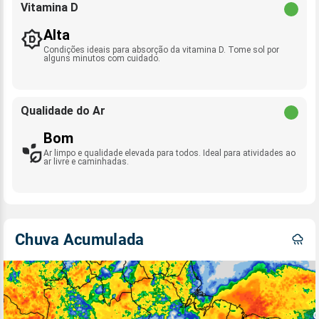
Vitamina D
Alta
Condições ideais para absorção da vitamina D. Tome sol por
alguns minutos com cuidado.
Qualidade do Ar
Bom
Ar limpo e qualidade elevada para todos. Ideal para atividades ao
ar livre e caminhadas.
Chuva Acumulada