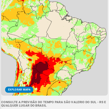
EXPLORAR MAPA
CONSULTE A PREVISÃO DO TEMPO PARA SÃO VALERIO DO SUL - RS E
QUALQUER LUGAR DO BRASIL