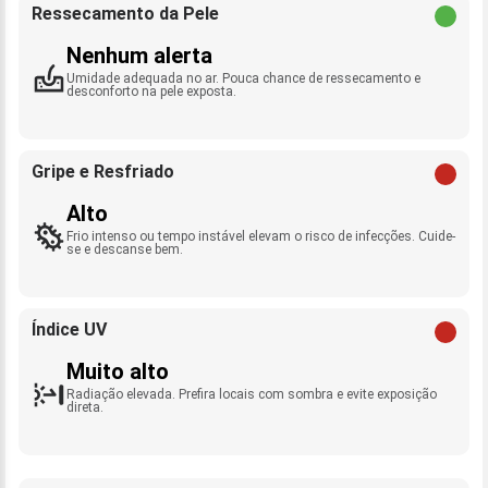
Ressecamento da Pele
Nenhum alerta
Umidade adequada no ar. Pouca chance de ressecamento e
desconforto na pele exposta.
Gripe e Resfriado
Alto
Frio intenso ou tempo instável elevam o risco de infecções. Cuide-
se e descanse bem.
Índice UV
Muito alto
Radiação elevada. Prefira locais com sombra e evite exposição
direta.