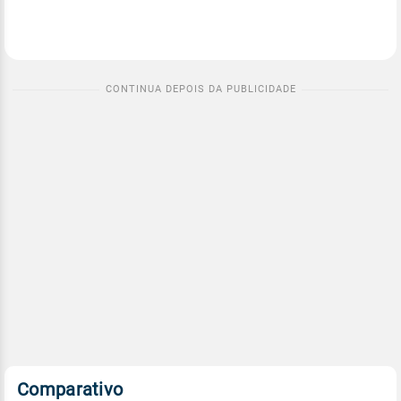
Comparativo