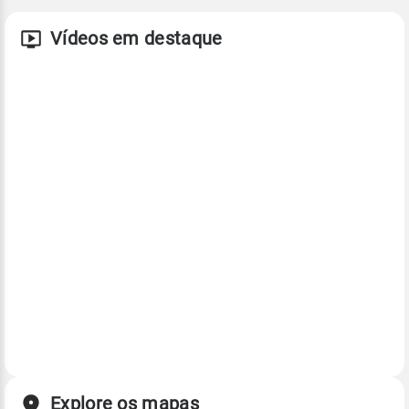
Vídeos em destaque
Explore os mapas