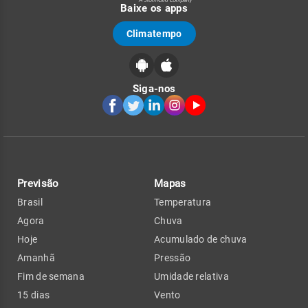
Baixe os apps
Climatempo
Siga-nos
Previsão
Mapas
Brasil
Temperatura
Agora
Chuva
Hoje
Acumulado de chuva
Amanhã
Pressão
Fim de semana
Umidade relativa
15 dias
Vento