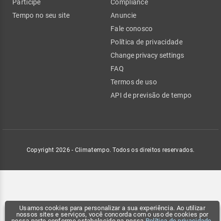
Participe
Compliance
Tempo no seu site
Anuncie
Fale conosco
Política de privacidade
Change privacy settings
FAQ
Termos de uso
API de previsão de tempo
Copyright 2026 - Climatempo. Todos os direitos reservados.
Usamos cookies para personalizar a sua experiência. Ao utilizar
nossos sites e serviços, você concorda com o uso de cookies por
nossa parte conforme estabelecido na nossa
Política de privacidade
.