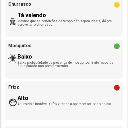
Churrasco
Tá valendo
Mesmo que as condições de tempo não sejam ideais, dá pra
aproveitar o churrasco.
Mosquitos
Baixo
Baixa probabilidade de presença de mosquitos. Evite focos de
água parada nas áreas externas.
Frizz
Alto
Ar úmido e instável. O frizz tende a aparecer ao longo do dia.