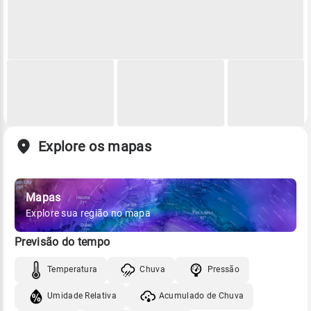
Explore os mapas
Mapas
Explore sua região no mapa
Previsão do tempo
Temperatura
Chuva
Pressão
Umidade Relativa
Acumulado de Chuva