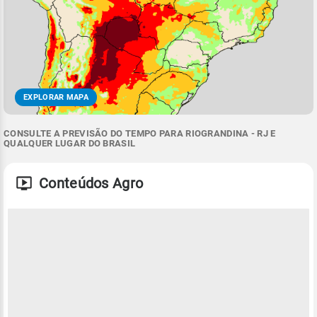
EXPLORAR MAPA
CONSULTE A PREVISÃO DO TEMPO PARA RIOGRANDINA - RJ E
QUALQUER LUGAR DO BRASIL
Conteúdos Agro