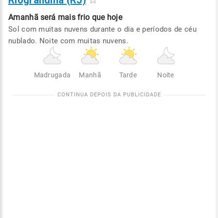
Riograndina (RJ)
Amanhã será
mais frio que hoje
Sol com muitas nuvens durante o dia e períodos de céu
nublado. Noite com muitas nuvens.
Madrugada
Manhã
Tarde
Noite