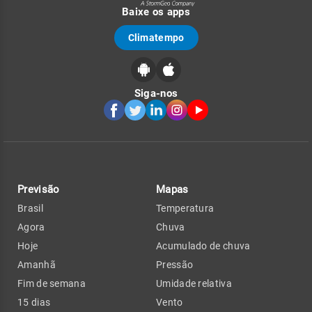
Baixe os apps
Climatempo
Siga-nos
Previsão
Mapas
Brasil
Temperatura
Agora
Chuva
Hoje
Acumulado de chuva
Amanhã
Pressão
Fim de semana
Umidade relativa
15 dias
Vento