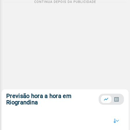
Previsão hora a hora em
Riograndina