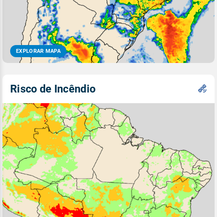
EXPLORAR MAPA
Risco de Incêndio