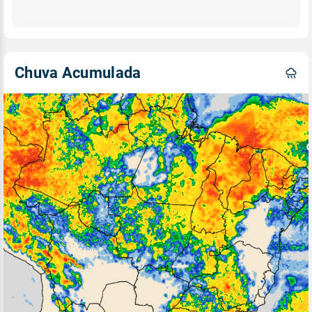
Chuva Acumulada