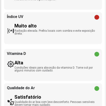
Índice UV
Muito alto
Radiação elevada. Prefira locais com sombra e evite exposição
direta.
Vitamina D
Alta
Condições ideais para absorção da vitamina D. Tome sol por
alguns minutos com cuidado.
Qualidade do Ar
Satisfatório
Qualidade do ar boa com leve desconforto. Pessoas sensíveis
devem tomar mais cuidado.