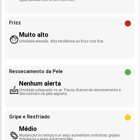
Frizz
Muito alto
Umidade elevada. Alta tendência ao frizz nos fios.
Ressecamento da Pele
Nenhum alerta
Umidade adequada no ar. Pouca chance de ressecamento e
desconforto na pele exposta.
Gripe e Resfriado
Médio
Mudanças no tempo e ar seco aumentam sintomas gripais.
Hidrate-se e evite aglomerações.