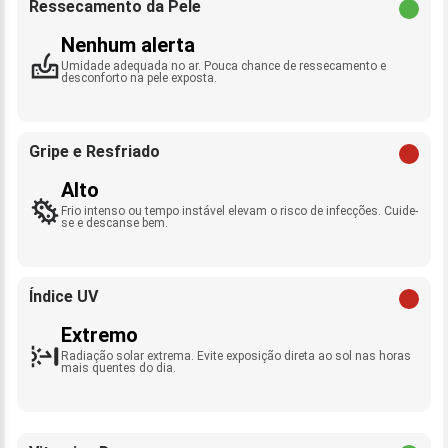
Ressecamento da Pele
Nenhum alerta
Umidade adequada no ar. Pouca chance de ressecamento e
desconforto na pele exposta.
Gripe e Resfriado
Alto
Frio intenso ou tempo instável elevam o risco de infecções. Cuide-
se e descanse bem.
Índice UV
Extremo
Radiação solar extrema. Evite exposição direta ao sol nas horas
mais quentes do dia.