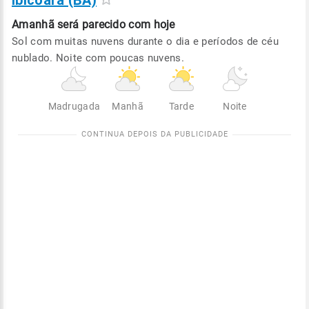
Ibicoara (BA)
Amanhã será
parecido com hoje
Sol com muitas nuvens durante o dia e períodos de céu
nublado. Noite com poucas nuvens.
Madrugada
Manhã
Tarde
Noite