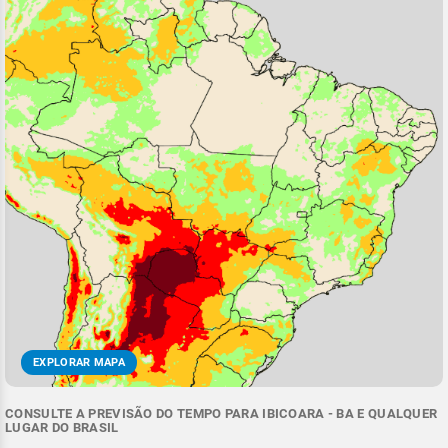
EXPLORAR MAPA
CONSULTE A PREVISÃO DO TEMPO PARA IBICOARA - BA E QUALQUER
LUGAR DO BRASIL