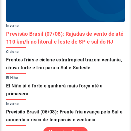
Inverno
Previsão Brasil (07/08): Rajadas de vento de até
110 km/h no litoral e leste de SP e sul do RJ
Ciclone
Frentes frias e ciclone extratropical trazem ventania,
chuva forte e frio para o Sul e Sudeste
El Niño
El Niño já é forte e ganhará mais força até a
primavera
Inverno
Previsão Brasil (06/08): Frente fria avança pelo Sul e
aumenta o risco de temporais e ventania