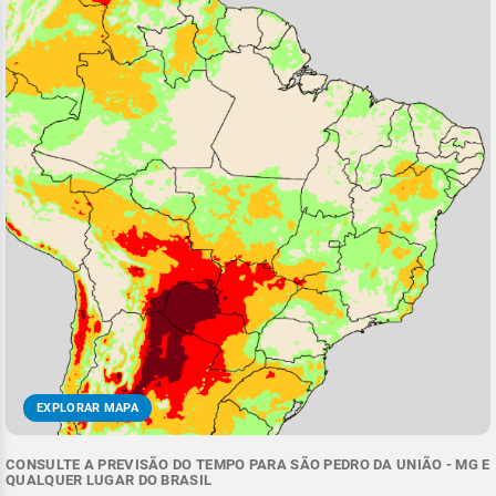
EXPLORAR MAPA
CONSULTE A PREVISÃO DO TEMPO PARA SÃO PEDRO DA UNIÃO - MG E
QUALQUER LUGAR DO BRASIL