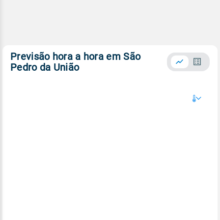
Previsão hora a hora em São
Pedro da União