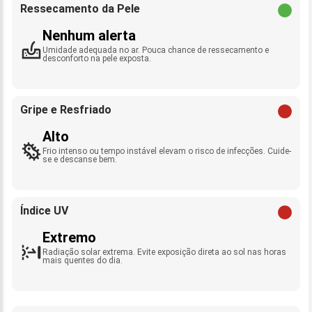
Ressecamento da Pele
Nenhum alerta
Umidade adequada no ar. Pouca chance de ressecamento e
desconforto na pele exposta.
Gripe e Resfriado
Alto
Frio intenso ou tempo instável elevam o risco de infecções. Cuide-
se e descanse bem.
Índice UV
Extremo
Radiação solar extrema. Evite exposição direta ao sol nas horas
mais quentes do dia.