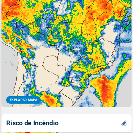
EXPLORAR MAPA
Risco de Incêndio