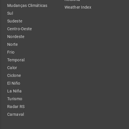
Mudanças Climáticas
Weather Index
Sul
Sudeste
Centro-Oeste
Nordeste
Norte
Frio
Temporal
Calor
Ciclone
El Niño
La Niña
Turismo
Radar RS
Carnaval