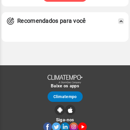
Recomendados para você
Baixe os apps
Climatempo
Siga-nos