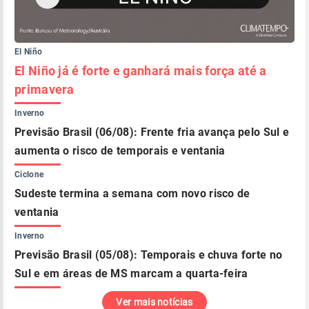
El Niño
El Niño já é forte e ganhará mais força até a
primavera
Inverno
Previsão Brasil (06/08): Frente fria avança pelo Sul e
aumenta o risco de temporais e ventania
Ciclone
Sudeste termina a semana com novo risco de
ventania
Inverno
Previsão Brasil (05/08): Temporais e chuva forte no
Sul e em áreas de MS marcam a quarta-feira
Ver mais notícias