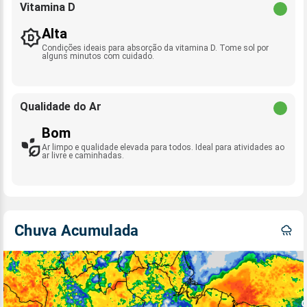
Vitamina D
Alta
Condições ideais para absorção da vitamina D. Tome sol por
alguns minutos com cuidado.
Qualidade do Ar
Bom
Ar limpo e qualidade elevada para todos. Ideal para atividades ao
ar livre e caminhadas.
Chuva Acumulada