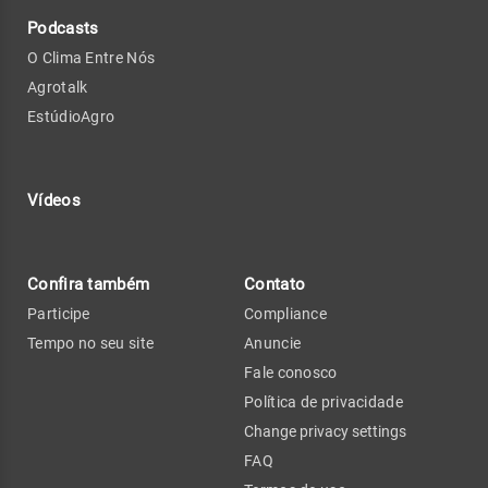
Podcasts
O Clima Entre Nós
Agrotalk
EstúdioAgro
Vídeos
Confira também
Contato
Participe
Compliance
Tempo no seu site
Anuncie
Fale conosco
Política de privacidade
Change privacy settings
FAQ