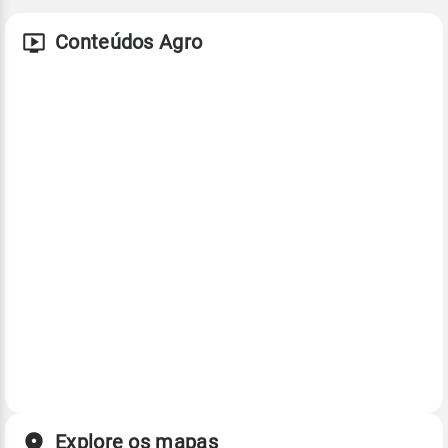
Conteúdos Agro
Explore os mapas