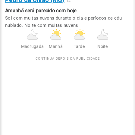
Pedro da União (MG)
Amanhã será
parecido com hoje
Sol com muitas nuvens durante o dia e períodos de céu
nublado. Noite com muitas nuvens.
Madrugada
Manhã
Tarde
Noite