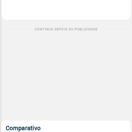
Comparativo