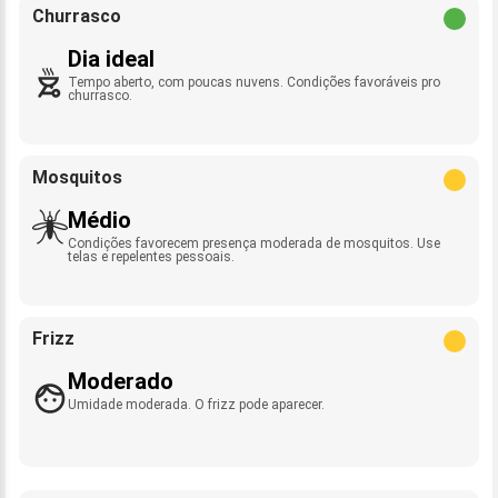
Churrasco
Dia ideal
Tempo aberto, com poucas nuvens. Condições favoráveis pro
churrasco.
Mosquitos
Médio
Condições favorecem presença moderada de mosquitos. Use
telas e repelentes pessoais.
Frizz
Moderado
Umidade moderada. O frizz pode aparecer.