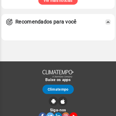
Ver mais notícias
Recomendados para você
Baixe os apps
Climatempo
Siga-nos