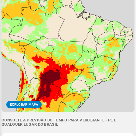
EXPLORAR MAPA
CONSULTE A PREVISÃO DO TEMPO PARA VERDEJANTE - PE E
QUALQUER LUGAR DO BRASIL