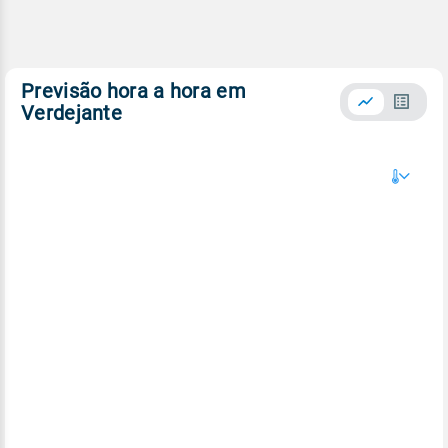
Previsão hora a hora em
Verdejante