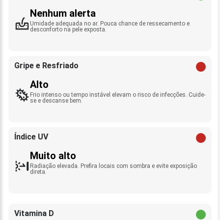
Nenhum alerta
Umidade adequada no ar. Pouca chance de ressecamento e
desconforto na pele exposta.
Gripe e Resfriado
Alto
Frio intenso ou tempo instável elevam o risco de infecções. Cuide-
se e descanse bem.
Índice UV
Muito alto
Radiação elevada. Prefira locais com sombra e evite exposição
direta.
Vitamina D