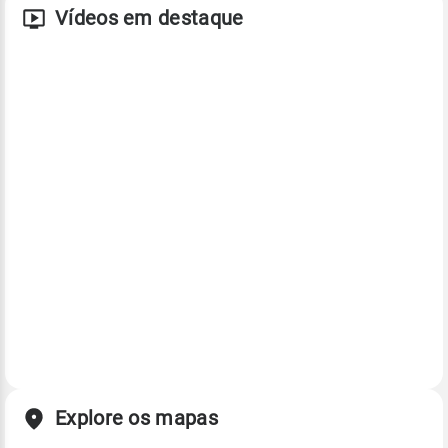
Vídeos em destaque
Explore os mapas