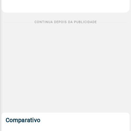
Comparativo