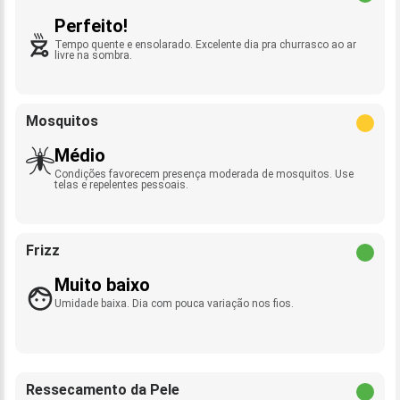
Perfeito!
Tempo quente e ensolarado. Excelente dia pra churrasco ao ar
livre na sombra.
Mosquitos
Médio
Condições favorecem presença moderada de mosquitos. Use
telas e repelentes pessoais.
Frizz
Muito baixo
Umidade baixa. Dia com pouca variação nos fios.
Ressecamento da Pele