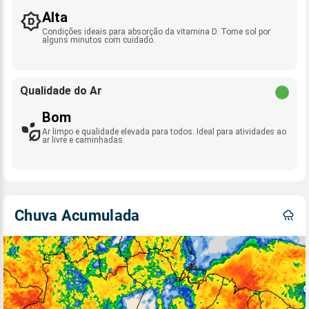
Alta
Condições ideais para absorção da vitamina D. Tome sol por
alguns minutos com cuidado.
Qualidade do Ar
Bom
Ar limpo e qualidade elevada para todos. Ideal para atividades ao
ar livre e caminhadas.
Chuva Acumulada