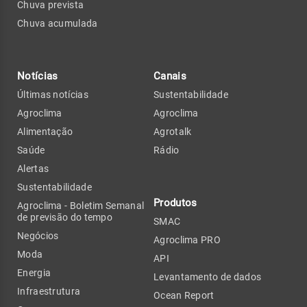
Chuva prevista
Chuva acumulada
Notícias
Canais
Últimas notícias
Sustentabilidade
Agroclima
Agroclima
Alimentação
Agrotalk
Saúde
Rádio
Alertas
Sustentabilidade
Produtos
Agroclima - Boletim Semanal
de previsão do tempo
SMAC
Negócios
Agroclima PRO
Moda
API
Energia
Levantamento de dados
Infraestrutura
Ocean Report