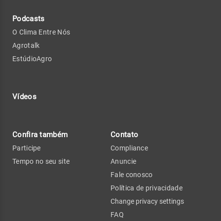
Podcasts
O Clima Entre Nós
Agrotalk
EstúdioAgro
Vídeos
Confira também
Contato
Participe
Compliance
Tempo no seu site
Anuncie
Fale conosco
Política de privacidade
Change privacy settings
FAQ