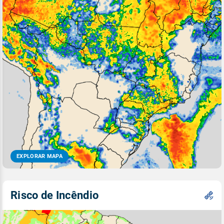
EXPLORAR MAPA
Risco de Incêndio