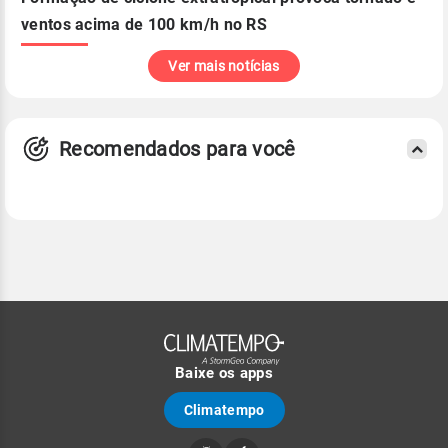
ventos acima de 100 km/h no RS
Ver mais notícias
Recomendados para você
Baixe os apps
Climatempo