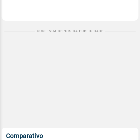
Comparativo