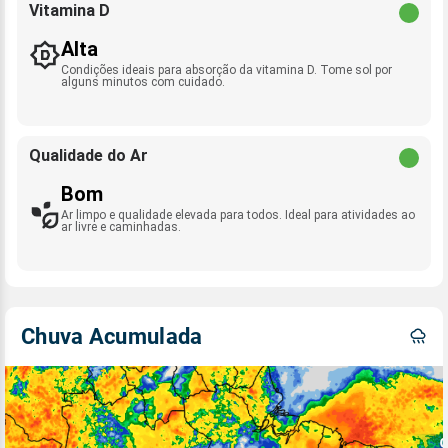
Vitamina D
Alta
Condições ideais para absorção da vitamina D. Tome sol por
alguns minutos com cuidado.
Qualidade do Ar
Bom
Ar limpo e qualidade elevada para todos. Ideal para atividades ao
ar livre e caminhadas.
Chuva Acumulada