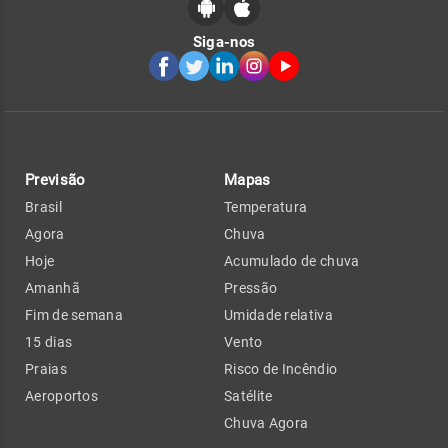
Siga-nos
Previsão
Mapas
Brasil
Temperatura
Agora
Chuva
Hoje
Acumulado de chuva
Amanhã
Pressão
Fim de semana
Umidade relativa
15 dias
Vento
Praias
Risco de Incêndio
Aeroportos
Satélite
Chuva Agora