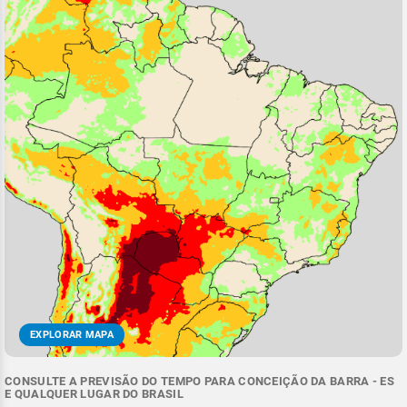
EXPLORAR MAPA
CONSULTE A PREVISÃO DO TEMPO PARA CONCEIÇÃO DA BARRA - ES
E QUALQUER LUGAR DO BRASIL