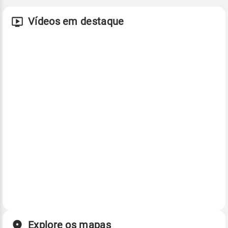
Vídeos em destaque
Explore os mapas