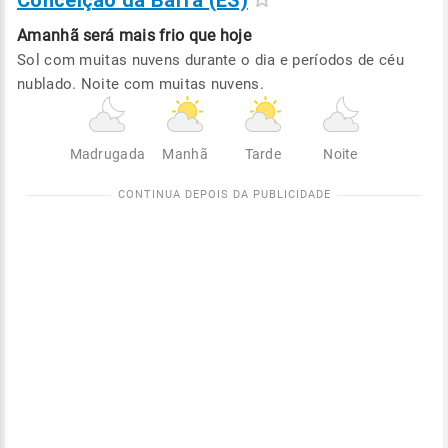
Conceição da Barra (ES)
Amanhã será
mais frio que hoje
Sol com muitas nuvens durante o dia e períodos de céu
nublado. Noite com muitas nuvens.
Madrugada
Manhã
Tarde
Noite