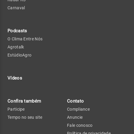
Carnaval
Podcasts
O Clima Entre Nós
Agrotalk
EstúdioAgro
Vídeos
Confira também
Contato
Participe
Compliance
Tempo no seu site
Anuncie
Fale conosco
Política de privacidade