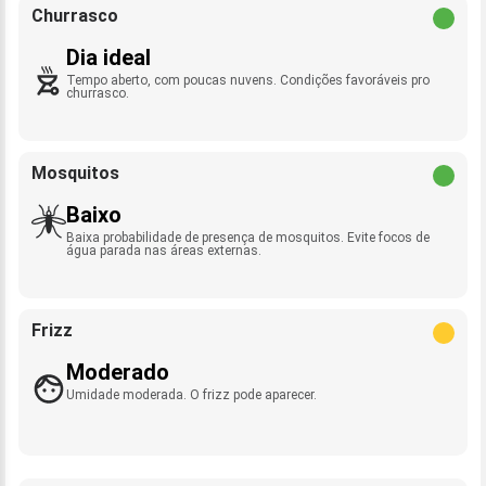
Churrasco
Dia ideal
Tempo aberto, com poucas nuvens. Condições favoráveis pro
churrasco.
Mosquitos
Baixo
Baixa probabilidade de presença de mosquitos. Evite focos de
água parada nas áreas externas.
Frizz
Moderado
Umidade moderada. O frizz pode aparecer.