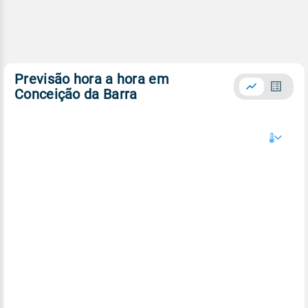
Previsão hora a hora em
Conceição da Barra