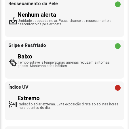
Ressecamento da Pele
Nenhum alerta
Umidade adequada no ar. Pouca chance de ressecamento e
desconforto na pele exposta.
Gripe e Resfriado
Baixo
Tempo estável e temperaturas amenas reduzem sintomas
gripais. Mantenha bons hábitos.
Índice UV
Extremo
Radiação solar extrema. Evite exposição direta ao sol nas horas
mais quentes do dia.