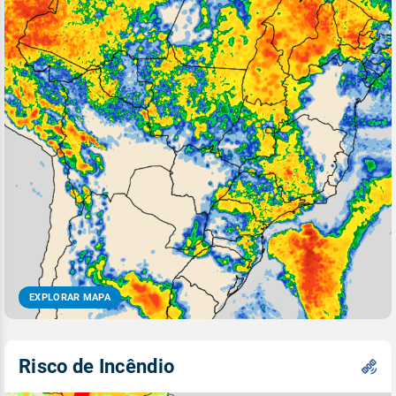
EXPLORAR MAPA
Risco de Incêndio