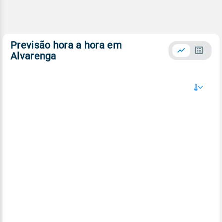
Previsão hora a hora em
Alvarenga