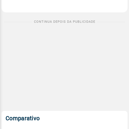
Comparativo