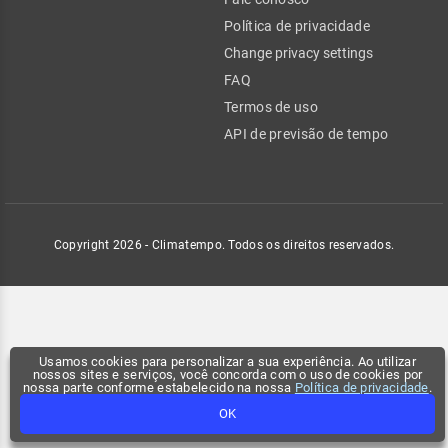
Política de privacidade
Change privacy settings
FAQ
Termos de uso
API de previsão de tempo
Copyright 2026 - Climatempo. Todos os direitos reservados.
Usamos cookies para personalizar a sua experiência. Ao utilizar
nossos sites e serviços, você concorda com o uso de cookies por
nossa parte conforme estabelecido na nossa
Política de privacidade
.
OK