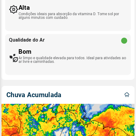
Alta
Condições ideais para absorção da vitamina D. Tome sol por
alguns minutos com cuidado.
Qualidade do Ar
Bom
Ar limpo e qualidade elevada para todos. Ideal para atividades ao
ar livre e caminhadas.
Chuva Acumulada