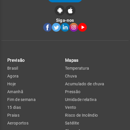
Siga-nos
Previsão
Mapas
Brasil
Temperatura
Agora
Chuva
Hoje
Acumulado de chuva
Amanhã
Pressão
Fim de semana
Umidade relativa
15 dias
Vento
Praias
Risco de Incêndio
Aeroportos
Satélite