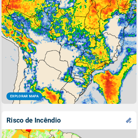
EXPLORAR MAPA
Risco de Incêndio