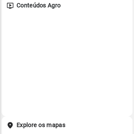
Conteúdos Agro
Explore os mapas