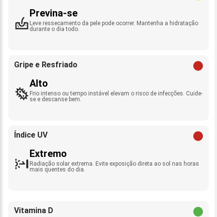
Previna-se
Leve ressecamento da pele pode ocorrer. Mantenha a hidratação
durante o dia todo.
Gripe e Resfriado
Alto
Frio intenso ou tempo instável elevam o risco de infecções. Cuide-
se e descanse bem.
Índice UV
Extremo
Radiação solar extrema. Evite exposição direta ao sol nas horas
mais quentes do dia.
Vitamina D