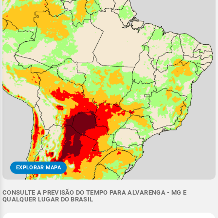
EXPLORAR MAPA
CONSULTE A PREVISÃO DO TEMPO PARA ALVARENGA - MG E
QUALQUER LUGAR DO BRASIL