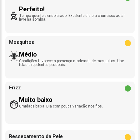
Perfeito!
Tempo quente e ensolarado. Excelente dia pra churrasco ao ar
livre na sombra.
Mosquitos
Médio
Condições favorecem presença moderada de mosquitos. Use
telas e repelentes pessoais.
Frizz
Muito baixo
Umidade baixa. Dia com pouca variação nos fios.
Ressecamento da Pele