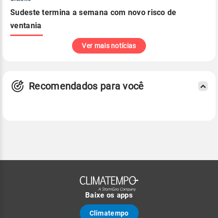
Sudeste termina a semana com novo risco de
ventania
Ver mais notícias
Recomendados para você
Baixe os apps
Climatempo