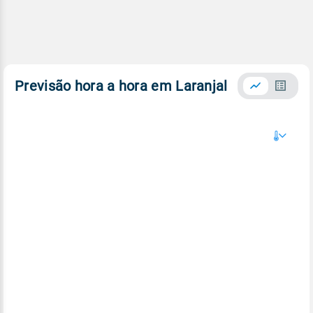
Previsão hora a hora em Laranjal