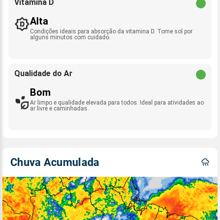
Vitamina D
Alta
Condições ideais para absorção da vitamina D. Tome sol por
alguns minutos com cuidado.
Qualidade do Ar
Bom
Ar limpo e qualidade elevada para todos. Ideal para atividades ao
ar livre e caminhadas.
Chuva Acumulada