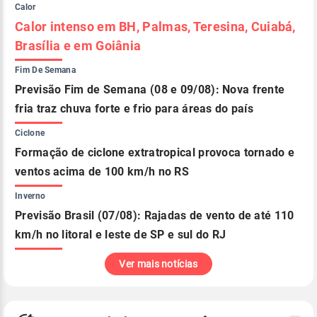
Calor
Calor intenso em BH, Palmas, Teresina, Cuiabá,
Brasília e em Goiânia
Fim De Semana
Previsão Fim de Semana (08 e 09/08): Nova frente
fria traz chuva forte e frio para áreas do país
Ciclone
Formação de ciclone extratropical provoca tornado e
ventos acima de 100 km/h no RS
Inverno
Previsão Brasil (07/08): Rajadas de vento de até 110
km/h no litoral e leste de SP e sul do RJ
Ver mais notícias