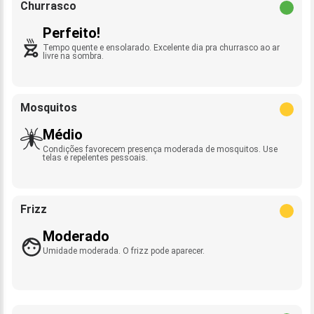
Churrasco
Perfeito!
Tempo quente e ensolarado. Excelente dia pra churrasco ao ar
livre na sombra.
Mosquitos
Médio
Condições favorecem presença moderada de mosquitos. Use
telas e repelentes pessoais.
Frizz
Moderado
Umidade moderada. O frizz pode aparecer.