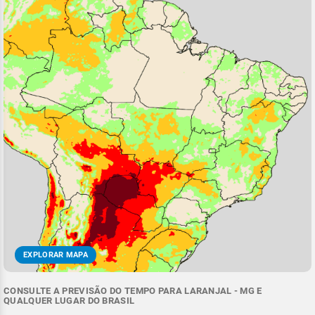
EXPLORAR MAPA
CONSULTE A PREVISÃO DO TEMPO PARA LARANJAL - MG E
QUALQUER LUGAR DO BRASIL