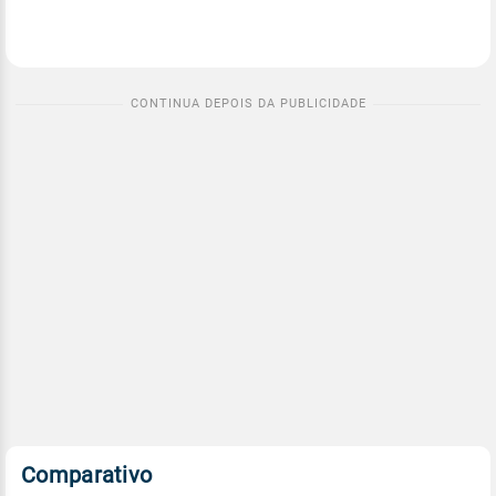
Comparativo