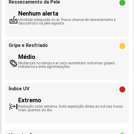
Ressecamento da Pele
Nenhum alerta
Umidade adequada no ar. Pouca chance de ressecamento e
desconforto na pele exposta.
Gripe e Resfriado
Médio
Mudanças no tempo e ar seco aumentam sintomas gripais.
Hidrate-se e evite aglomerações.
Índice UV
Extremo
Radiação solar extrema. Evite exposição direta ao sol nas horas
mais quentes do dia.