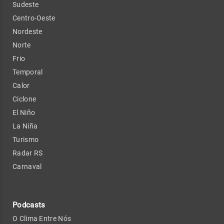
Sudeste
Centro-Oeste
Nordeste
Norte
Frio
Temporal
Calor
Ciclone
El Niño
La Niña
Turismo
Radar RS
Carnaval
Podcasts
O Clima Entre Nós