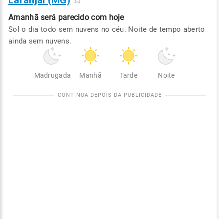
Laranjal (MG)
Amanhã será
parecido com hoje
Sol o dia todo sem nuvens no céu. Noite de tempo aberto
ainda sem nuvens.
Madrugada
Manhã
Tarde
Noite