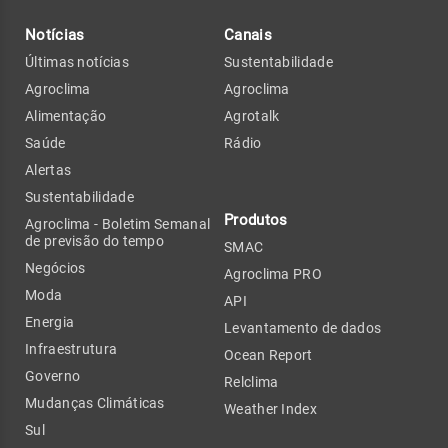
Notícias
Canais
Últimas notícias
Sustentabilidade
Agroclima
Agroclima
Alimentação
Agrotalk
Saúde
Rádio
Alertas
Sustentabilidade
Produtos
Agroclima - Boletim Semanal
de previsão do tempo
SMAC
Negócios
Agroclima PRO
Moda
API
Energia
Levantamento de dados
Infraestrutura
Ocean Report
Governo
Relclima
Mudanças Climáticas
Weather Index
Sul