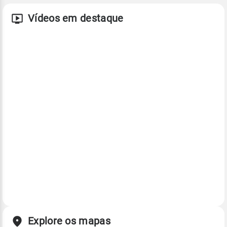
Vídeos em destaque
Explore os mapas