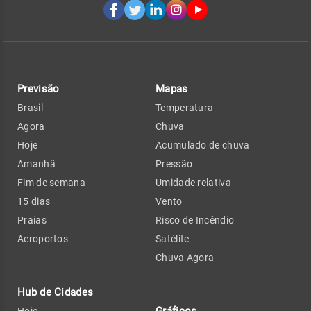
Previsão
Mapas
Brasil
Temperatura
Agora
Chuva
Hoje
Acumulado de chuva
Amanhã
Pressão
Fim de semana
Umidade relativa
15 dias
Vento
Praias
Risco de Incêndio
Aeroportos
Satélite
Chuva Agora
Hub de Cidades