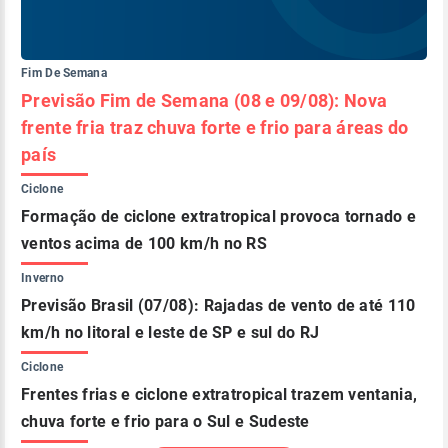
Fim De Semana
Previsão Fim de Semana (08 e 09/08): Nova
frente fria traz chuva forte e frio para áreas do
país
Ciclone
Formação de ciclone extratropical provoca tornado e
ventos acima de 100 km/h no RS
Inverno
Previsão Brasil (07/08): Rajadas de vento de até 110
km/h no litoral e leste de SP e sul do RJ
Ciclone
Frentes frias e ciclone extratropical trazem ventania,
chuva forte e frio para o Sul e Sudeste