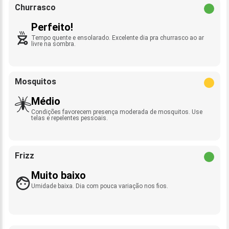
Churrasco
Perfeito!
Tempo quente e ensolarado. Excelente dia pra churrasco ao ar
livre na sombra.
Mosquitos
Médio
Condições favorecem presença moderada de mosquitos. Use
telas e repelentes pessoais.
Frizz
Muito baixo
Umidade baixa. Dia com pouca variação nos fios.