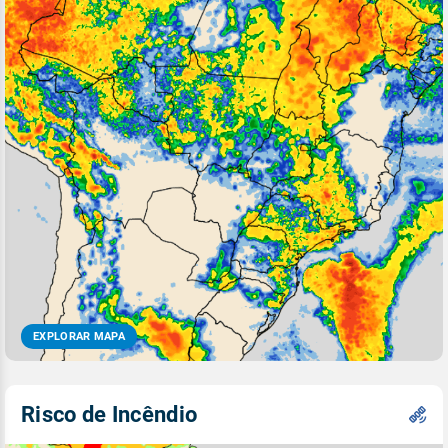
EXPLORAR MAPA
Risco de Incêndio