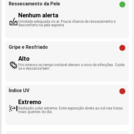
Ressecamento da Pele
Nenhum alerta
Umidade adequada no ar. Pouca chance de ressecamento e
desconforto na pele exposta.
Gripe e Resfriado
Alto
Frio intenso ou tempo instável elevam o risco de infecções. Cuide-
se e descanse bem.
Índice UV
Extremo
Radiação solar extrema. Evite exposição direta ao sol nas horas
mais quentes do dia.