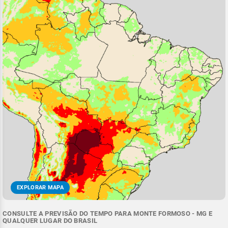
EXPLORAR MAPA
CONSULTE A PREVISÃO DO TEMPO PARA MONTE FORMOSO - MG E
QUALQUER LUGAR DO BRASIL