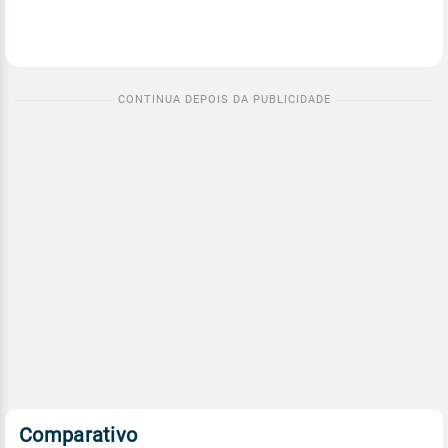
Comparativo