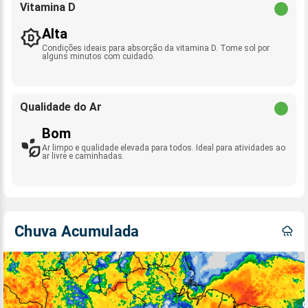
Vitamina D
Alta
Condições ideais para absorção da vitamina D. Tome sol por
alguns minutos com cuidado.
Qualidade do Ar
Bom
Ar limpo e qualidade elevada para todos. Ideal para atividades ao
ar livre e caminhadas.
Chuva Acumulada