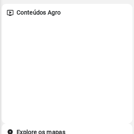
Conteúdos Agro
Explore os mapas