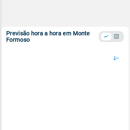
Previsão hora a hora em Monte
Formoso