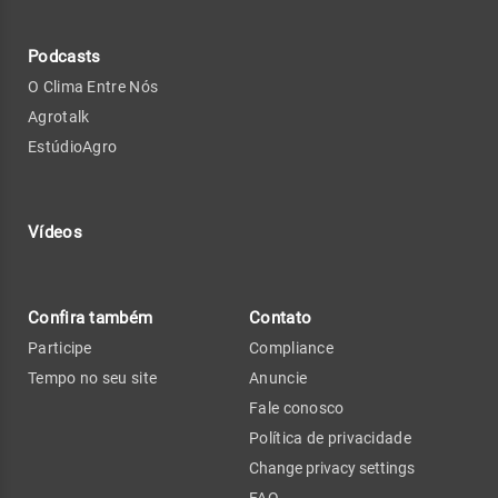
Podcasts
O Clima Entre Nós
Agrotalk
EstúdioAgro
Vídeos
Confira também
Contato
Participe
Compliance
Tempo no seu site
Anuncie
Fale conosco
Política de privacidade
Change privacy settings