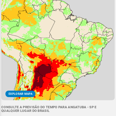
EXPLORAR MAPA
CONSULTE A PREVISÃO DO TEMPO PARA ANGATUBA - SP E
QUALQUER LUGAR DO BRASIL