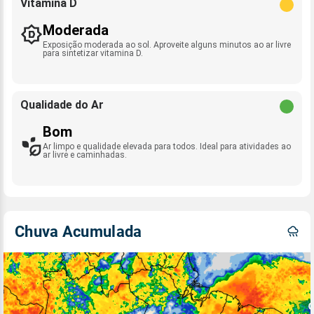
Vitamina D
Moderada
Exposição moderada ao sol. Aproveite alguns minutos ao ar livre
para sintetizar vitamina D.
Qualidade do Ar
Bom
Ar limpo e qualidade elevada para todos. Ideal para atividades ao
ar livre e caminhadas.
Chuva Acumulada