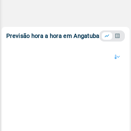
Previsão hora a hora em Angatuba