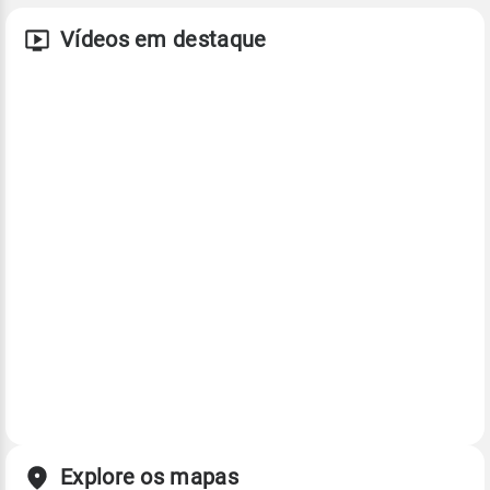
Vídeos em destaque
Explore os mapas