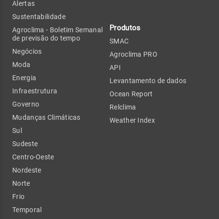
Alertas
Sustentabilidade
Produtos
Agroclima - Boletim Semanal
de previsão do tempo
SMAC
Negócios
Agroclima PRO
Moda
API
Energia
Levantamento de dados
Infraestrutura
Ocean Report
Governo
Relclima
Mudanças Climáticas
Weather Index
Sul
Sudeste
Centro-Oeste
Nordeste
Norte
Frio
Temporal