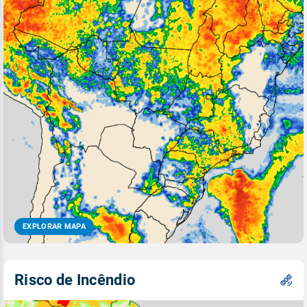
EXPLORAR MAPA
Risco de Incêndio