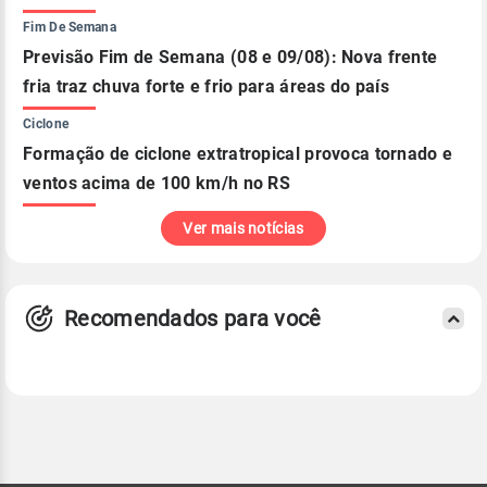
Fim De Semana
Previsão Fim de Semana (08 e 09/08): Nova frente
fria traz chuva forte e frio para áreas do país
Ciclone
Formação de ciclone extratropical provoca tornado e
ventos acima de 100 km/h no RS
Ver mais notícias
Recomendados para você