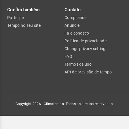
Confira também
Contato
Participe
Compliance
Tempo no seu site
Anuncie
Fale conosco
Política de privacidade
Change privacy settings
FAQ
Termos de uso
API de previsão de tempo
Copyright 2026 - Climatempo. Todos os direitos reservados.