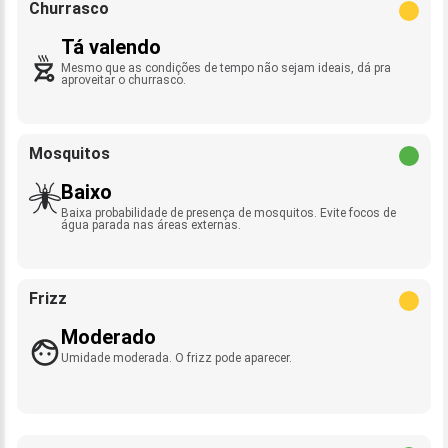
Churrasco
Tá valendo
Mesmo que as condições de tempo não sejam ideais, dá pra
aproveitar o churrasco.
Mosquitos
Baixo
Baixa probabilidade de presença de mosquitos. Evite focos de
água parada nas áreas externas.
Frizz
Moderado
Umidade moderada. O frizz pode aparecer.