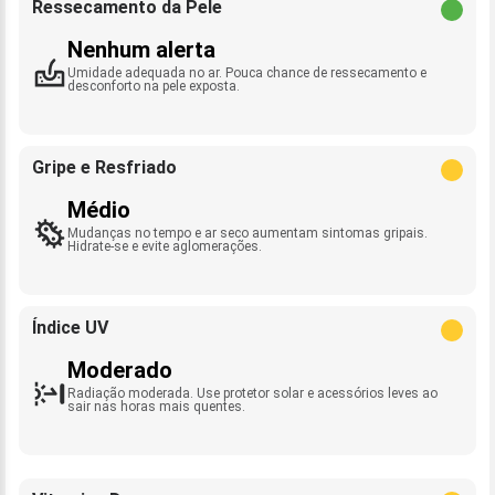
Ressecamento da Pele
Nenhum alerta
Umidade adequada no ar. Pouca chance de ressecamento e
desconforto na pele exposta.
Gripe e Resfriado
Médio
Mudanças no tempo e ar seco aumentam sintomas gripais.
Hidrate-se e evite aglomerações.
Índice UV
Moderado
Radiação moderada. Use protetor solar e acessórios leves ao
sair nas horas mais quentes.