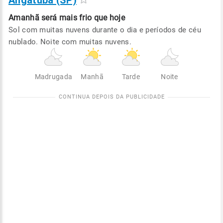
Angatuba (SP)
Amanhã será
mais frio que hoje
Sol com muitas nuvens durante o dia e períodos de céu
nublado. Noite com muitas nuvens.
Madrugada
Manhã
Tarde
Noite