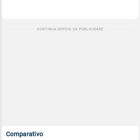
Comparativo