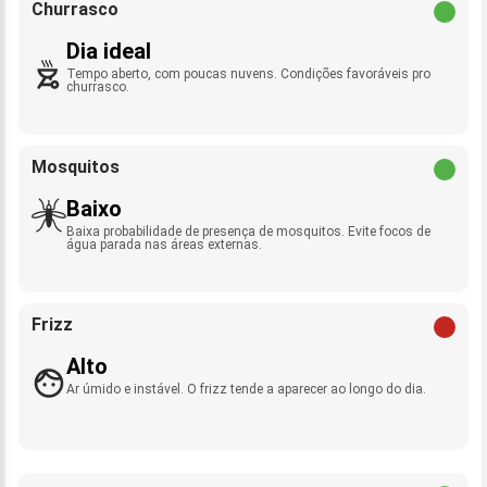
Churrasco
Dia ideal
Tempo aberto, com poucas nuvens. Condições favoráveis pro
churrasco.
Mosquitos
Baixo
Baixa probabilidade de presença de mosquitos. Evite focos de
água parada nas áreas externas.
Frizz
Alto
Ar úmido e instável. O frizz tende a aparecer ao longo do dia.