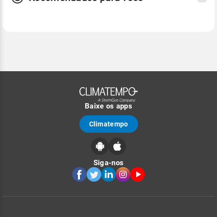
Baixe os apps
Climatempo
Siga-nos