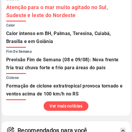
Atenção para o mar muito agitado no Sul,
Sudeste e leste do Nordeste
Calor
Calor intenso em BH, Palmas, Teresina, Cuiabá,
Brasília e em Goiânia
Fim De Semana
Previsão Fim de Semana (08 e 09/08): Nova frente
fria traz chuva forte e frio para áreas do país
Ciclone
Formação de ciclone extratropical provoca tornado e
ventos acima de 100 km/h no RS
Ver mais notícias
Recomendados para você