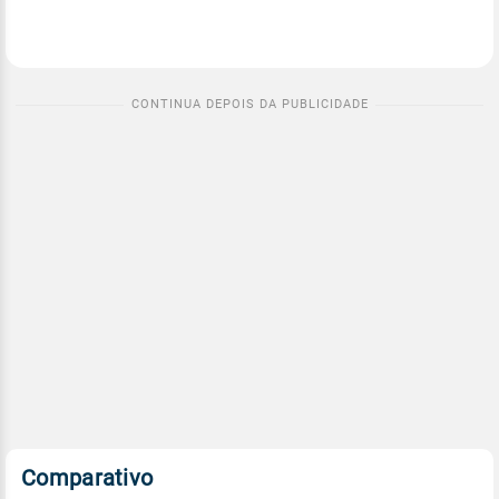
Comparativo