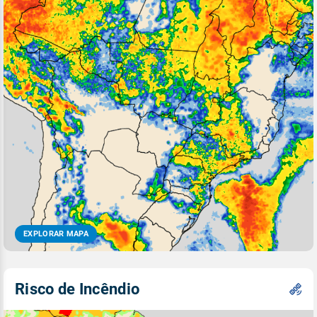
EXPLORAR MAPA
Risco de Incêndio