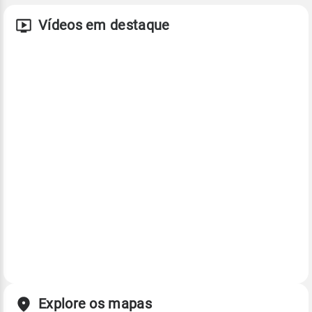
Vídeos em destaque
Explore os mapas