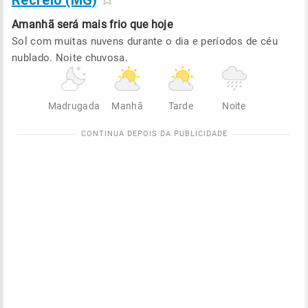
Recreio (MG)
Amanhã será
mais frio que hoje
Sol com muitas nuvens durante o dia e períodos de céu
nublado. Noite chuvosa.
Madrugada
Manhã
Tarde
Noite