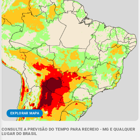
EXPLORAR MAPA
CONSULTE A PREVISÃO DO TEMPO PARA RECREIO - MG E QUALQUER
LUGAR DO BRASIL