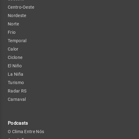
Centro-Oeste
Nordeste
Norte
Frio
Temporal
Calor
Ciclone
El Niño
La Niña
Turismo
Radar RS
Carnaval
Podcasts
O Clima Entre Nós