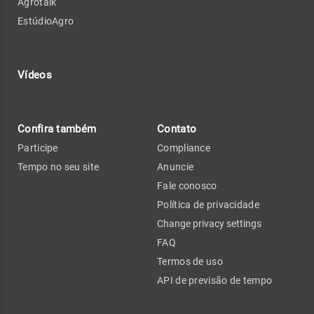
Agrotalk
EstúdioAgro
Vídeos
Confira também
Contato
Participe
Compliance
Tempo no seu site
Anuncie
Fale conosco
Política de privacidade
Change privacy settings
FAQ
Termos de uso
API de previsão de tempo