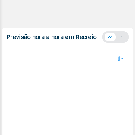
Previsão hora a hora em Recreio