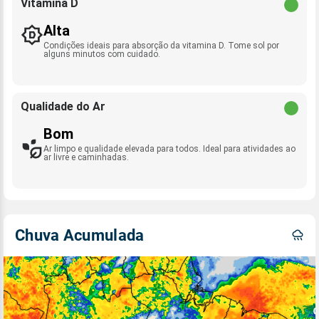
Vitamina D
Alta
Condições ideais para absorção da vitamina D. Tome sol por
alguns minutos com cuidado.
Qualidade do Ar
Bom
Ar limpo e qualidade elevada para todos. Ideal para atividades ao
ar livre e caminhadas.
Chuva Acumulada