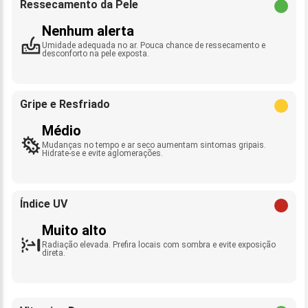
Ressecamento da Pele
Nenhum alerta
Umidade adequada no ar. Pouca chance de ressecamento e
desconforto na pele exposta.
Gripe e Resfriado
Médio
Mudanças no tempo e ar seco aumentam sintomas gripais.
Hidrate-se e evite aglomerações.
Índice UV
Muito alto
Radiação elevada. Prefira locais com sombra e evite exposição
direta.