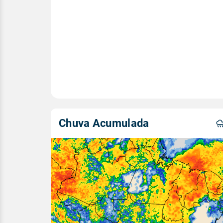
Chuva Acumulada