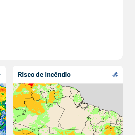
Risco de Incêndio