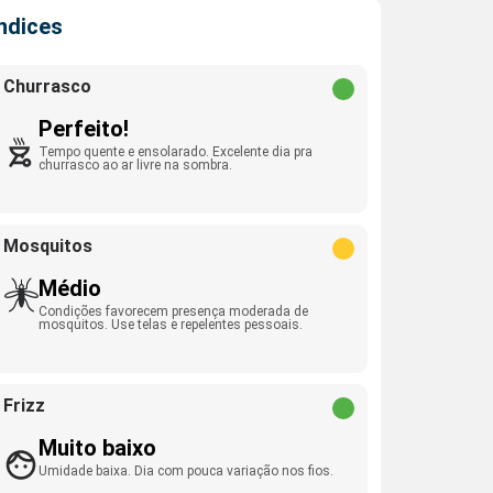
Índices
Churrasco
Perfeito!
Tempo quente e ensolarado. Excelente dia pra
churrasco ao ar livre na sombra.
Mosquitos
Médio
Condições favorecem presença moderada de
mosquitos. Use telas e repelentes pessoais.
Frizz
Muito baixo
Umidade baixa. Dia com pouca variação nos fios.