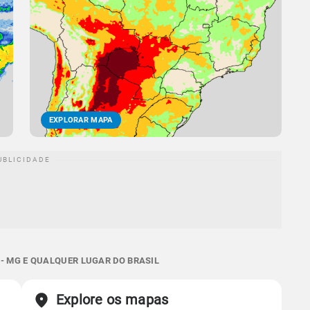
EXPLORAR MAPA
- MG E QUALQUER LUGAR DO BRASIL
Explore os mapas