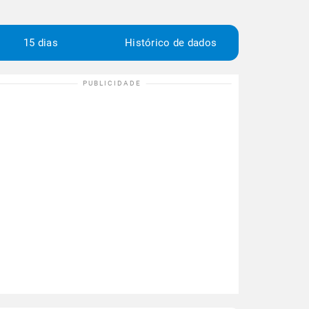
15 dias
Histórico de dados