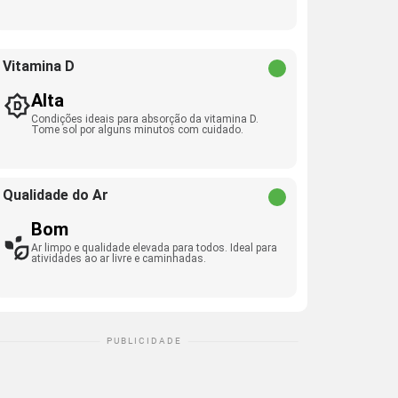
Vitamina D
Alta
Condições ideais para absorção da vitamina D.
Tome sol por alguns minutos com cuidado.
Qualidade do Ar
Bom
Ar limpo e qualidade elevada para todos. Ideal para
atividades ao ar livre e caminhadas.