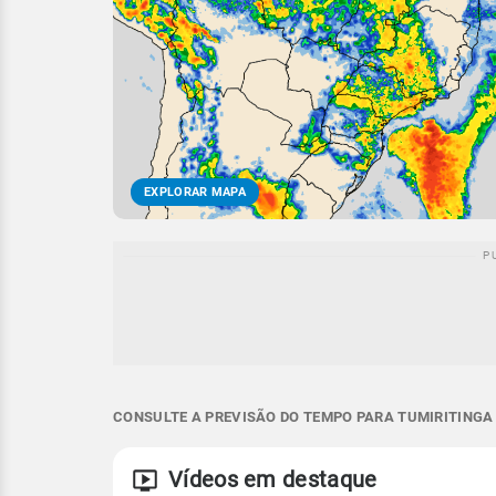
EXPLORAR MAPA
CONSULTE A PREVISÃO DO TEMPO PARA TUMIRITINGA 
Vídeos em destaque