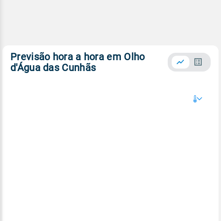
Previsão hora a hora em Olho
d'Água das Cunhãs