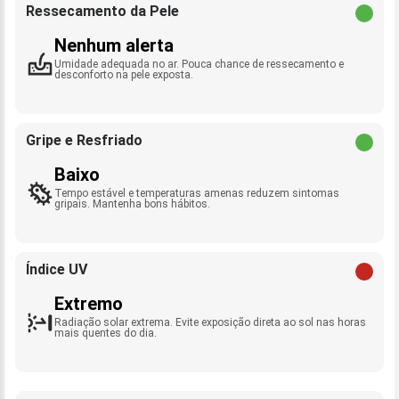
Ressecamento da Pele
Nenhum alerta
Umidade adequada no ar. Pouca chance de ressecamento e
desconforto na pele exposta.
Gripe e Resfriado
Baixo
Tempo estável e temperaturas amenas reduzem sintomas
gripais. Mantenha bons hábitos.
Índice UV
Extremo
Radiação solar extrema. Evite exposição direta ao sol nas horas
mais quentes do dia.