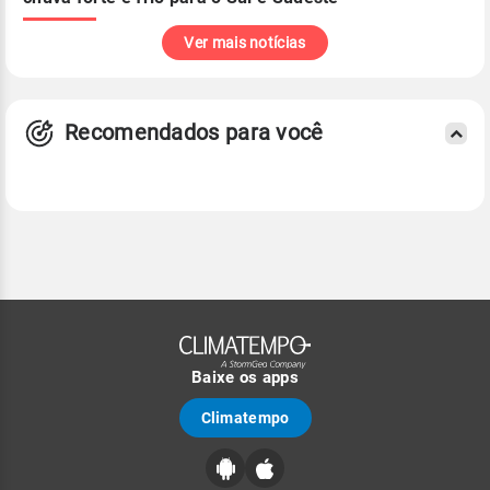
Ver mais notícias
Recomendados para você
Baixe os apps
Climatempo