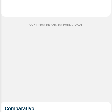
Comparativo