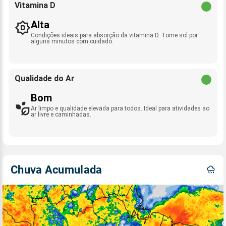
Vitamina D
Alta
Condições ideais para absorção da vitamina D. Tome sol por
alguns minutos com cuidado.
Qualidade do Ar
Bom
Ar limpo e qualidade elevada para todos. Ideal para atividades ao
ar livre e caminhadas.
Chuva Acumulada