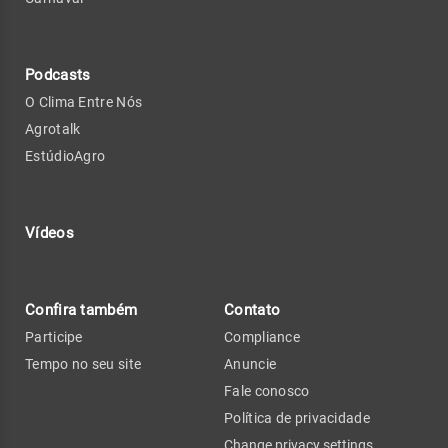
Podcasts
O Clima Entre Nós
Agrotalk
EstúdioAgro
Vídeos
Confira também
Contato
Participe
Compliance
Tempo no seu site
Anuncie
Fale conosco
Política de privacidade
Change privacy settings