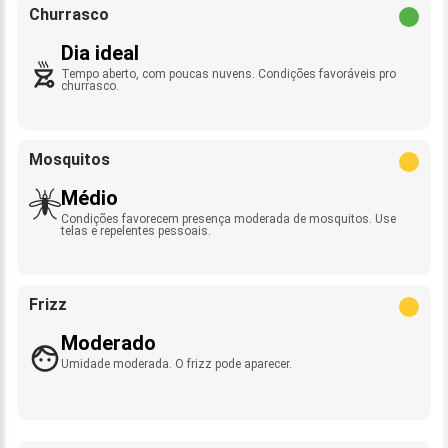
Churrasco
Dia ideal
Tempo aberto, com poucas nuvens. Condições favoráveis pro
churrasco.
Mosquitos
Médio
Condições favorecem presença moderada de mosquitos. Use
telas e repelentes pessoais.
Frizz
Moderado
Umidade moderada. O frizz pode aparecer.