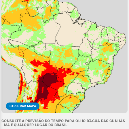
EXPLORAR MAPA
CONSULTE A PREVISÃO DO TEMPO PARA OLHO D'ÁGUA DAS CUNHÃS
- MA E QUALQUER LUGAR DO BRASIL