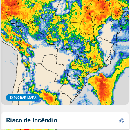
EXPLORAR MAPA
Risco de Incêndio