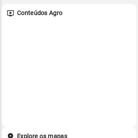
Conteúdos Agro
Explore os mapas